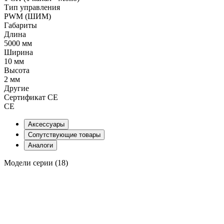
Тип управления
PWM (ШИМ)
Габариты
Длина
5000 мм
Ширина
10 мм
Высота
2 мм
Другие
Сертификат CE
CE
Аксессуары
Сопутствующие товары
Аналоги
Модели серии (18)