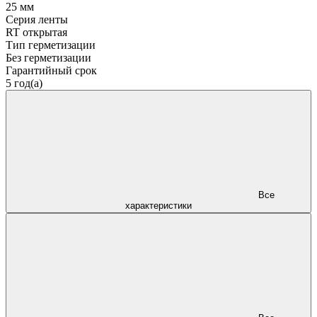
25 мм
Серия ленты
RT открытая
Тип герметизации
Без герметизации
Гарантийный срок
5 год(а)
Все
характеристики