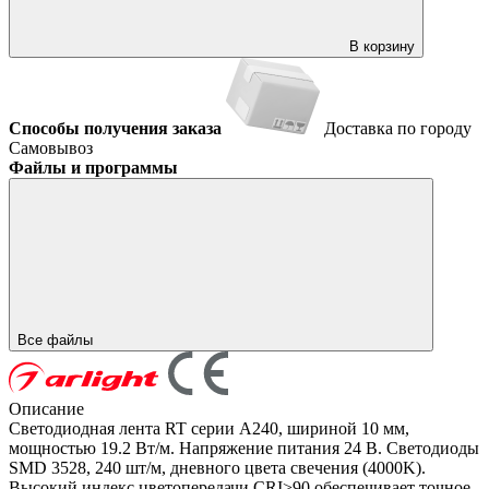
В корзину
Способы получения заказа
Доставка по городу
Самовывоз
Файлы и программы
Все файлы
Описание
Светодиодная лента RT серии A240, шириной 10 мм,
мощностью 19.2 Вт/м. Напряжение питания 24 В. Светодиоды
SMD 3528, 240 шт/м, дневного цвета свечения (4000K).
Высокий индекс цветопередачи CRI>90 обеспечивает точное