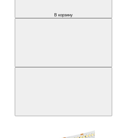
В корзину