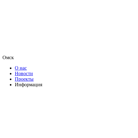
Омск
О нас
Новости
Проекты
Информация