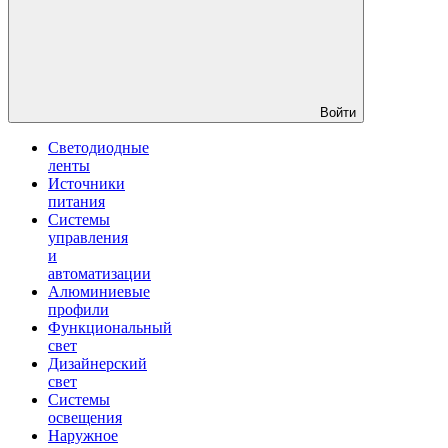
Войти
Светодиодные
ленты
Источники
питания
Системы
управления
и
автоматизации
Алюминиевые
профили
Функциональный
свет
Дизайнерский
свет
Системы
освещения
Наружное