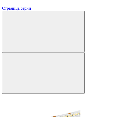
Страница серии