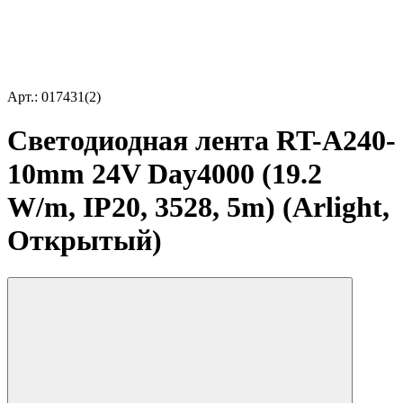
Арт.: 017431(2)
Светодиодная лента RT-A240-
10mm 24V Day4000 (19.2
W/m, IP20, 3528, 5m) (Arlight,
Открытый)