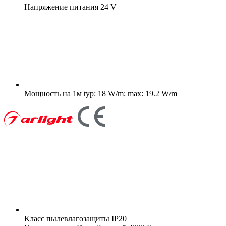
Напряжение питания
24 V
Мощность на 1м
typ: 18 W/m; max: 19.2 W/m
Класс пылевлагозащиты
IP20