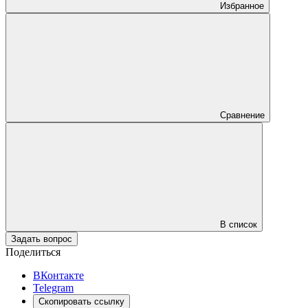
Избранное
Сравнение
В список
Задать вопрос
Поделиться
ВКонтакте
Telegram
Скопировать ссылку