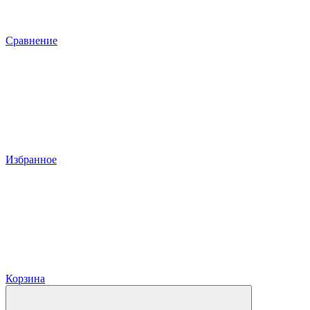
Сравнение
Избранное
Корзина