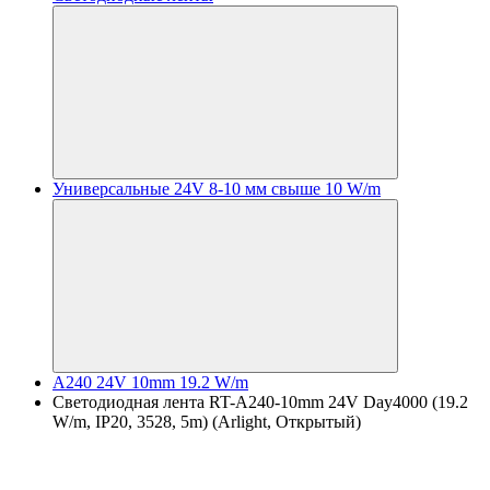
Универсальные 24V 8-10 мм свыше 10 W/m
A240 24V 10mm 19.2 W/m
Светодиодная лента RT-A240-10mm 24V Day4000 (19.2
W/m, IP20, 3528, 5m) (Arlight, Открытый)