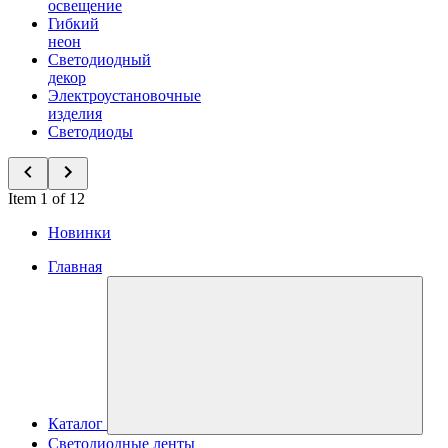
освещение
Гибкий
неон
Светодиодный
декор
Электроустановочные
изделия
Светодиоды
Item 1 of 12
Новинки
Главная
Каталог
Светодиодные ленты