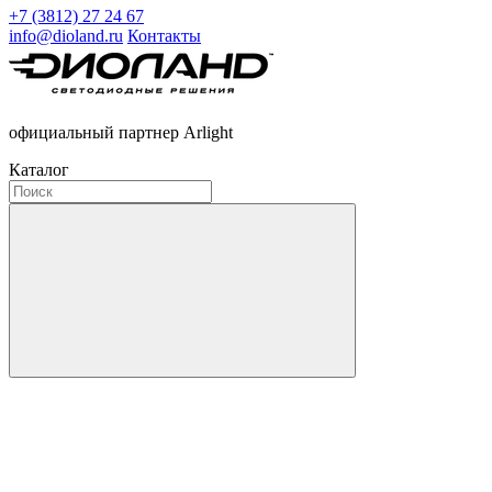
+7 (3812) 27 24 67
info@dioland.ru
Контакты
официальный партнер Arlight
Каталог