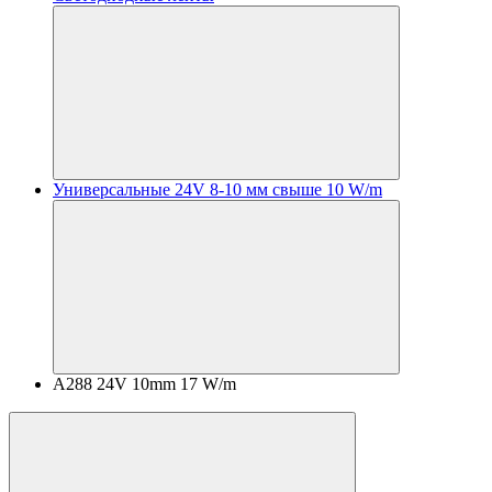
Универсальные 24V 8-10 мм свыше 10 W/m
A288 24V 10mm 17 W/m