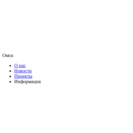
Омск
О нас
Новости
Проекты
Информация