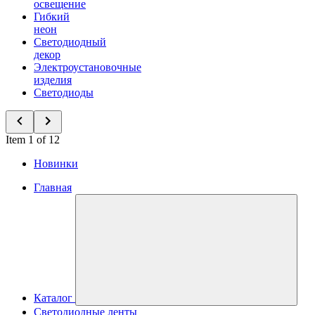
освещение
Гибкий
неон
Светодиодный
декор
Электроустановочные
изделия
Светодиоды
Item 1 of 12
Новинки
Главная
Каталог
Светодиодные ленты