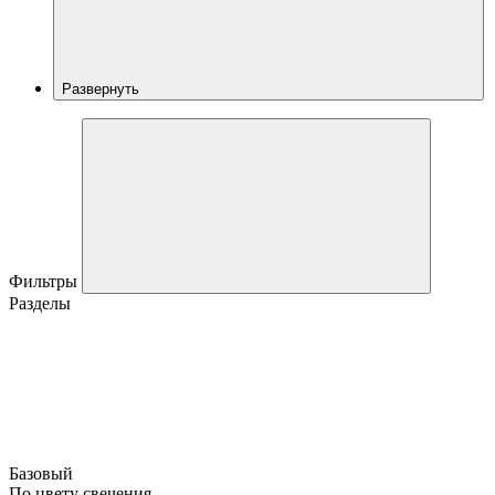
Развернуть
Фильтры
Разделы
Базовый
По цвету свечения