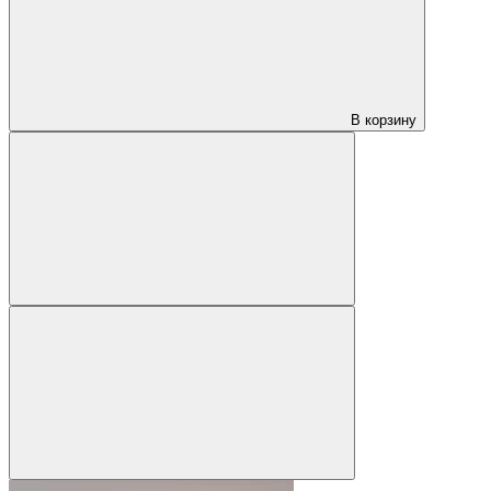
В корзину