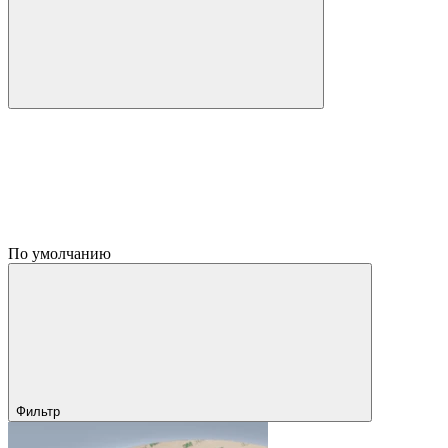
По умолчанию
Фильтр