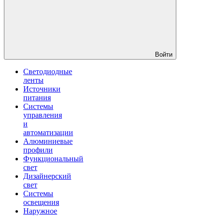
Войти
Светодиодные
ленты
Источники
питания
Системы
управления
и
автоматизации
Алюминиевые
профили
Функциональный
свет
Дизайнерский
свет
Системы
освещения
Наружное