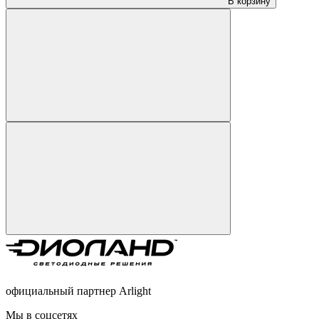
В корзину
официальный партнер Arlight
Мы в соцсетях