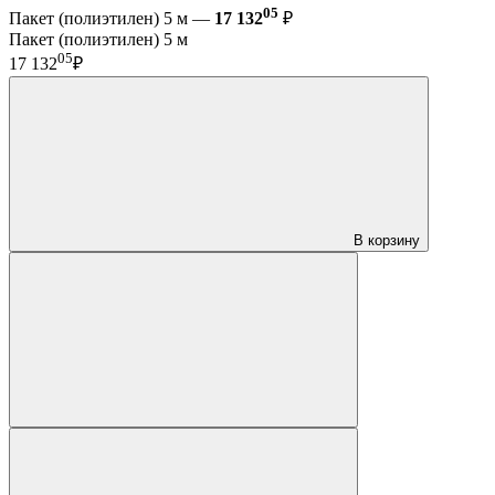
05
Пакет (полиэтилен) 5 м —
17 132
₽
Пакет (полиэтилен) 5 м
05
17 132
₽
В корзину