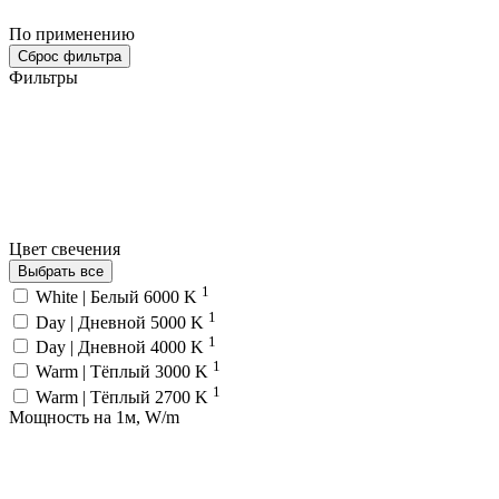
По применению
Сброс фильтра
Фильтры
Цвет свечения
Выбрать все
1
White | Белый 6000 K
1
Day | Дневной 5000 K
1
Day | Дневной 4000 K
1
Warm | Тёплый 3000 K
1
Warm | Тёплый 2700 K
Мощность на 1м, W/m