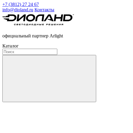
+7 (3812) 27 24 67
info@dioland.ru
Контакты
официальный партнер Arlight
Каталог