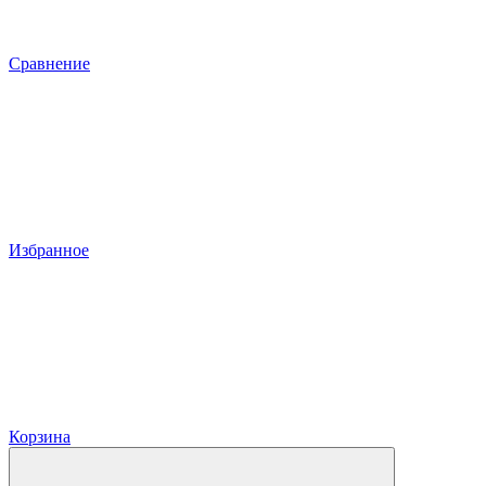
Сравнение
Избранное
Корзина