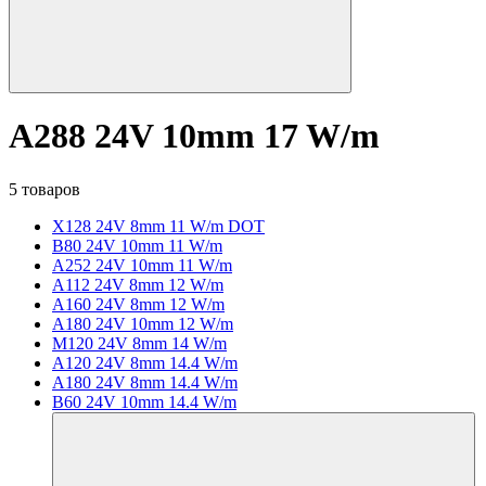
A288 24V 10mm 17 W/m
5 товаров
X128 24V 8mm 11 W/m DOT
B80 24V 10mm 11 W/m
A252 24V 10mm 11 W/m
A112 24V 8mm 12 W/m
A160 24V 8mm 12 W/m
A180 24V 10mm 12 W/m
M120 24V 8mm 14 W/m
A120 24V 8mm 14.4 W/m
A180 24V 8mm 14.4 W/m
B60 24V 10mm 14.4 W/m