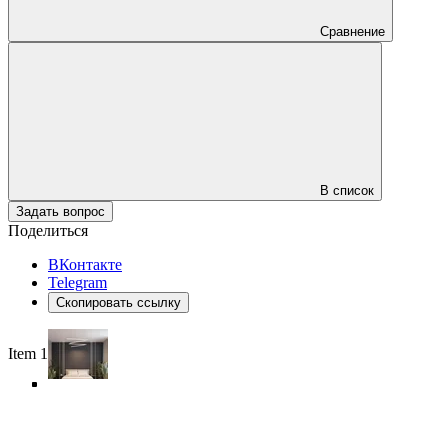
Сравнение
В список
Задать вопрос
Поделиться
ВКонтакте
Telegram
Скопировать ссылку
Item 1 of 6