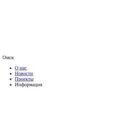
Омск
О нас
Новости
Проекты
Информация