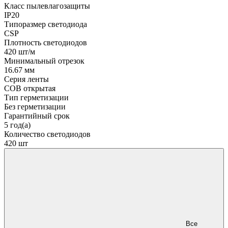
Класс пылевлагозащиты
IP20
Типоразмер светодиода
CSP
Плотность светодиодов
420 шт/м
Минимальный отрезок
16.67 мм
Серия ленты
COB открытая
Тип герметизации
Без герметизации
Гарантийный срок
5 год(а)
Количество светодиодов
420 шт
Все