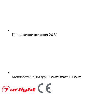
Напряжение питания
24 V
Мощность на 1м
typ: 9 W/m; max: 10 W/m