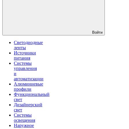
Войти
Светодиодные
ленты
Источники
питания
Системы
управления
и
автоматизации
Алюминиевые
профили
Функциональный
свет
Дизайнерский
свет
Системы
освещения
Наружное