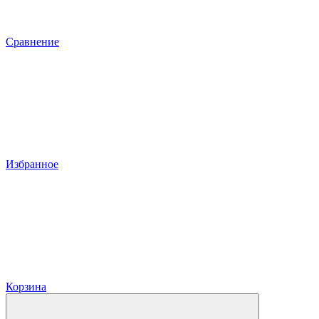
Сравнение
Избранное
Корзина