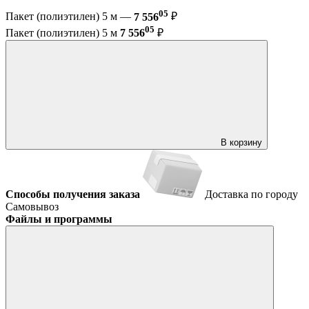
05
Пакет (полиэтилен) 5 м —
7 556
₽
05
Пакет (полиэтилен) 5 м
7 556
₽
В корзину
Способы получения заказа
Доставка по городу
Самовывоз
Файлы и программы