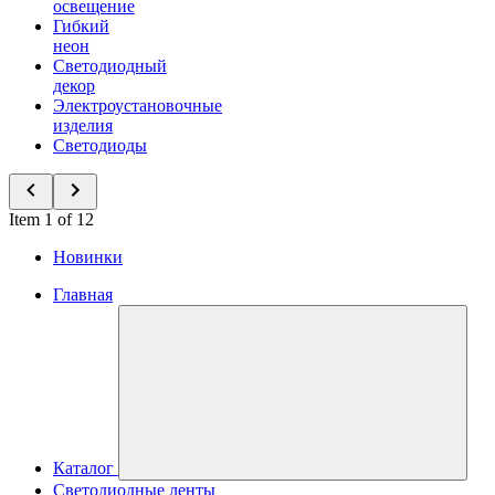
освещение
Гибкий
неон
Светодиодный
декор
Электроустановочные
изделия
Светодиоды
Item 1 of 12
Новинки
Главная
Каталог
Светодиодные ленты