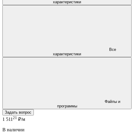
характеристики
Все
характеристики
Файлы и
программы
Задать вопрос
21
1 511
₽/м
В наличии