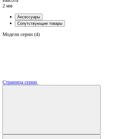
Высота
2 мм
Аксессуары
Сопутствующие товары
Модели серии (4)
Страница серии