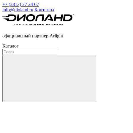
+7 (3812) 27 24 67
info@dioland.ru
Контакты
официальный партнер Arlight
Каталог