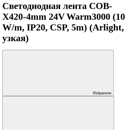
Светодиодная лента COB-
X420-4mm 24V Warm3000 (10
W/m, IP20, CSP, 5m) (Arlight,
узкая)
Избранное