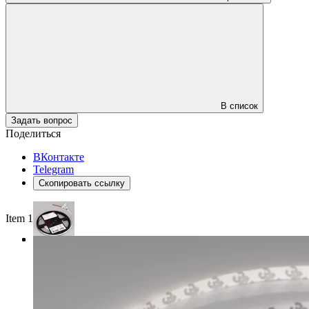
В список
Задать вопрос
Поделиться
ВКонтакте
Telegram
Скопировать ссылку
Item 1 of 3