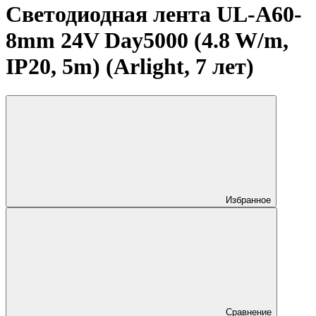
Светодиодная лента UL-A60-
8mm 24V Day5000 (4.8 W/m,
IP20, 5m) (Arlight, 7 лет)
Избранное
Сравнение