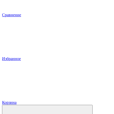
Сравнение
Избранное
Корзина