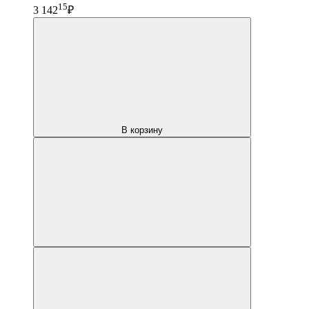
15
3 142
₽
В корзину