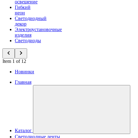
освещение
Гибкий
неон
Светодиодный
декор
Электроустановочные
изделия
Светодиоды
Item 1 of 12
Новинки
Главная
Каталог
Светодиодные ленты