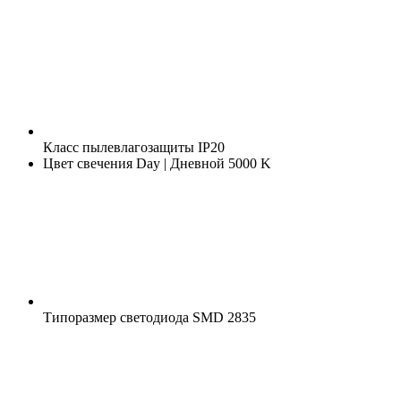
Класс пылевлагозащиты
IP20
Цвет свечения
Day | Дневной 5000 K
Типоразмер светодиода
SMD 2835