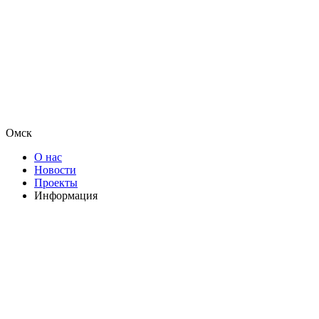
Омск
О нас
Новости
Проекты
Информация