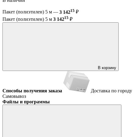
В наличии
15
Пакет (полиэтилен) 5 м —
3 142
₽
15
Пакет (полиэтилен) 5 м
3 142
₽
В корзину
Способы получения заказа
Доставка по городу
Самовывоз
Файлы и программы