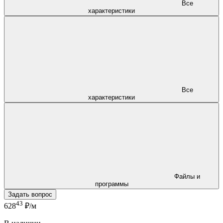
Все
характеристики
Все
характеристики
Файлы и
программы
Задать вопрос
43
628
₽/м