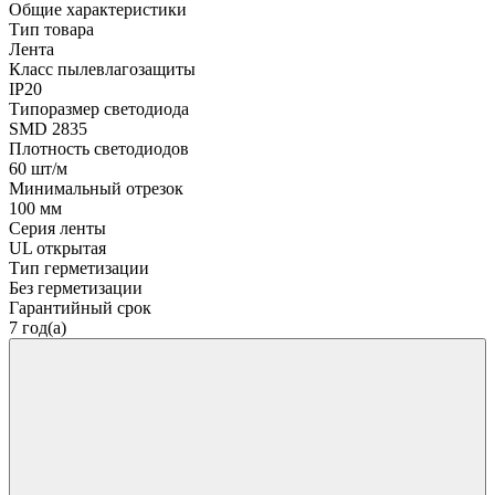
Общие характеристики
Тип товара
Лента
Класс пылевлагозащиты
IP20
Типоразмер светодиода
SMD 2835
Плотность светодиодов
60 шт/м
Минимальный отрезок
100 мм
Серия ленты
UL открытая
Тип герметизации
Без герметизации
Гарантийный срок
7 год(а)