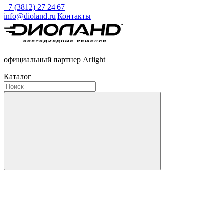
+7 (3812) 27 24 67
info@dioland.ru
Контакты
официальный партнер Arlight
Каталог