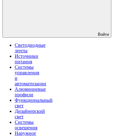
Войти
Светодиодные
ленты
Источники
питания
Системы
управления
и
автоматизации
Алюминиевые
профили
Функциональный
свет
Дизайнерский
свет
Системы
освещения
Наружное