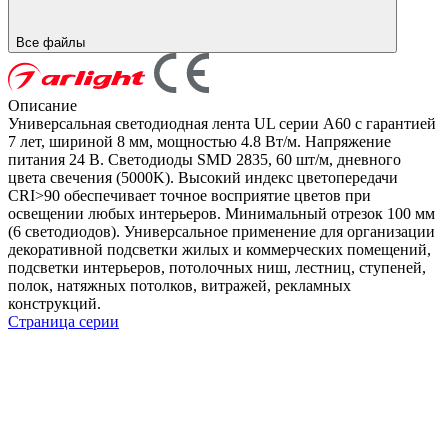
Все файлы
Описание
Универсальная светодиодная лента UL серии A60 с гарантией
7 лет, шириной 8 мм, мощностью 4.8 Вт/м. Напряжение
питания 24 В. Светодиоды SMD 2835, 60 шт/м, дневного
цвета свечения (5000K). Высокий индекс цветопередачи
CRI>90 обеспечивает точное восприятие цветов при
освещении любых интерьеров. Минимальный отрезок 100 мм
(6 светодиодов). Универсальное применение для организации
декоративной подсветки жилых и коммерческих помещений,
подсветки интерьеров, потолочных ниш, лестниц, ступеней,
полок, натяжных потолков, витражей, рекламных
конструкций.
Страница серии