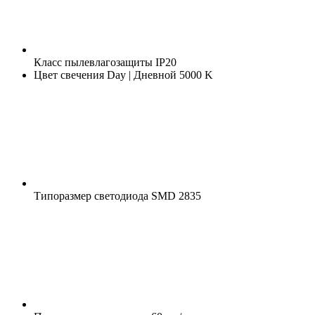
Класс пылевлагозащиты
IP20
Цвет свечения
Day | Дневной 5000 K
Типоразмер светодиода
SMD 2835