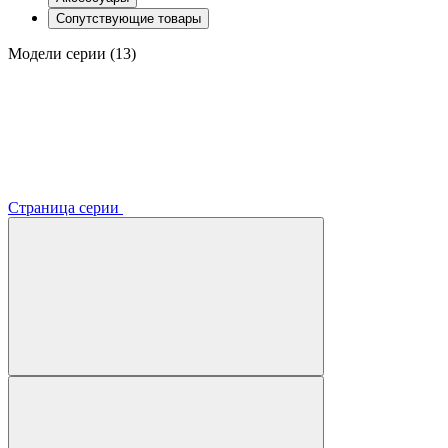
Сопутствующие товары
Модели серии (13)
Страница серии