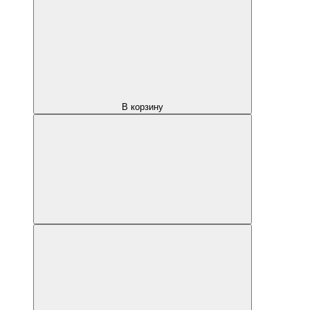
В корзину