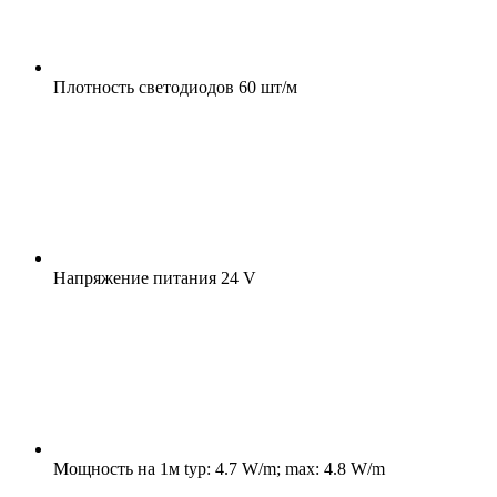
Плотность светодиодов
60 шт/м
Напряжение питания
24 V
Мощность на 1м
typ: 4.7 W/m; max: 4.8 W/m