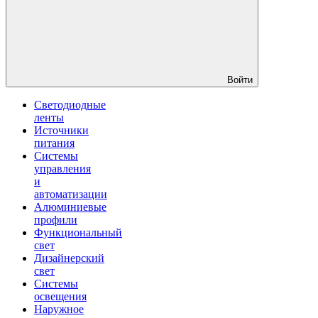
Войти
Светодиодные
ленты
Источники
питания
Системы
управления
и
автоматизации
Алюминиевые
профили
Функциональный
свет
Дизайнерский
свет
Системы
освещения
Наружное