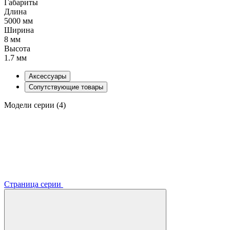
Габариты
Длина
5000 мм
Ширина
8 мм
Высота
1.7 мм
Аксессуары
Сопутствующие товары
Модели серии (4)
Страница серии