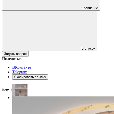
Сравнение
В список
Задать вопрос
Поделиться
ВКонтакте
Telegram
Скопировать ссылку
Item 1 of 4