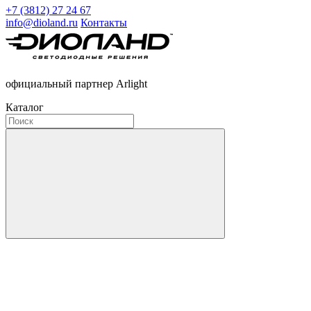
+7 (3812) 27 24 67
info@dioland.ru
Контакты
официальный партнер Arlight
Каталог