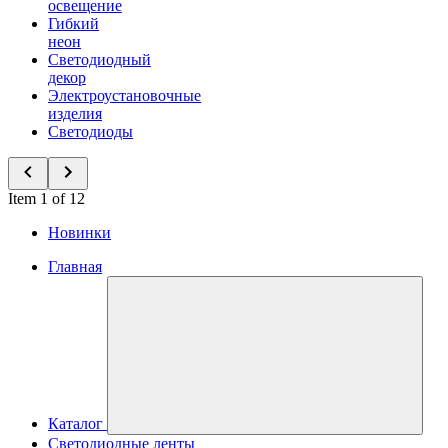
освещение
Гибкий
неон
Светодиодный
декор
Электроустановочные
изделия
Светодиоды
Item 1 of 12
Новинки
Главная
Каталог
Светодиодные ленты