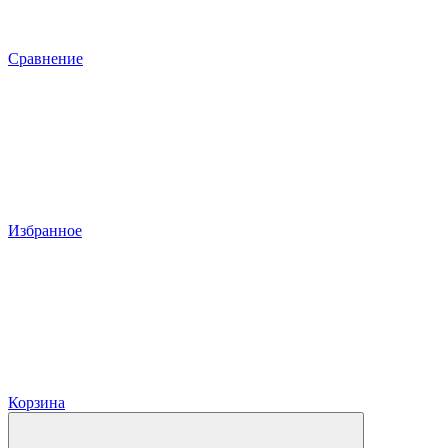
Сравнение
Избранное
Корзина