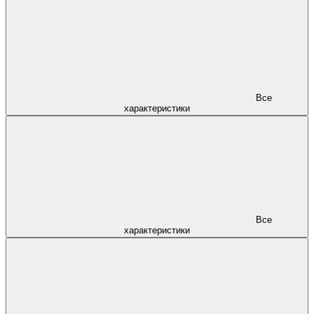
Все
характеристики
Все
характеристики