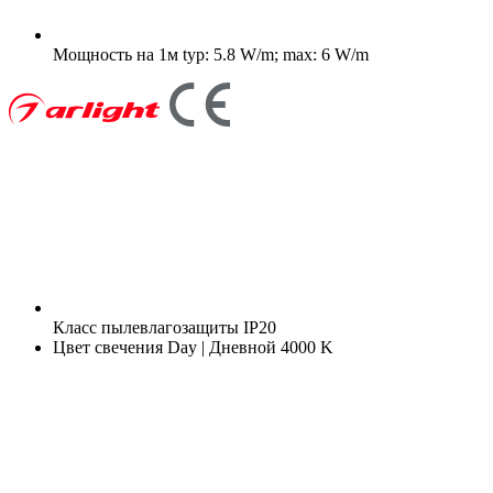
Мощность на 1м
typ: 5.8 W/m; max: 6 W/m
Класс пылевлагозащиты
IP20
Цвет свечения
Day | Дневной 4000 K