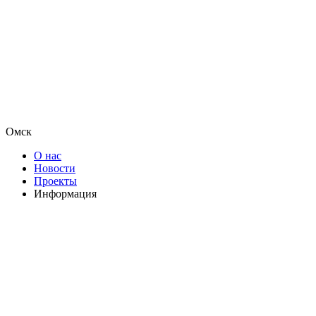
Омск
О нас
Новости
Проекты
Информация