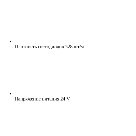
Плотность светодиодов
528 шт/м
Напряжение питания
24 V