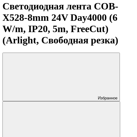
Светодиодная лента COB-
X528-8mm 24V Day4000 (6
W/m, IP20, 5m, FreeCut)
(Arlight, Свободная резка)
Избранное