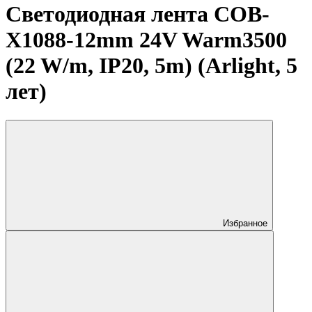
Светодиодная лента COB-
X1088-12mm 24V Warm3500
(22 W/m, IP20, 5m) (Arlight, 5
лет)
Избранное