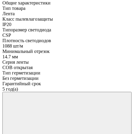
Общие характеристики
Тип товара
Лента
Класс пылевлагозащиты
IP20
Типоразмер светодиода
CSP
Плотность светодиодов
1088 шт/м
Минимальный отрезок
14.7 мм
Серия ленты
COB открытая
Тип герметизации
Без герметизации
Гарантийный срок
5 год(а)