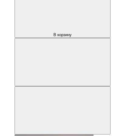
В корзину