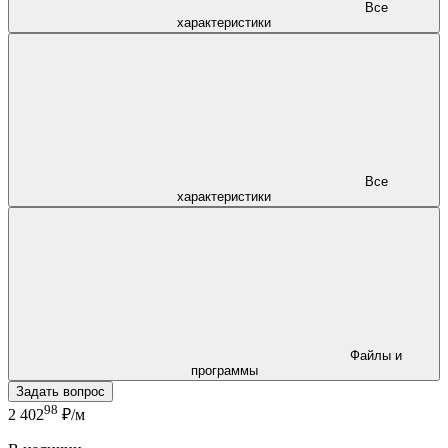
Все
характеристики
Все
характеристики
Файлы и
программы
Задать вопрос
98
2 402
₽/м