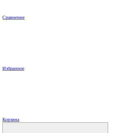
Сравнение
Избранное
Корзина