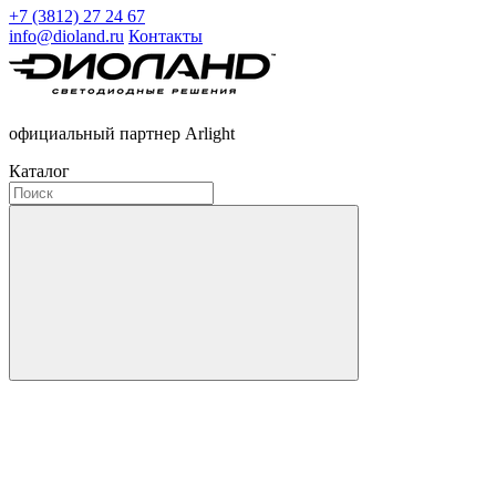
+7 (3812) 27 24 67
info@dioland.ru
Контакты
официальный партнер Arlight
Каталог