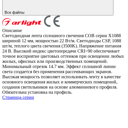
Все файлы
Описание
Светодиодная лента сплошного свечения COB серии X1088
шириной 12 мм, мощностью 22 Вт/м. Светодиоды CSP, 1088
шт/м, теплого цвета свечения (3500K). Напряжение питания
24 В. Высокий индекс цветопередачи CRI>90 обеспечивает
точное восприятие цветовых оттенков при освещении любых
жилых, офисных или производственных помещений.
Минимальный отрезок 14.7 мм. Эффект сплошной линии
света создается без применения рассеивающих экранов.
Высокая мощность позволяет использовать ленту в качестве
основного освещения жилых и коммерческих помещений,
создания светильников на основе алюминиевого профиля.
Обязательна установка на профиль.
Страница серии