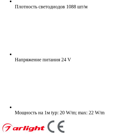
Плотность светодиодов
1088 шт/м
Напряжение питания
24 V
Мощность на 1м
typ: 20 W/m; max: 22 W/m