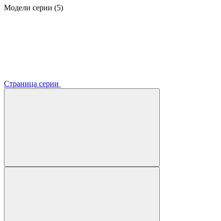
Модели серии (5)
Страница серии