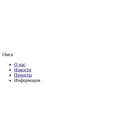
Омск
О нас
Новости
Проекты
Информация