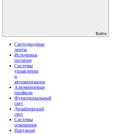
Войти
Светодиодные
ленты
Источники
питания
Системы
управления
и
автоматизации
Алюминиевые
профили
Функциональный
свет
Дизайнерский
свет
Системы
освещения
Наружное