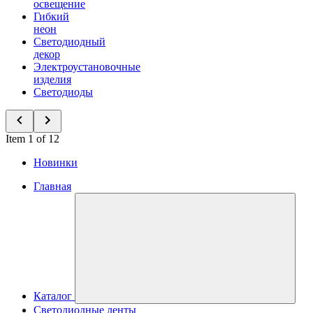
освещение
Гибкий
неон
Светодиодный
декор
Электроустановочные
изделия
Светодиоды
Item 1 of 12
Новинки
Главная
Каталог
Светодиодные ленты