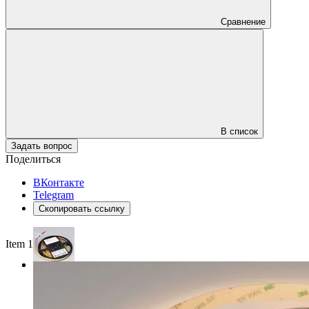
Сравнение
В список
Задать вопрос
Поделиться
ВКонтакте
Telegram
Скопировать ссылку
Item 1 of 3