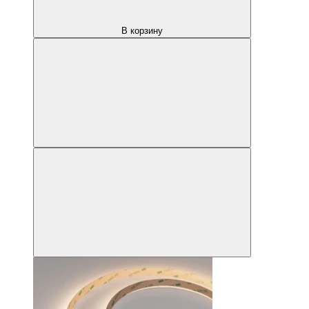
В корзину