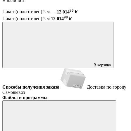
В наличии
90
Пакет (полиэтилен) 5 м —
12 014
₽
90
Пакет (полиэтилен) 5 м
12 014
₽
В корзину
Способы получения заказа
Доставка по городу
Самовывоз
Файлы и программы