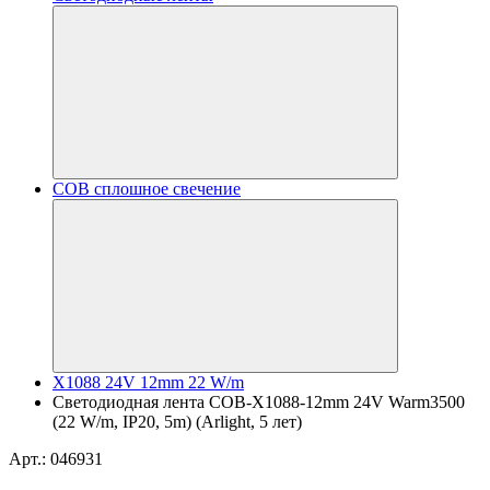
COB сплошное свечение
X1088 24V 12mm 22 W/m
Светодиодная лента COB-X1088-12mm 24V Warm3500
(22 W/m, IP20, 5m) (Arlight, 5 лет)
Арт.: 046931