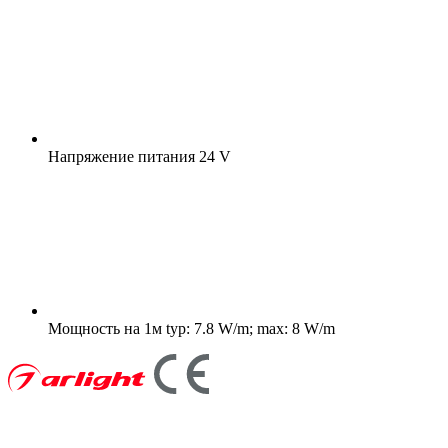
Напряжение питания
24 V
Мощность на 1м
typ: 7.8 W/m; max: 8 W/m