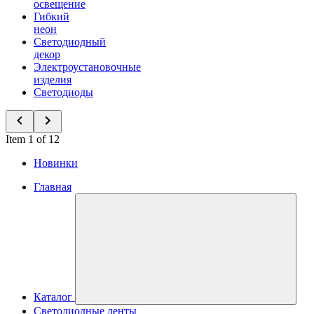
освещение
Гибкий
неон
Светодиодный
декор
Электроустановочные
изделия
Светодиоды
Item 1 of 12
Новинки
Главная
Каталог
Светодиодные ленты