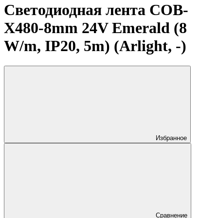
Светодиодная лента COB-
X480-8mm 24V Emerald (8
W/m, IP20, 5m) (Arlight, -)
Избранное
Сравнение