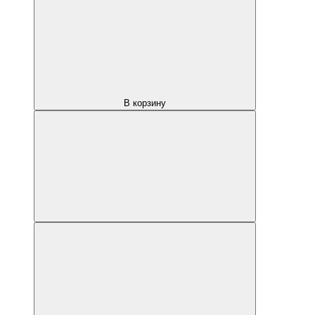
В корзину