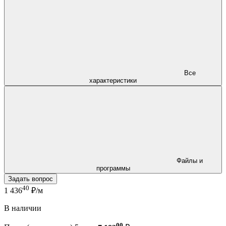
Все
характеристики
Файлы и
программы
Задать вопрос
40
1 436
₽/м
В наличии
00