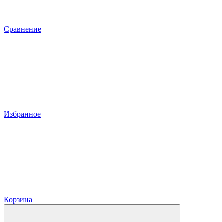
Сравнение
Избранное
Корзина