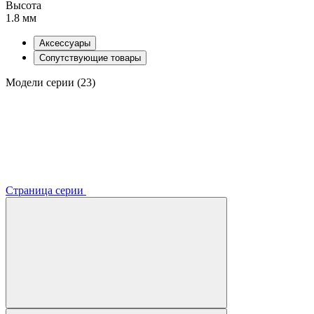
Высота
1.8 мм
Аксессуары
Сопутствующие товары
Модели серии (23)
Страница серии