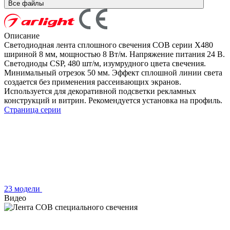
Все файлы
Описание
Светодиодная лента сплошного свечения COB серии X480
шириной 8 мм, мощностью 8 Вт/м. Напряжение питания 24 В.
Светодиоды CSP, 480 шт/м, изумрудного цвета свечения.
Минимальный отрезок 50 мм. Эффект сплошной линии света
создается без применения рассеивающих экранов.
Используется для декоративной подсветки рекламных
конструкций и витрин. Рекомендуется установка на профиль.
Страница серии
23 модели
Видео