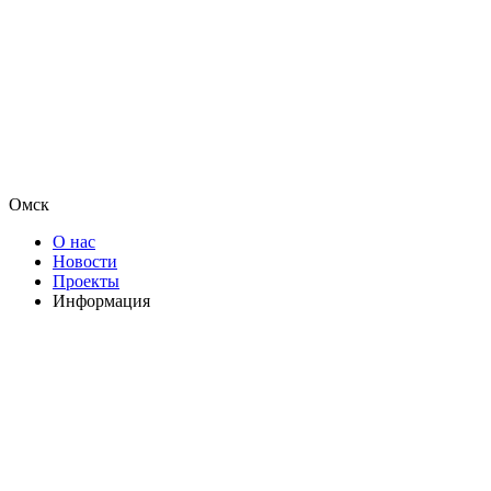
Омск
О нас
Новости
Проекты
Информация