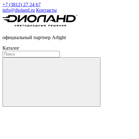
+7 (3812) 27 24 67
info@dioland.ru
Контакты
официальный партнер Arlight
Каталог