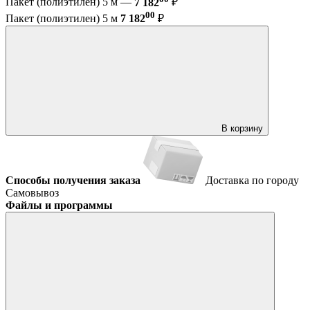
Пакет (полиэтилен) 5 м —
7 182
₽
00
Пакет (полиэтилен) 5 м
7 182
₽
В корзину
Способы получения заказа
Доставка по городу
Самовывоз
Файлы и программы