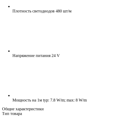
Плотность светодиодов
480 шт/м
Напряжение питания
24 V
Мощность на 1м
typ: 7.8 W/m; max: 8 W/m
Общие характеристики
Тип товара