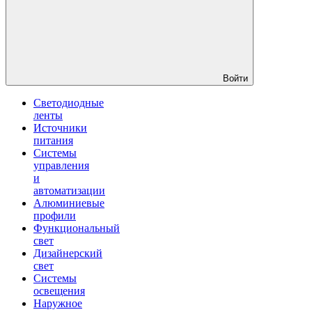
Войти
Светодиодные
ленты
Источники
питания
Системы
управления
и
автоматизации
Алюминиевые
профили
Функциональный
свет
Дизайнерский
свет
Системы
освещения
Наружное