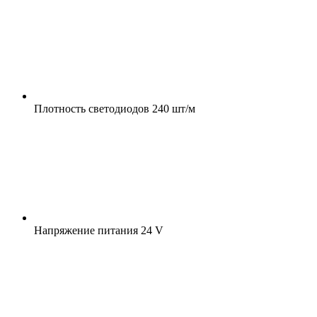
Плотность светодиодов
240 шт/м
Напряжение питания
24 V