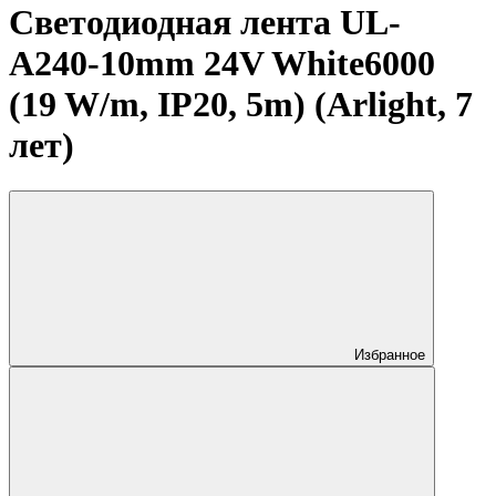
Светодиодная лента UL-
A240-10mm 24V White6000
(19 W/m, IP20, 5m) (Arlight, 7
лет)
Избранное