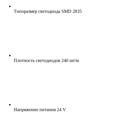
Типоразмер светодиода
SMD 2835
Плотность светодиодов
240 шт/м
Напряжение питания
24 V