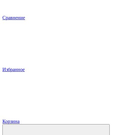
Сравнение
Избранное
Корзина