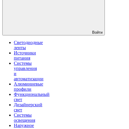
Войти
Светодиодные
ленты
Источники
питания
Системы
управления
и
автоматизации
Алюминиевые
профили
Функциональный
свет
Дизайнерский
свет
Системы
освещения
Наружное