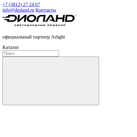
+7 (3812) 27 24 67
info@dioland.ru
Контакты
официальный партнер Arlight
Каталог