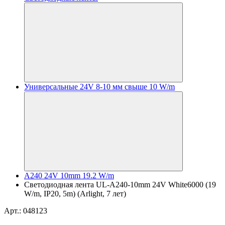
Универсальные 24V 8-10 мм свыше 10 W/m
A240 24V 10mm 19.2 W/m
Светодиодная лента UL-A240-10mm 24V White6000 (19
W/m, IP20, 5m) (Arlight, 7 лет)
Арт.: 048123