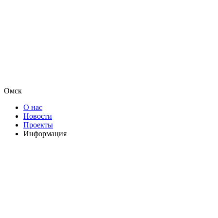
Омск
О нас
Новости
Проекты
Информация