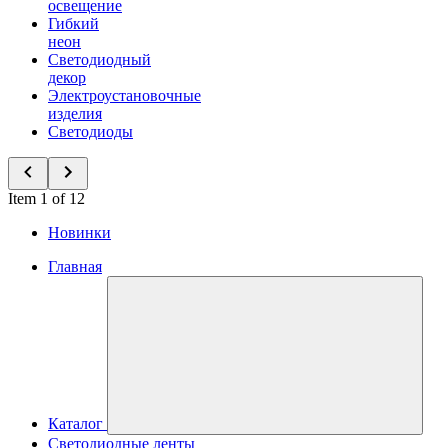
освещение
Гибкий
неон
Светодиодный
декор
Электроустановочные
изделия
Светодиоды
Item 1 of 12
Новинки
Главная
Каталог
Светодиодные ленты