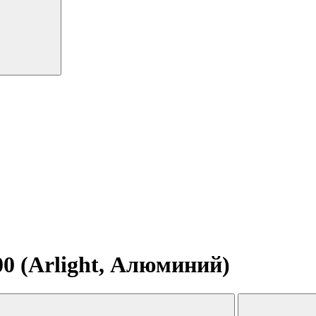
0 (Arlight, Алюминий)