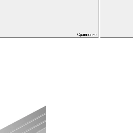
Сравнение