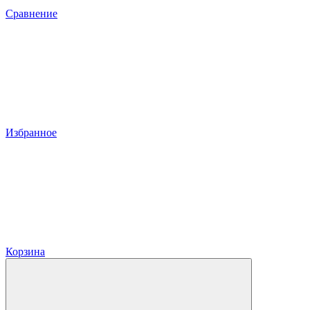
Сравнение
Избранное
Корзина