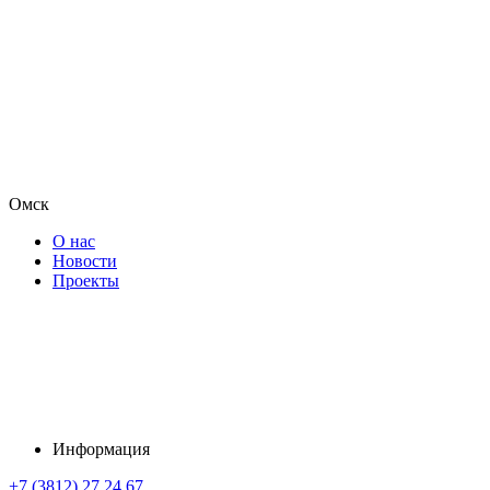
Омск
О нас
Новости
Проекты
Информация
+7 (3812) 27 24 67