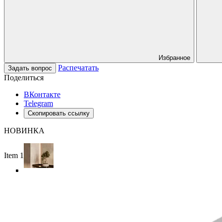
Избранное
Распечатать
Задать вопрос
Поделиться
ВКонтакте
Telegram
Скопировать ссылку
НОВИНКА
Item 1 of 4