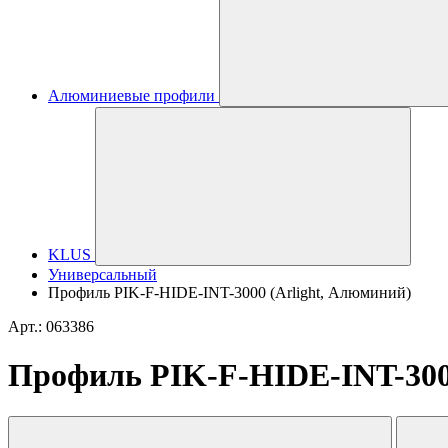
Алюминиевые профили
KLUS
Универсальный
Профиль PIK-F-HIDE-INT-3000 (Arlight, Алюминий)
Арт.: 063386
Профиль PIK-F-HIDE-INT-300