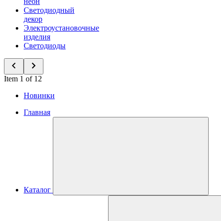
неон
Светодиодный
декор
Электроустановочные
изделия
Светодиоды
Item 1 of 12
Новинки
Главная
Каталог