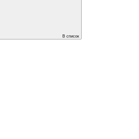
В список