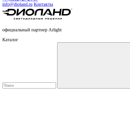
info@dioland.ru
Контакты
официальный партнер Arlight
Каталог