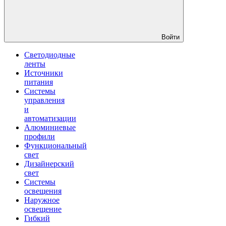
Войти
Светодиодные
ленты
Источники
питания
Системы
управления
и
автоматизации
Алюминиевые
профили
Функциональный
свет
Дизайнерский
свет
Системы
освещения
Наружное
освещение
Гибкий