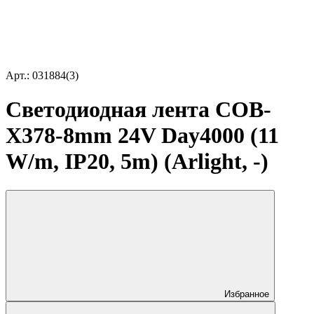
Арт.: 031884(3)
Светодиодная лента COB-
X378-8mm 24V Day4000 (11
W/m, IP20, 5m) (Arlight, -)
Избранное