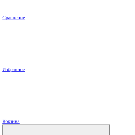
Сравнение
Избранное
Корзина