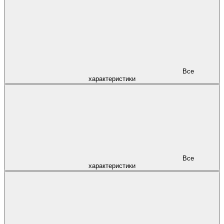
Все
характеристики
Все
характеристики