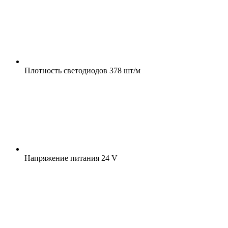
Плотность светодиодов
378 шт/м
Напряжение питания
24 V