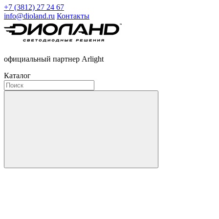
+7 (3812) 27 24 67
info@dioland.ru
Контакты
официальный партнер Arlight
Каталог