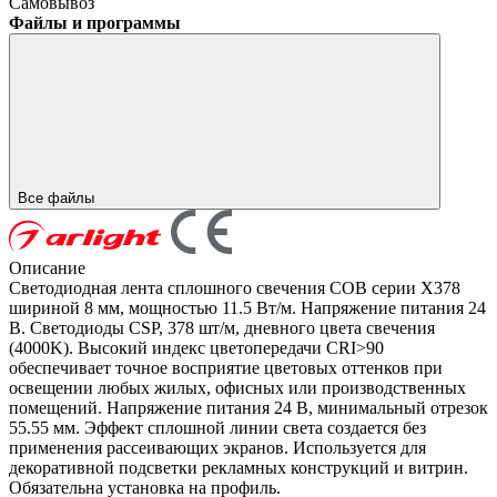
Самовывоз
Файлы и программы
Все файлы
Описание
Светодиодная лента сплошного свечения COB серии X378
шириной 8 мм, мощностью 11.5 Вт/м. Напряжение питания 24
В. Светодиоды CSP, 378 шт/м, дневного цвета свечения
(4000K). Высокий индекс цветопередачи CRI>90
обеспечивает точное восприятие цветовых оттенков при
освещении любых жилых, офисных или производственных
помещений. Напряжение питания 24 В, минимальный отрезок
55.55 мм. Эффект сплошной линии света создается без
применения рассеивающих экранов. Используется для
декоративной подсветки рекламных конструкций и витрин.
Обязательна установка на профиль.