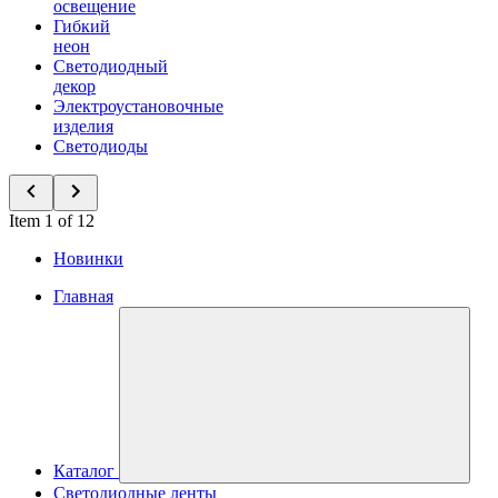
освещение
Гибкий
неон
Светодиодный
декор
Электроустановочные
изделия
Светодиоды
Item 1 of 12
Новинки
Главная
Каталог
Светодиодные ленты