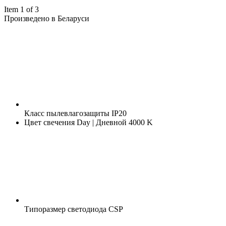
Item 1 of 3
Произведено в Беларуси
Класс пылевлагозащиты
IP20
Цвет свечения
Day | Дневной 4000 K
Типоразмер светодиода
CSP