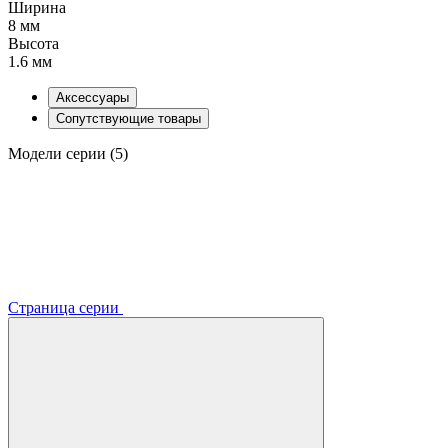
Ширина
8 мм
Высота
1.6 мм
Аксессуары
Сопутствующие товары
Модели серии (5)
Страница серии