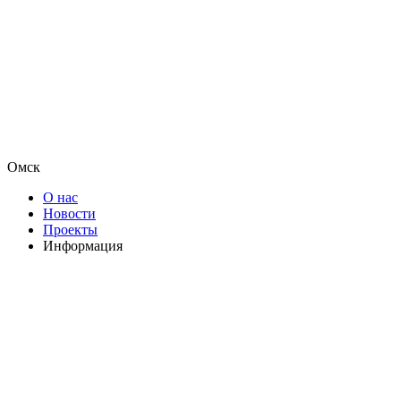
Омск
О нас
Новости
Проекты
Информация