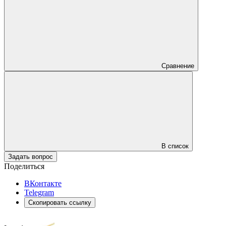
Сравнение
В список
Задать вопрос
Поделиться
ВКонтакте
Telegram
Скопировать ссылку