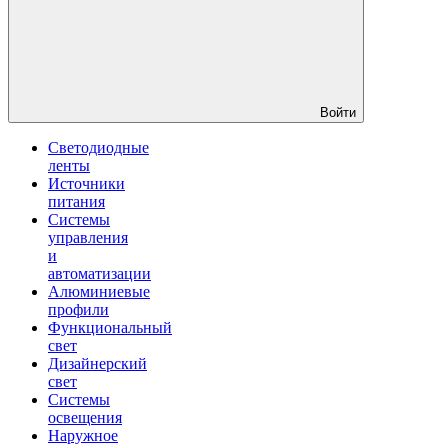
Войти
Светодиодные
ленты
Источники
питания
Системы
управления
и
автоматизации
Алюминиевые
профили
Функциональный
свет
Дизайнерский
свет
Системы
освещения
Наружное