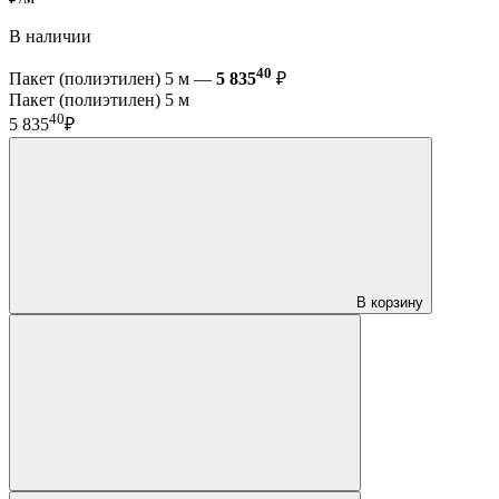
В наличии
40
Пакет (полиэтилен) 5 м —
5 835
₽
Пакет (полиэтилен) 5 м
40
5 835
₽
В корзину