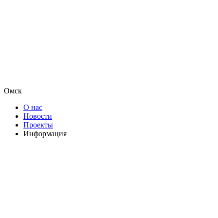
Омск
О нас
Новости
Проекты
Информация