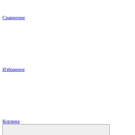
Сравнение
Избранное
Корзина