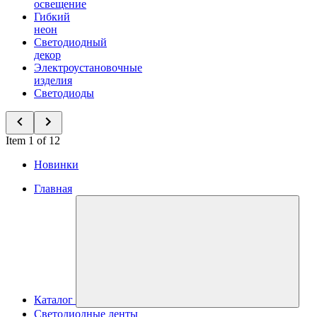
освещение
Гибкий
неон
Светодиодный
декор
Электроустановочные
изделия
Светодиоды
Item 1 of 12
Новинки
Главная
Каталог
Светодиодные ленты