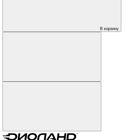
В корзину