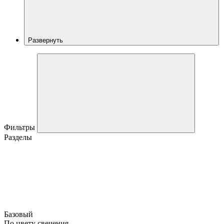
Развернуть
Фильтры
Разделы
Базовый
По цвету свечения