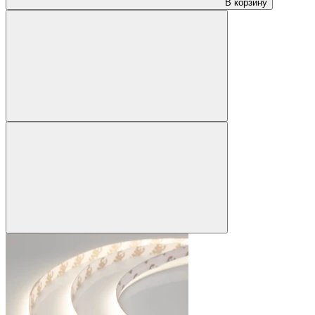
В корзину