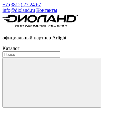
+7 (3812) 27 24 67
info@dioland.ru
Контакты
официальный партнер Arlight
Каталог