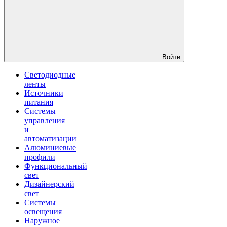
Войти
Светодиодные
ленты
Источники
питания
Системы
управления
и
автоматизации
Алюминиевые
профили
Функциональный
свет
Дизайнерский
свет
Системы
освещения
Наружное