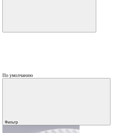
По умолчанию
Фильтр