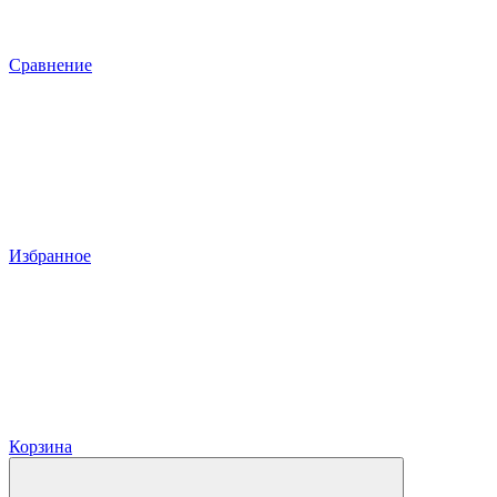
Сравнение
Избранное
Корзина