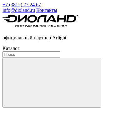
+7 (3812) 27 24 67
info@dioland.ru
Контакты
официальный партнер Arlight
Каталог