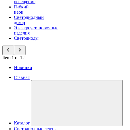
освещение
Гибкий
неон
Светодиодный
декор
Электроустановочные
изделия
Светодиоды
Item 1 of 12
Новинки
Главная
Каталог
Светодиодные ленты