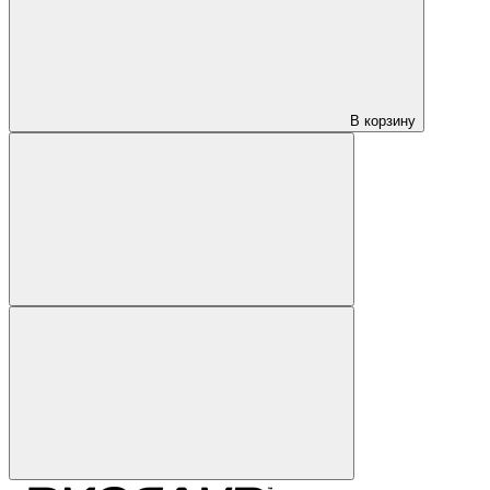
В корзину