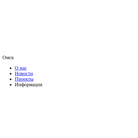
Омск
О нас
Новости
Проекты
Информация