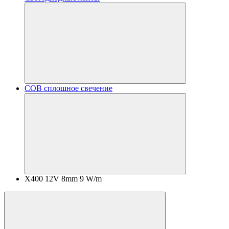
COB сплошное свечение
X400 12V 8mm 9 W/m