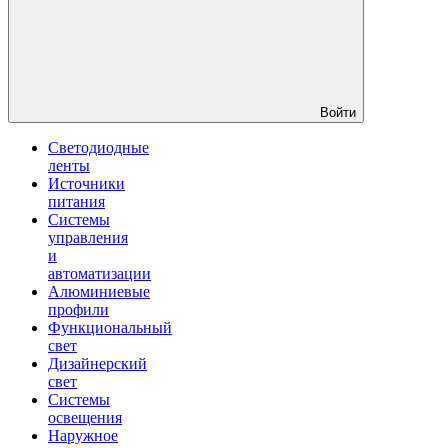
Войти
Светодиодные
ленты
Источники
питания
Системы
управления
и
автоматизации
Алюминиевые
профили
Функциональный
свет
Дизайнерский
свет
Системы
освещения
Наружное