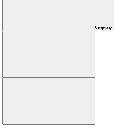
В корзину