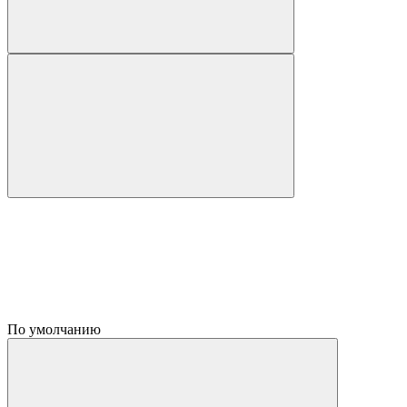
По умолчанию