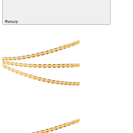
Фильтр