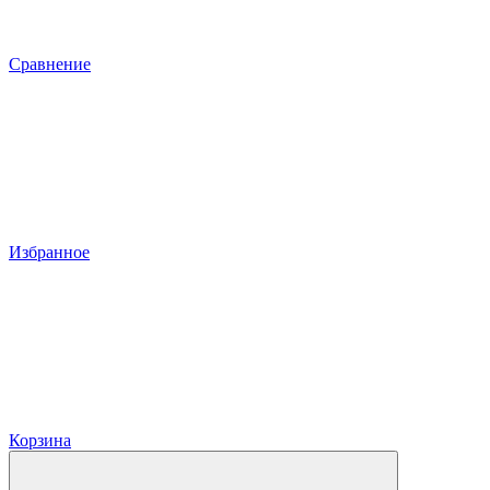
Сравнение
Избранное
Корзина