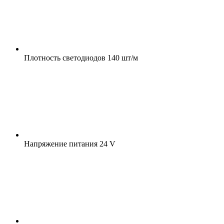
Плотность светодиодов
140 шт/м
Напряжение питания
24 V