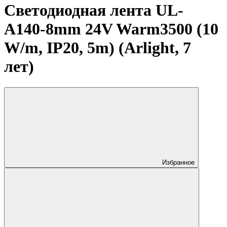
Светодиодная лента UL-
A140-8mm 24V Warm3500 (10
W/m, IP20, 5m) (Arlight, 7
лет)
Избранное