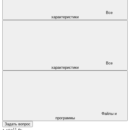
Все
характеристики
Все
характеристики
Файлы и
программы
Задать вопрос
11