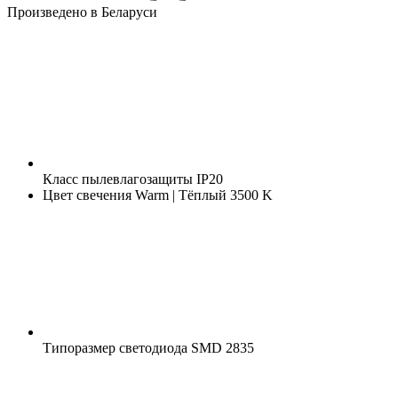
Произведено в Беларуси
Класс пылевлагозащиты
IP20
Цвет свечения
Warm | Тёплый 3500 K
Типоразмер светодиода
SMD 2835