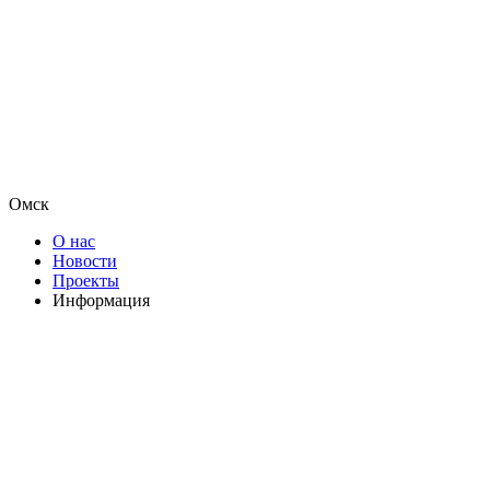
Омск
О нас
Новости
Проекты
Информация