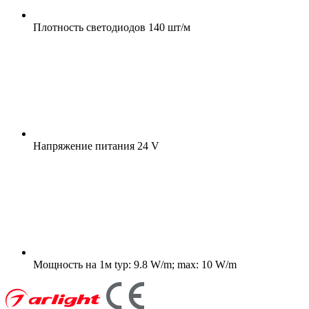
Плотность светодиодов
140 шт/м
Напряжение питания
24 V
Мощность на 1м
typ: 9.8 W/m; max: 10 W/m