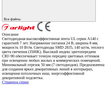
Все файлы
Описание
Светодиодная высокоэффективная лента UL серии A140 с
гарантией 7 лет. Напряжение питания 24 В, ширина 8 мм,
мощность 10 Вт/м. Светодиоды SMD 2835, 140 шт/м, теплого
цвета свечения (3500K). Высокий индекс цветопередачи
CRI>90 обеспечивает точную передачу цветовых оттенков
при освещении любых жилых и коммерческих помещений.
Минимальный отрезок 50 мм (7 светодиодов). Предназначена
для создания ярких декоративных линий в интерьерах,
освещения потолочных ниш, энергоэффективной
декоративной подсветка.
Страница серии