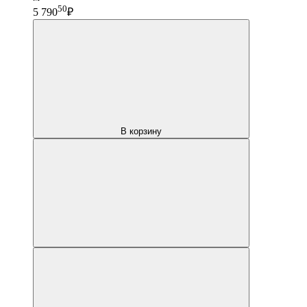
50
5 790
₽
В корзину