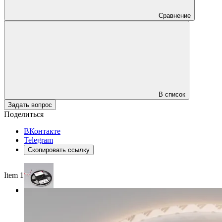
Сравнение
В список
Задать вопрос
Поделиться
ВКонтакте
Telegram
Скопировать ссылку
Item 1 of 3