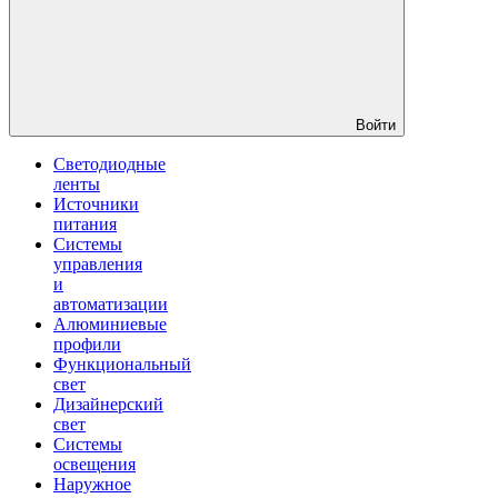
Войти
Светодиодные
ленты
Источники
питания
Системы
управления
и
автоматизации
Алюминиевые
профили
Функциональный
свет
Дизайнерский
свет
Системы
освещения
Наружное