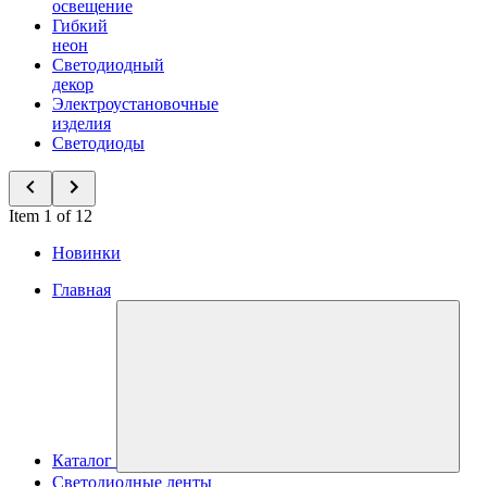
освещение
Гибкий
неон
Светодиодный
декор
Электроустановочные
изделия
Светодиоды
Item 1 of 12
Новинки
Главная
Каталог
Светодиодные ленты