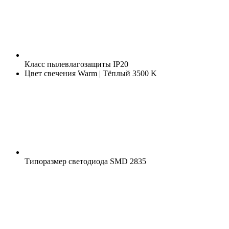
Класс пылевлагозащиты
IP20
Цвет свечения
Warm | Тёплый 3500 K
Типоразмер светодиода
SMD 2835