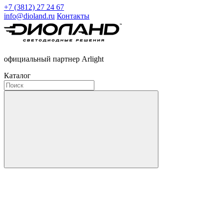
+7 (3812) 27 24 67
info@dioland.ru
Контакты
официальный партнер Arlight
Каталог