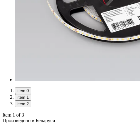
item 0
item 1
item 2
Item 1 of 3
Произведено в Беларуси