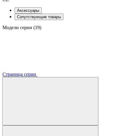
Аксессуары
Сопутствующие товары
Модели серии (19)
Страница серии