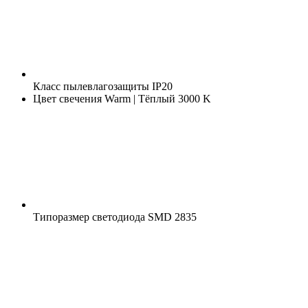
Класс пылевлагозащиты
IP20
Цвет свечения
Warm | Тёплый 3000 K
Типоразмер светодиода
SMD 2835