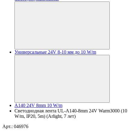
Универсальные 24V 8-10 мм до 10 W/m
A140 24V 8mm 10 W/m
Светодиодная лента UL-A140-8mm 24V Warm3000 (10
W/m, IP20, 5m) (Arlight, 7 лет)
Арт.: 046976