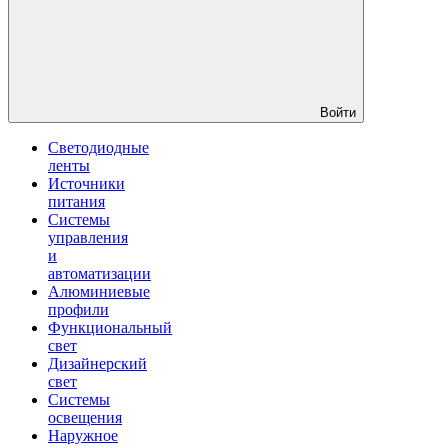
Войти
Светодиодные
ленты
Источники
питания
Системы
управления
и
автоматизации
Алюминиевые
профили
Функциональный
свет
Дизайнерский
свет
Системы
освещения
Наружное