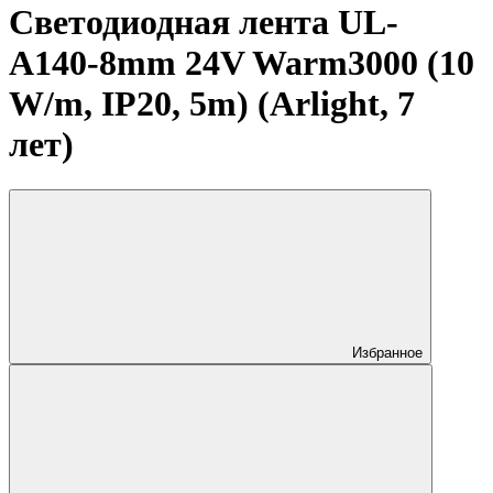
Светодиодная лента UL-
A140-8mm 24V Warm3000 (10
W/m, IP20, 5m) (Arlight, 7
лет)
Избранное