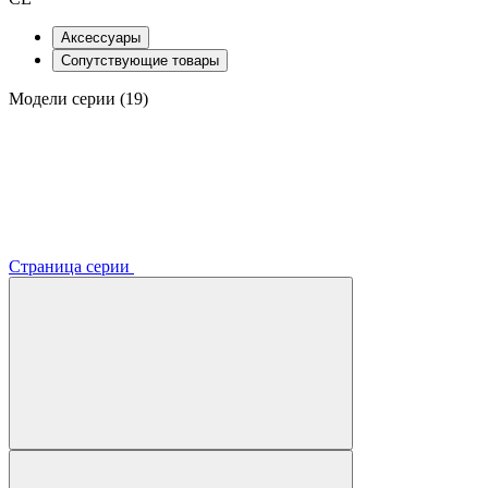
Аксессуары
Сопутствующие товары
Модели серии (19)
Страница серии