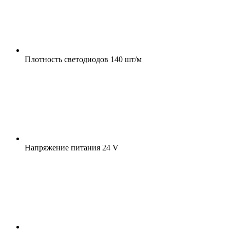
Плотность светодиодов
140 шт/м
Напряжение питания
24 V