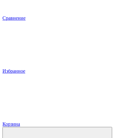
Сравнение
Избранное
Корзина