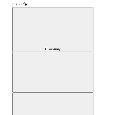
50
5 790
₽
В корзину