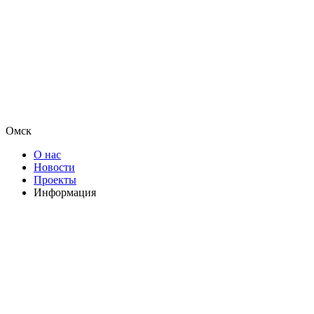
Омск
О нас
Новости
Проекты
Информация