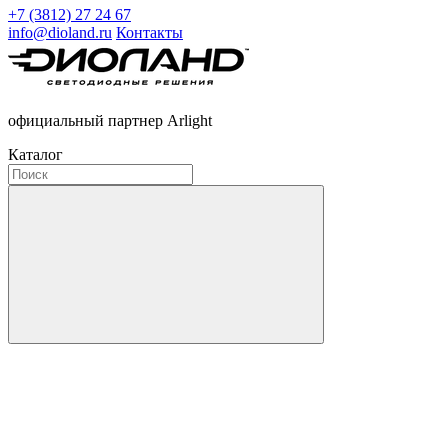
+7 (3812) 27 24 67
info@dioland.ru
Контакты
официальный партнер Arlight
Каталог