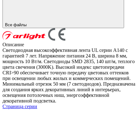
Все файлы
Описание
Светодиодная высокоэффективная лента UL серии A140 с
гарантией 7 лет. Напряжение питания 24 В, ширина 8 мм,
мощность 10 Вт/м. Светодиоды SMD 2835, 140 шт/м, теплого
цвета свечения (3000K). Высокий индекс цветопередачи
CRI>90 обеспечивает точную передачу цветовых оттенков
при освещении любых жилых и коммерческих помещений.
Минимальный отрезок 50 мм (7 светодиодов). Предназначена
для создания ярких декоративных линий в интерьерах,
освещения потолочных ниш, энергоэффективной
декоративной подсветка.
Страница серии