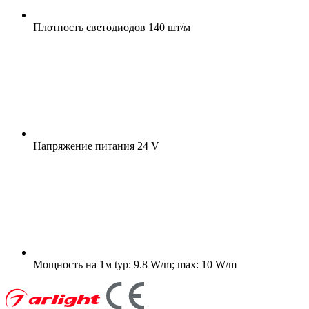
Плотность светодиодов
140 шт/м
Напряжение питания
24 V
Мощность на 1м
typ: 9.8 W/m; max: 10 W/m