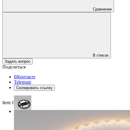
Сравнение
В список
Задать вопрос
Поделиться
ВКонтакте
Telegram
Скопировать ссылку
Item 1 of 3