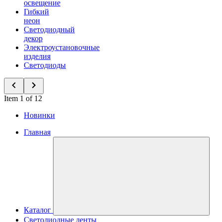
освещение
Гибкий
неон
Светодиодный
декор
Электроустановочные
изделия
Светодиоды
Item 1 of 12
Новинки
Главная
Каталог
Светодиодные ленты