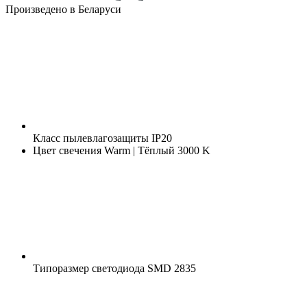
Произведено в Беларуси
Класс пылевлагозащиты
IP20
Цвет свечения
Warm | Тёплый 3000 K
Типоразмер светодиода
SMD 2835