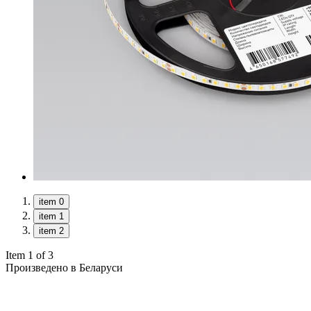
item 0
item 1
item 2
Item 1 of 3
Произведено в Беларуси