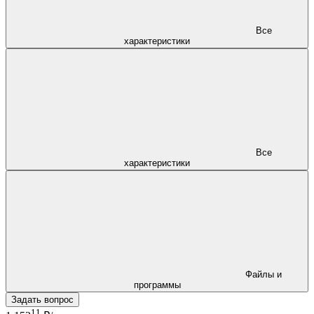
Все
характеристики
Все
характеристики
Файлы и
программы
Задать вопрос
11