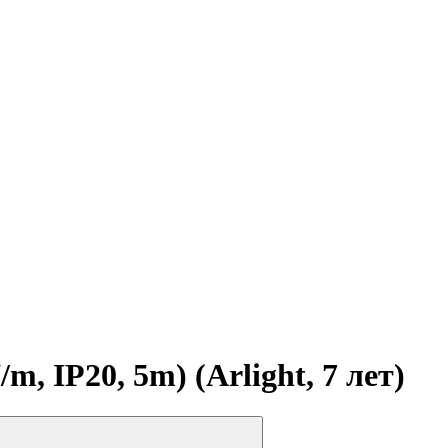
IP20, 5m) (Arlight, 7 лет)