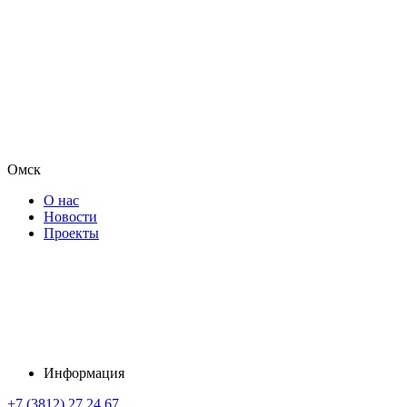
Омск
О нас
Новости
Проекты
Информация
+7 (3812) 27 24 67