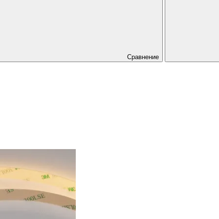
Сравнение