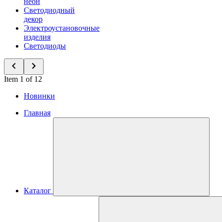
неон
Светодиодный
декор
Электроустановочные
изделия
Светодиоды
Item 1 of 12
Новинки
Главная
Каталог