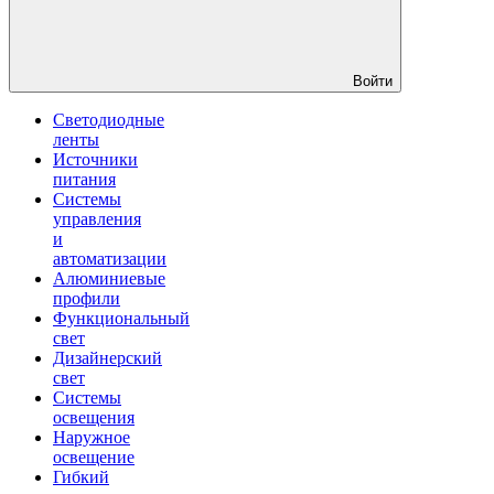
Войти
Светодиодные
ленты
Источники
питания
Системы
управления
и
автоматизации
Алюминиевые
профили
Функциональный
свет
Дизайнерский
свет
Системы
освещения
Наружное
освещение
Гибкий