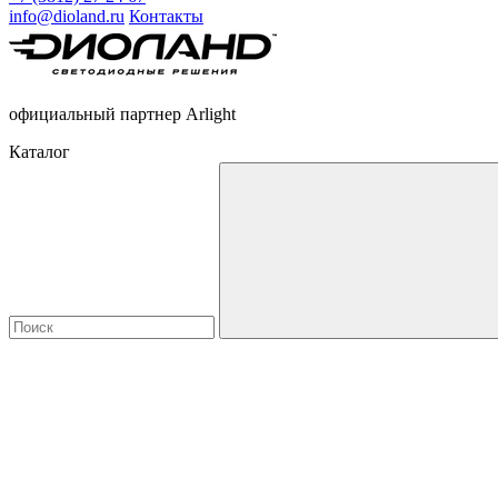
info@dioland.ru
Контакты
официальный партнер Arlight
Каталог