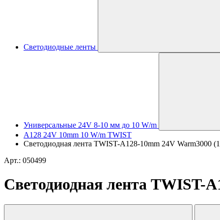
Светодиодные ленты
Универсальные 24V 8-10 мм до 10 W/m
A128 24V 10mm 10 W/m TWIST
Светодиодная лента TWIST-A128-10mm 24V Warm3000 (10 W
Арт.: 050499
Светодиодная лента TWIST-A12