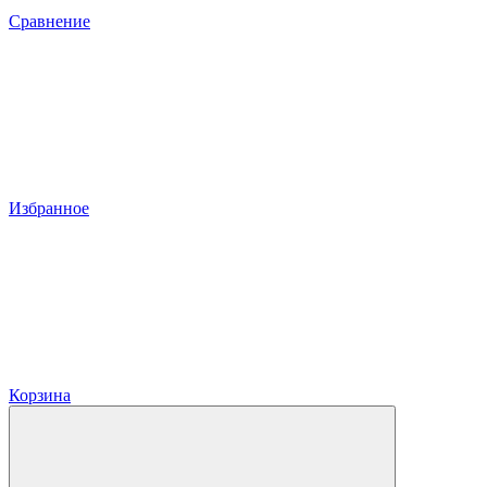
Сравнение
Избранное
Корзина