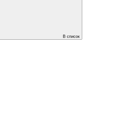
В список