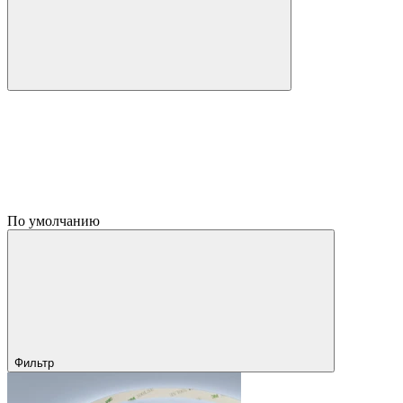
По умолчанию
Фильтр