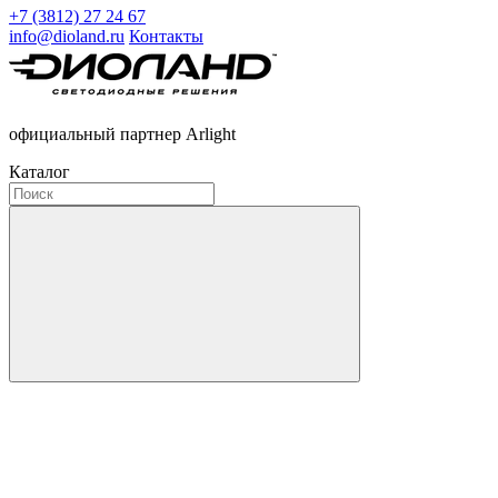
+7 (3812) 27 24 67
info@dioland.ru
Контакты
официальный партнер Arlight
Каталог