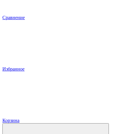
Сравнение
Избранное
Корзина