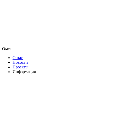
Омск
О нас
Новости
Проекты
Информация