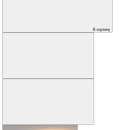
В корзину