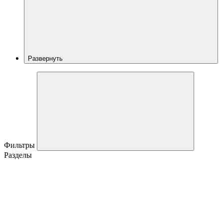
Развернуть
Фильтры
Разделы