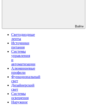
Войти
Светодиодные
ленты
Источники
питания
Системы
управления
и
автоматизации
Алюминиевые
профили
Функциональный
свет
Дизайнерский
свет
Системы
освещения
Наружное