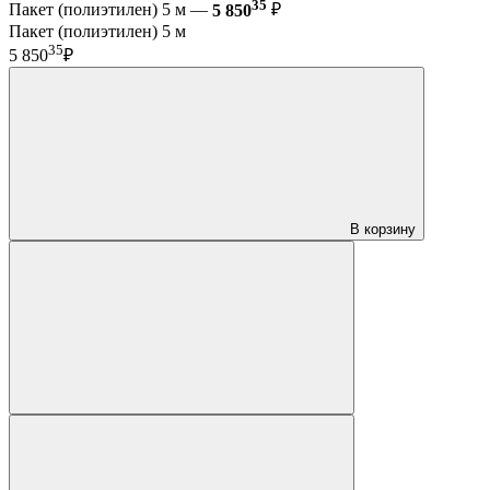
35
Пакет (полиэтилен) 5 м —
5 850
₽
Пакет (полиэтилен) 5 м
35
5 850
₽
В корзину