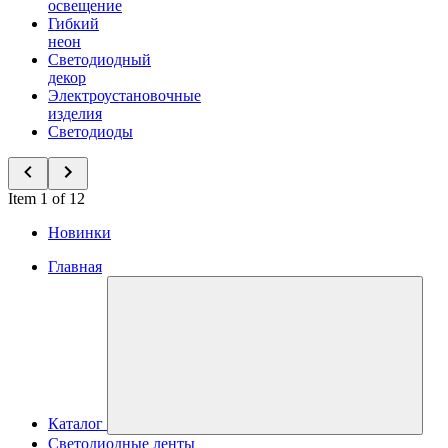
освещение
Гибкий
неон
Светодиодный
декор
Электроустановочные
изделия
Светодиоды
Item 1 of 12
Новинки
Главная
Каталог
Светодиодные ленты