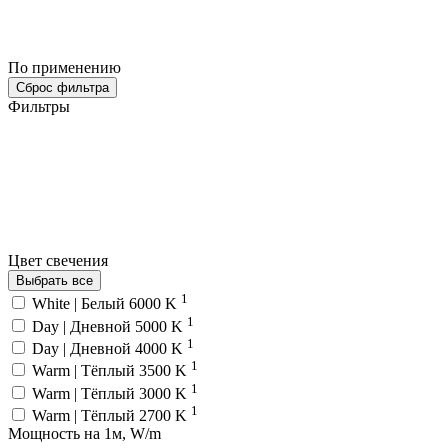
По применению
Сброс фильтра
Фильтры
Цвет свечения
Выбрать все
1
White | Белый 6000 K
1
Day | Дневной 5000 K
1
Day | Дневной 4000 K
1
Warm | Тёплый 3500 K
1
Warm | Тёплый 3000 K
1
Warm | Тёплый 2700 K
Мощность на 1м, W/m