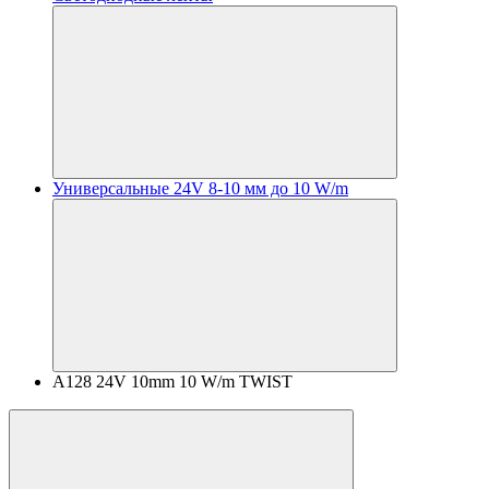
Универсальные 24V 8-10 мм до 10 W/m
A128 24V 10mm 10 W/m TWIST