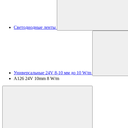
Светодиодные ленты
Универсальные 24V 8-10 мм до 10 W/m
A126 24V 10mm 8 W/m