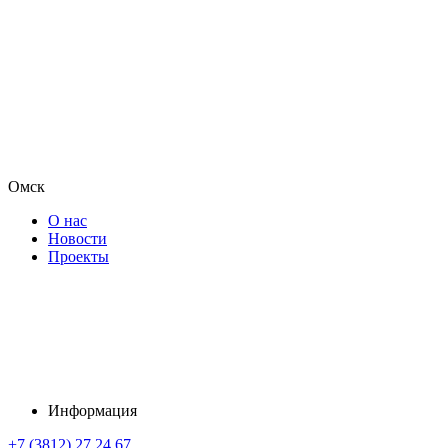
Омск
О нас
Новости
Проекты
Информация
+7 (3812) 27 24 67