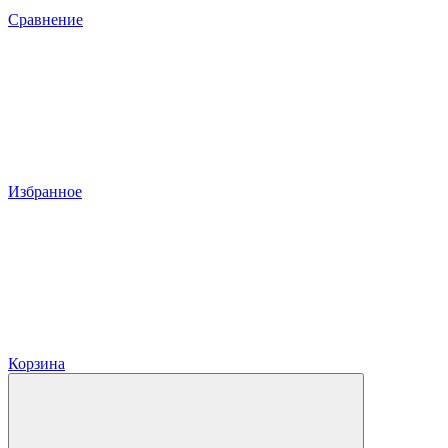
Сравнение
Избранное
Корзина