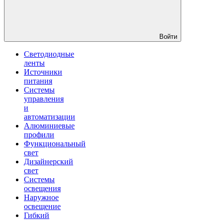
Войти
Светодиодные
ленты
Источники
питания
Системы
управления
и
автоматизации
Алюминиевые
профили
Функциональный
свет
Дизайнерский
свет
Системы
освещения
Наружное
освещение
Гибкий