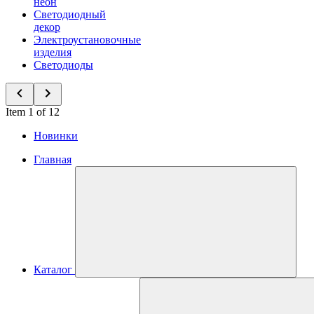
неон
Светодиодный
декор
Электроустановочные
изделия
Светодиоды
Item 1 of 12
Новинки
Главная
Каталог