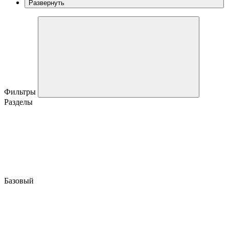
Развернуть
Фильтры
Разделы
Базовый