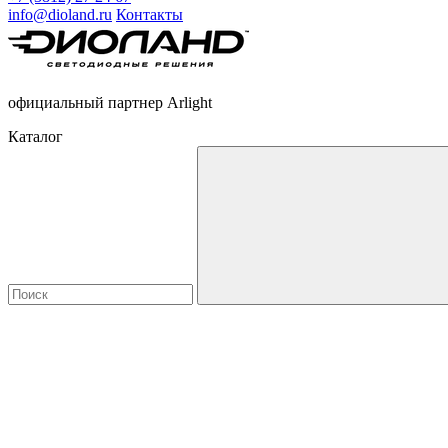
info@dioland.ru
Контакты
официальный партнер Arlight
Каталог