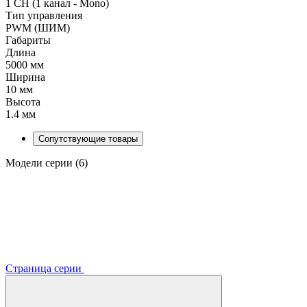
1 CH (1 канал - Mono)
Тип управления
PWM (ШИМ)
Габариты
Длина
5000 мм
Ширина
10 мм
Высота
1.4 мм
Сопутствующие товары
Модели серии (6)
Страница серии