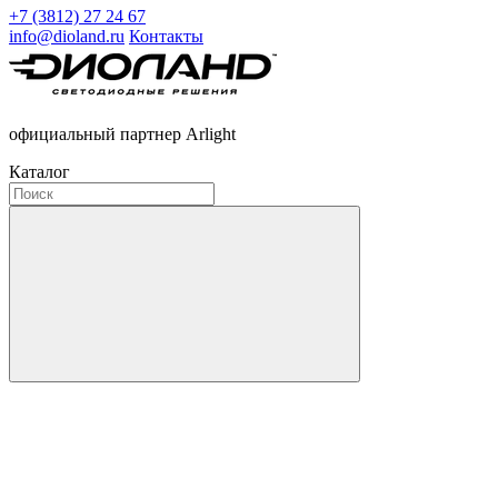
+7 (3812) 27 24 67
info@dioland.ru
Контакты
официальный партнер Arlight
Каталог