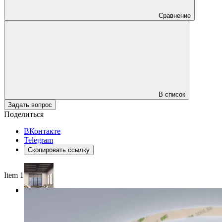
Сравнение
В список
Задать вопрос
Поделиться
ВКонтакте
Telegram
Скопировать ссылку
Item 1 of 4