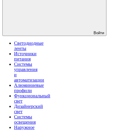
Войти
Светодиодные
ленты
Источники
питания
Системы
управления
и
автоматизации
Алюминиевые
профили
Функциональный
свет
Дизайнерский
свет
Системы
освещения
Наружное