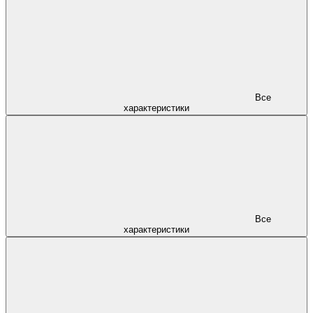
Все
характеристики
Все
характеристики