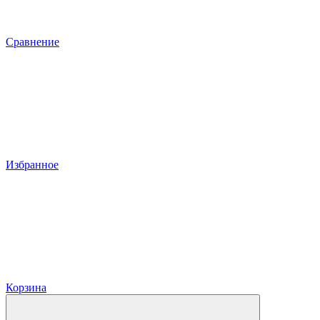
Сравнение
Избранное
Корзина