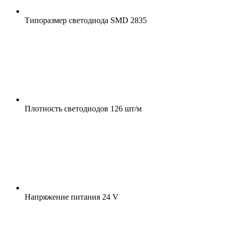
Типоразмер светодиода
SMD 2835
Плотность светодиодов
126 шт/м
Напряжение питания
24 V