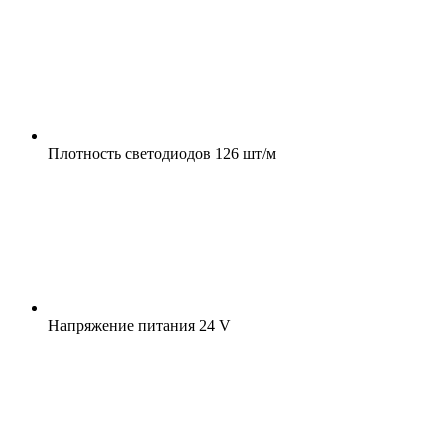
Плотность светодиодов
126 шт/м
Напряжение питания
24 V