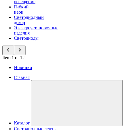
освещение
Гибкий
неон
Светодиодный
декор
Электроустановочные
изделия
Светодиоды
Item 1 of 12
Новинки
Главная
Каталог
Светодиодные ленты