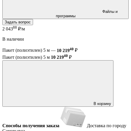
Файлы и
программы
Задать вопрос
88
2 043
₽/м
В наличии
40
Пакет (полиэтилен) 5 м —
10 219
₽
40
Пакет (полиэтилен) 5 м
10 219
₽
В корзину
Способы получения заказа
Доставка по городу
Самовывоз