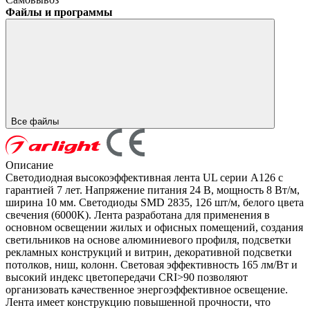
Файлы и программы
Все файлы
Описание
Светодиодная высокоэффективная лента UL серии A126 с
гарантией 7 лет. Напряжение питания 24 В, мощность 8 Вт/м,
ширина 10 мм. Светодиоды SMD 2835, 126 шт/м, белого цвета
свечения (6000K). Лента разработана для применения в
основном освещении жилых и офисных помещений, создания
светильников на основе алюминиевого профиля, подсветки
рекламных конструкций и витрин, декоративной подсветки
потолков, ниш, колонн. Световая эффективность 165 лм/Вт и
высокий индекс цветопередачи CRI>90 позволяют
организовать качественное энергоэффективное освещение.
Лента имеет конструкцию повышенной прочности, что