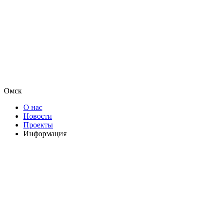
Омск
О нас
Новости
Проекты
Информация