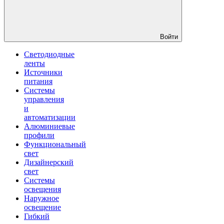
Войти
Светодиодные
ленты
Источники
питания
Системы
управления
и
автоматизации
Алюминиевые
профили
Функциональный
свет
Дизайнерский
свет
Системы
освещения
Наружное
освещение
Гибкий