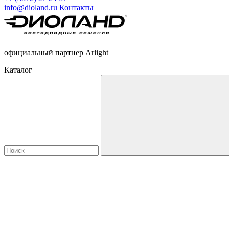
info@dioland.ru
Контакты
официальный партнер Arlight
Каталог