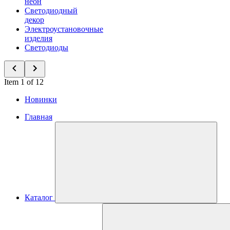
неон
Светодиодный
декор
Электроустановочные
изделия
Светодиоды
Item 1 of 12
Новинки
Главная
Каталог