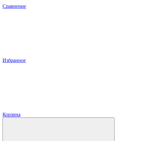
Сравнение
Избранное
Корзина