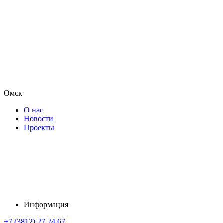
Омск
О нас
Новости
Проекты
Информация
+7 (3812) 27 24 67