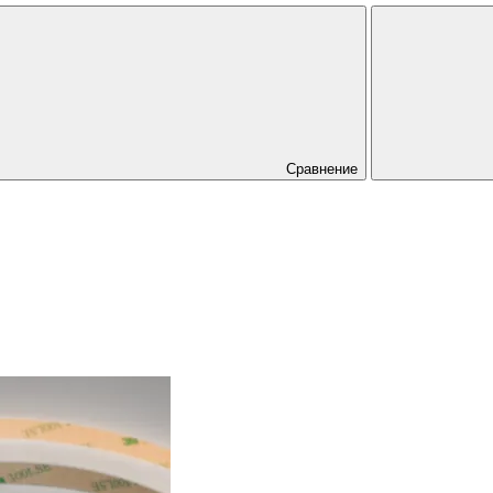
Сравнение