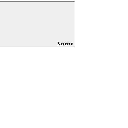
В список