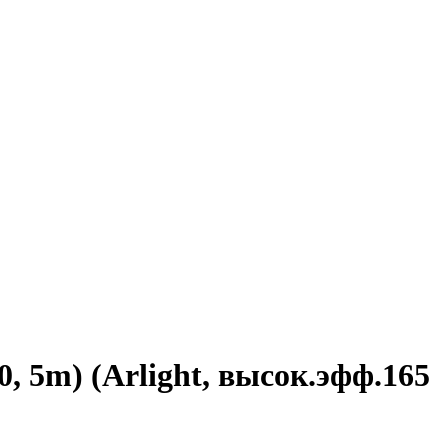
 5m) (Arlight, высок.эфф.165