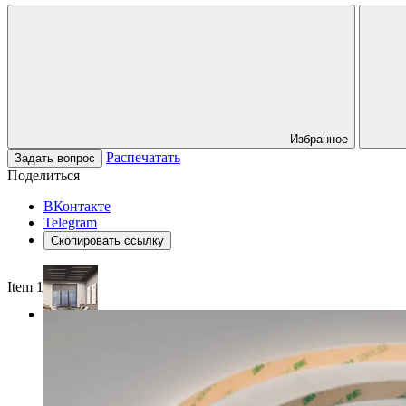
Избранное
Распечатать
Задать вопрос
Поделиться
ВКонтакте
Telegram
Скопировать ссылку
Item 1 of 4