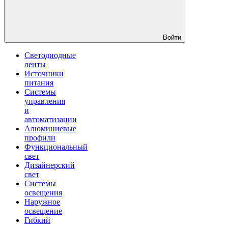
Войти
Светодиодные
ленты
Источники
питания
Системы
управления
и
автоматизации
Алюминиевые
профили
Функциональный
свет
Дизайнерский
свет
Системы
освещения
Наружное
освещение
Гибкий