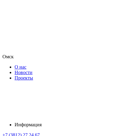
Омск
О нас
Новости
Проекты
Информация
+7 (3812) 27 24 67