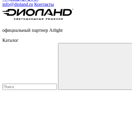
info@dioland.ru
Контакты
официальный партнер Arlight
Каталог