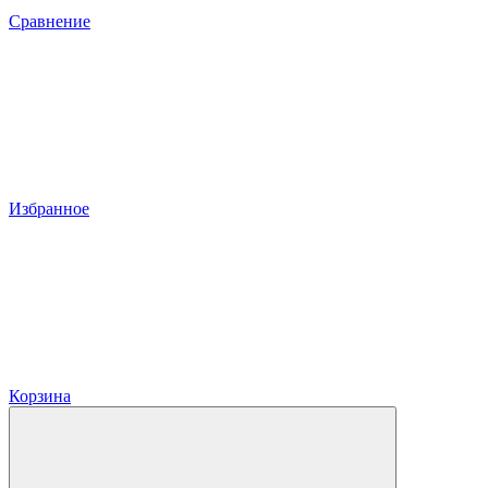
Сравнение
Избранное
Корзина