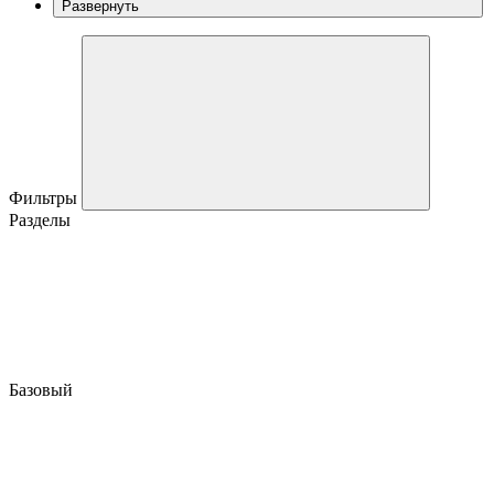
Развернуть
Фильтры
Разделы
Базовый