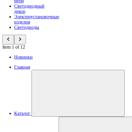
неон
Светодиодный
декор
Электроустановочные
изделия
Светодиоды
Item 1 of 12
Новинки
Главная
Каталог