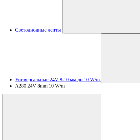
Светодиодные ленты
Универсальные 24V 8-10 мм до 10 W/m
A280 24V 8mm 10 W/m