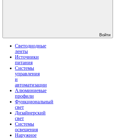
Войти
Светодиодные
ленты
Источники
питания
Системы
управления
и
автоматизации
Алюминиевые
профили
Функциональный
свет
Дизайнерский
свет
Системы
освещения
Наружное