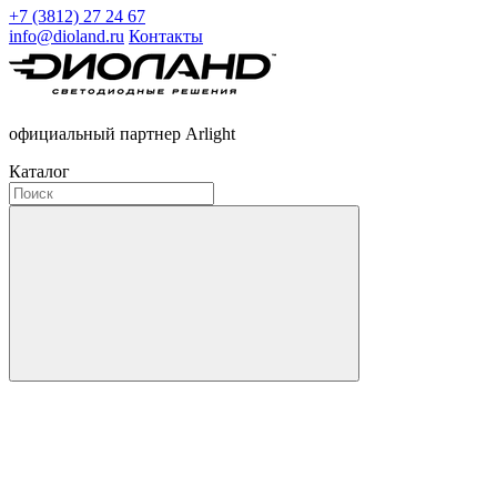
+7 (3812) 27 24 67
info@dioland.ru
Контакты
официальный партнер Arlight
Каталог