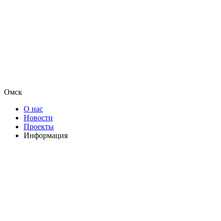
Омск
О нас
Новости
Проекты
Информация