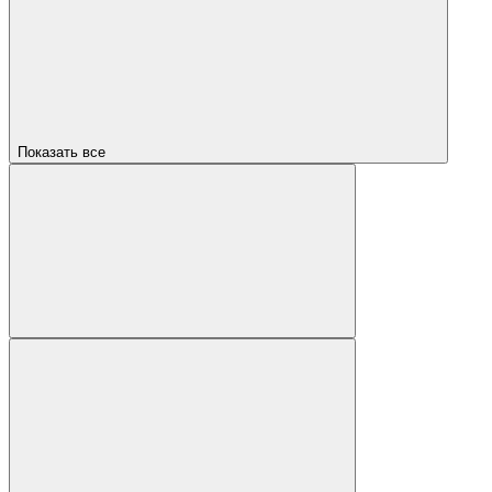
Показать все