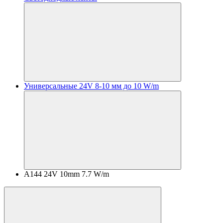
Универсальные 24V 8-10 мм до 10 W/m
A144 24V 10mm 7.7 W/m