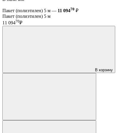
70
Пакет (полиэтилен) 5 м —
11 094
₽
Пакет (полиэтилен) 5 м
70
11 094
₽
В корзину