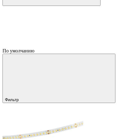
По умолчанию
Фильтр