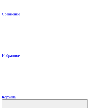
Сравнение
Избранное
Корзина