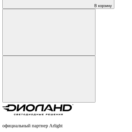
В корзину
официальный партнер Arlight