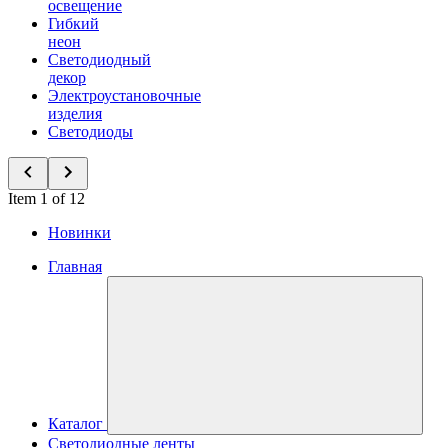
освещение
Гибкий
неон
Светодиодный
декор
Электроустановочные
изделия
Светодиоды
Item 1 of 12
Новинки
Главная
Каталог
Светодиодные ленты