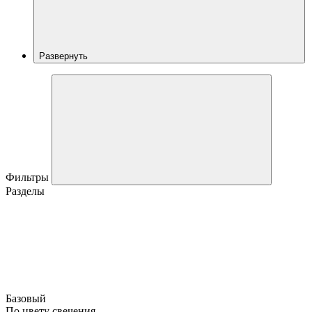
Развернуть
Фильтры
Разделы
Базовый
По цвету свечения