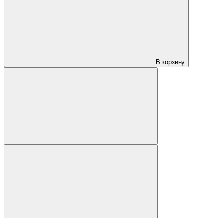
В корзину