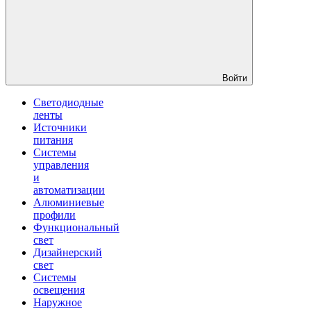
Войти
Светодиодные
ленты
Источники
питания
Системы
управления
и
автоматизации
Алюминиевые
профили
Функциональный
свет
Дизайнерский
свет
Системы
освещения
Наружное