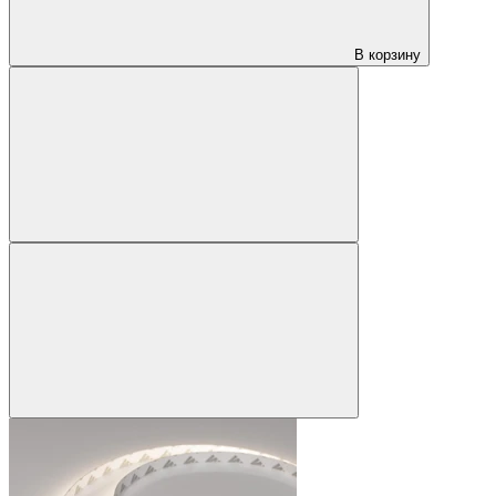
В корзину