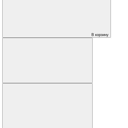
В корзину