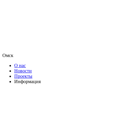
Омск
О нас
Новости
Проекты
Информация