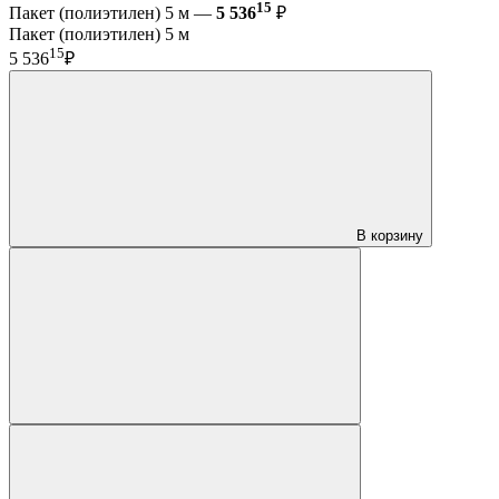
15
Пакет (полиэтилен) 5 м —
5 536
₽
Пакет (полиэтилен) 5 м
15
5 536
₽
В корзину