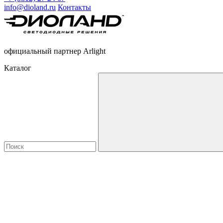
info@dioland.ru
Контакты
официальный партнер Arlight
Каталог