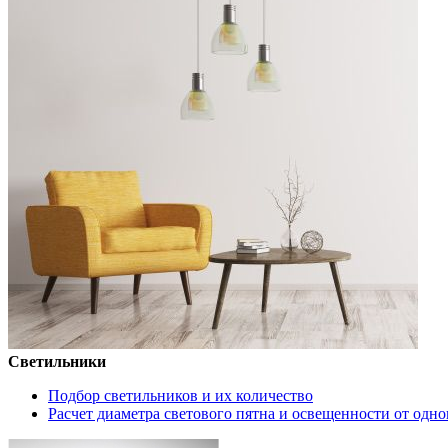
Светильники
Подбор светильников и их количество
Расчет диаметра светового пятна и освещенности от одно