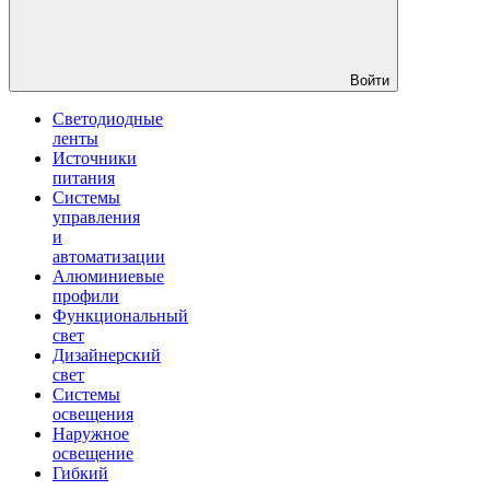
Войти
Светодиодные
ленты
Источники
питания
Системы
управления
и
автоматизации
Алюминиевые
профили
Функциональный
свет
Дизайнерский
свет
Системы
освещения
Наружное
освещение
Гибкий