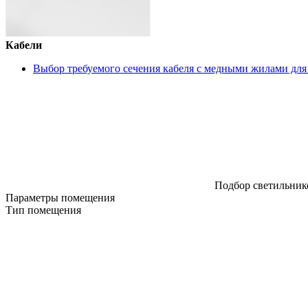
Кабели
Выбор требуемого сечения кабеля с медными жилами для
Подбор светильнико
Параметры помещения
Тип помещения