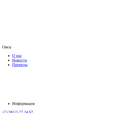
Омск
О нас
Новости
Проекты
Информация
+7 (3812) 27 24 67