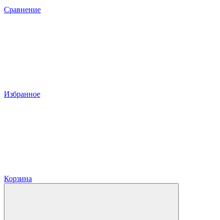
Сравнение
Избранное
Корзина