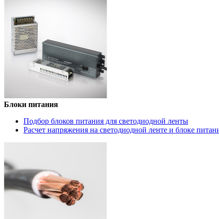
Блоки питания
Подбор блоков питания для светодиодной ленты
Расчет напряжения на светодиодной ленте и блоке питан