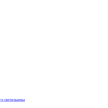
го светильника