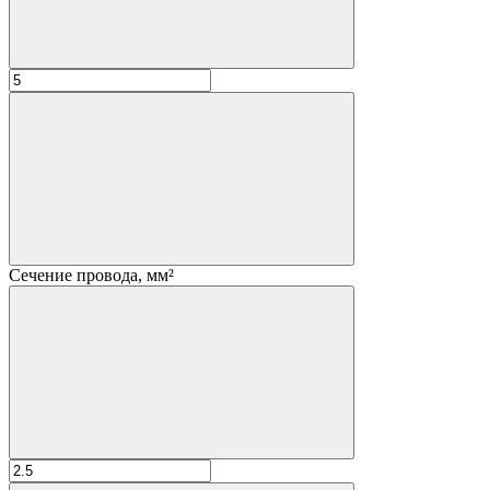
Сечение провода, мм²