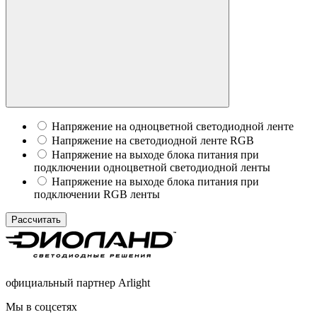
Напряжение на одноцветной светодиодной ленте
Напряжение на светодиодной ленте RGB
Напряжение на выходе блока питания при
подключении одноцветной светодиодной ленты
Напряжение на выходе блока питания при
подключении RGB ленты
Рассчитать
официальный партнер Arlight
Мы в соцсетях