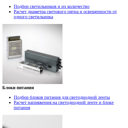
Подбор светильников и их количество
Расчет диаметра светового пятна и освещенности от
одного светильника
Блоки питания
Подбор блоков питания для светодиодной ленты
Расчет напряжения на светодиодной ленте и блоке
питания