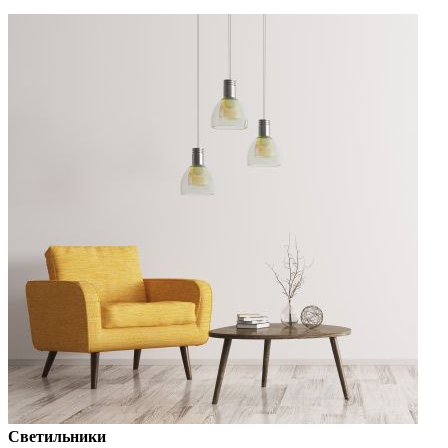
Светильники