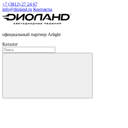
+7 (3812) 27 24 67
info@dioland.ru
Контакты
официальный партнер Arlight
Каталог