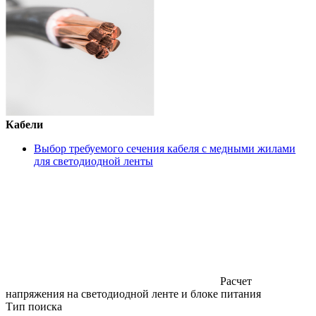
Кабели
Выбор требуемого сечения кабеля с медными жилами
для светодиодной ленты
Расчет
напряжения на светодиодной ленте и блоке питания
Тип поиска