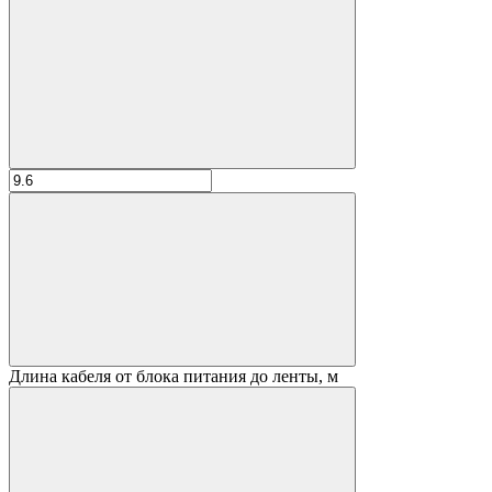
Длина кабеля от блока питания до ленты, м