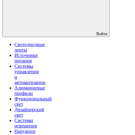
Войти
Светодиодные
ленты
Источники
питания
Системы
управления
и
автоматизации
Алюминиевые
профили
Функциональный
свет
Дизайнерский
свет
Системы
освещения
Наружное