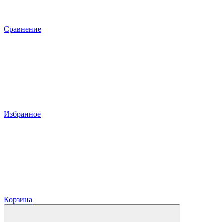
Сравнение
Избранное
Корзина