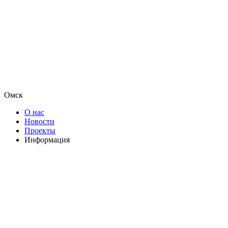
Омск
О нас
Новости
Проекты
Информация