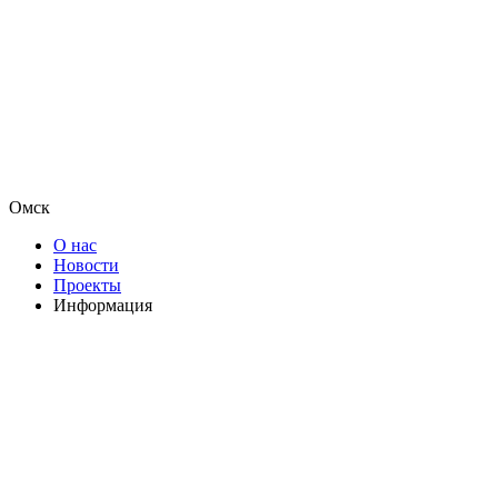
Омск
О нас
Новости
Проекты
Информация