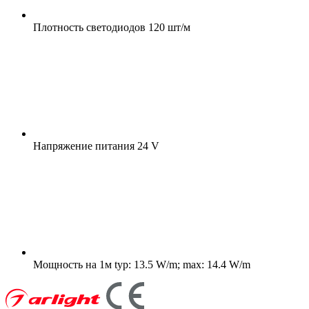
Плотность светодиодов
120 шт/м
Напряжение питания
24 V
Мощность на 1м
typ: 13.5 W/m; max: 14.4 W/m