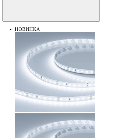
НОВИНКА