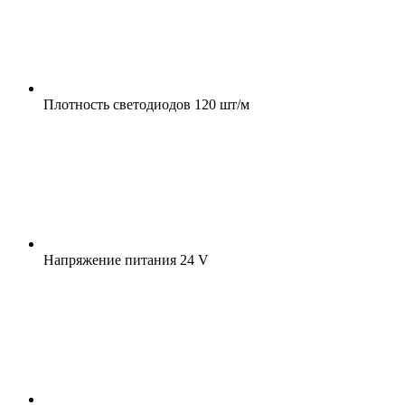
Плотность светодиодов
120 шт/м
Напряжение питания
24 V