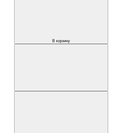
В корзину