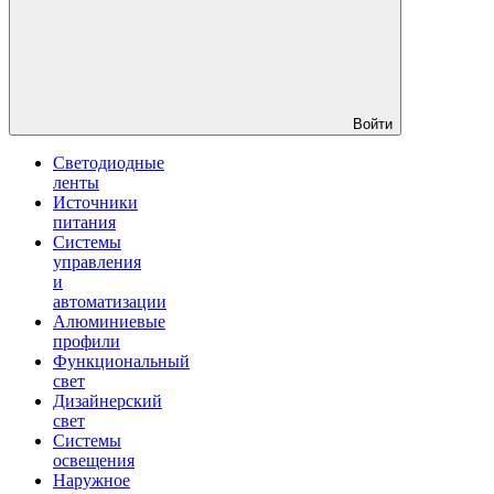
Войти
Светодиодные
ленты
Источники
питания
Системы
управления
и
автоматизации
Алюминиевые
профили
Функциональный
свет
Дизайнерский
свет
Системы
освещения
Наружное