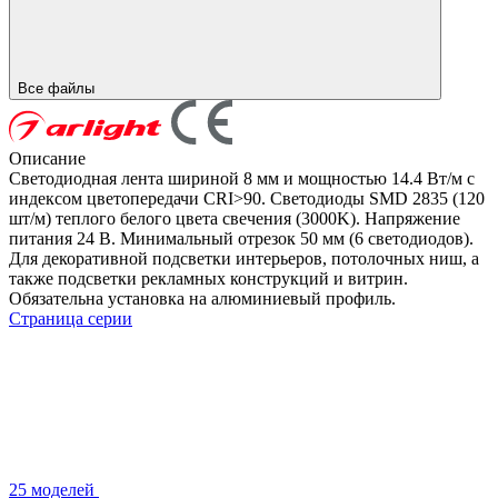
Все файлы
Описание
Светодиодная лента шириной 8 мм и мощностью 14.4 Вт/м с
индексом цветопередачи CRI>90. Светодиоды SMD 2835 (120
шт/м) теплого белого цвета свечения (3000K). Напряжение
питания 24 В. Минимальный отрезок 50 мм (6 светодиодов).
Для декоративной подсветки интерьеров, потолочных ниш, а
также подсветки рекламных конструкций и витрин.
Обязательна установка на алюминиевый профиль.
Страница серии
25 моделей