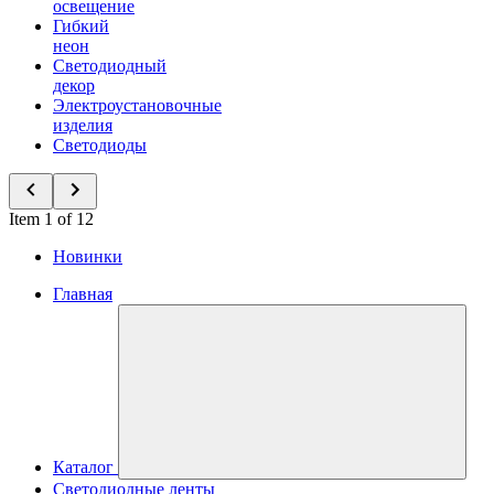
освещение
Гибкий
неон
Светодиодный
декор
Электроустановочные
изделия
Светодиоды
Item 1 of 12
Новинки
Главная
Каталог
Светодиодные ленты