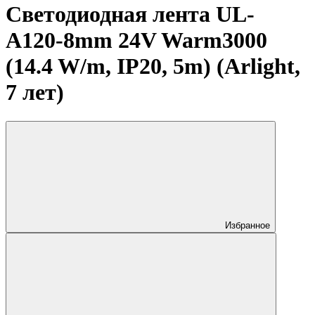
Светодиодная лента UL-
A120-8mm 24V Warm3000
(14.4 W/m, IP20, 5m) (Arlight,
7 лет)
Избранное