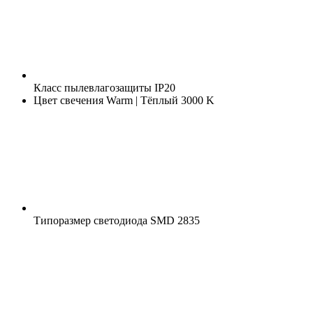
Класс пылевлагозащиты
IP20
Цвет свечения
Warm | Тёплый 3000 K
Типоразмер светодиода
SMD 2835