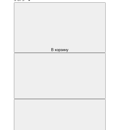
В корзину