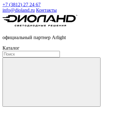
+7 (3812) 27 24 67
info@dioland.ru
Контакты
официальный партнер Arlight
Каталог