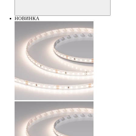
НОВИНКА