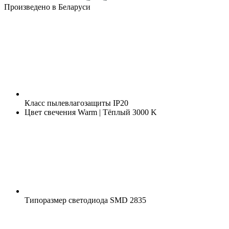
Произведено в Беларуси
Класс пылевлагозащиты
IP20
Цвет свечения
Warm | Тёплый 3000 K
Типоразмер светодиода
SMD 2835