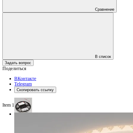
Сравнение
В список
Задать вопрос
Поделиться
ВКонтакте
Telegram
Скопировать ссылку
Item 1 of 3