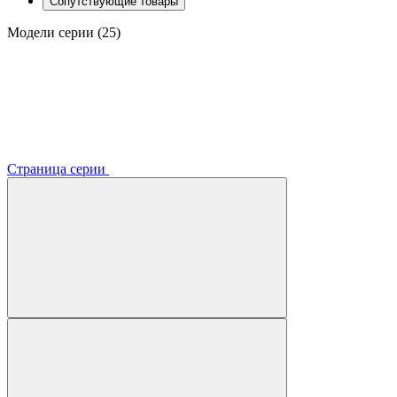
Сопутствующие товары
Модели серии (25)
Страница серии