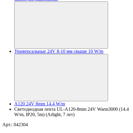
Универсальные 24V 8-10 мм свыше 10 W/m
A120 24V 8mm 14.4 W/m
Светодиодная лента UL-A120-8mm 24V Warm3000 (14.4
W/m, IP20, 5m) (Arlight, 7 лет)
Арт.: 042304