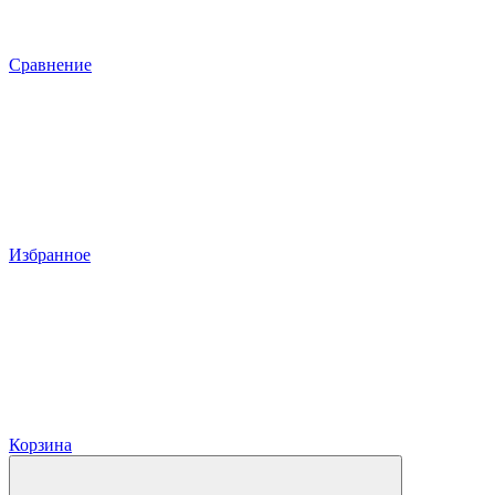
Сравнение
Избранное
Корзина