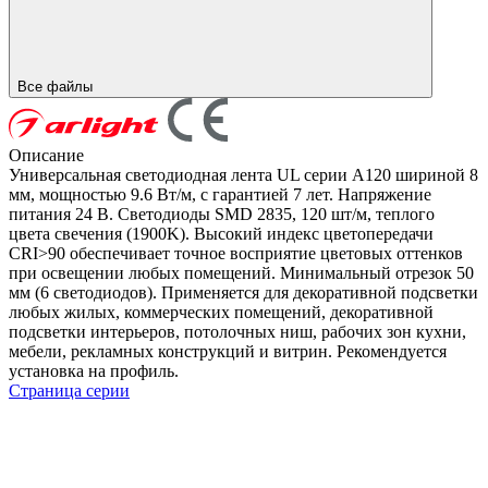
Все файлы
Описание
Универсальная светодиодная лента UL серии A120 шириной 8
мм, мощностью 9.6 Вт/м, с гарантией 7 лет. Напряжение
питания 24 В. Светодиоды SMD 2835, 120 шт/м, теплого
цвета свечения (1900K). Высокий индекс цветопередачи
CRI>90 обеспечивает точное восприятие цветовых оттенков
при освещении любых помещений. Минимальный отрезок 50
мм (6 светодиодов). Применяется для декоративной подсветки
любых жилых, коммерческих помещений, декоративной
подсветки интерьеров, потолочных ниш, рабочих зон кухни,
мебели, рекламных конструкций и витрин. Рекомендуется
установка на профиль.
Страница серии