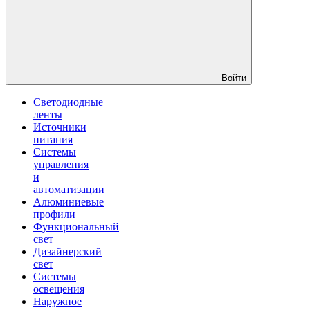
Войти
Светодиодные
ленты
Источники
питания
Системы
управления
и
автоматизации
Алюминиевые
профили
Функциональный
свет
Дизайнерский
свет
Системы
освещения
Наружное