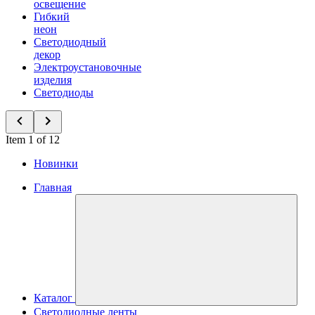
освещение
Гибкий
неон
Светодиодный
декор
Электроустановочные
изделия
Светодиоды
Item 1 of 12
Новинки
Главная
Каталог
Светодиодные ленты