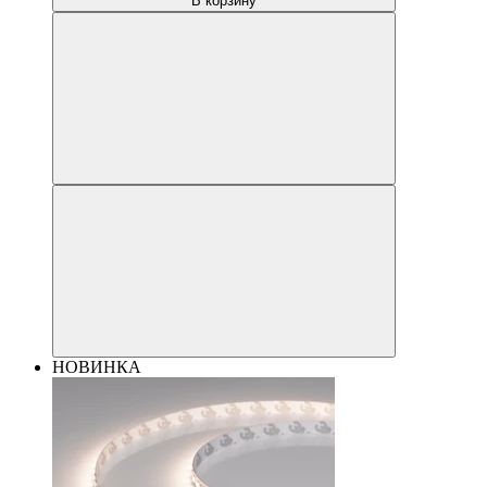
В корзину
НОВИНКА