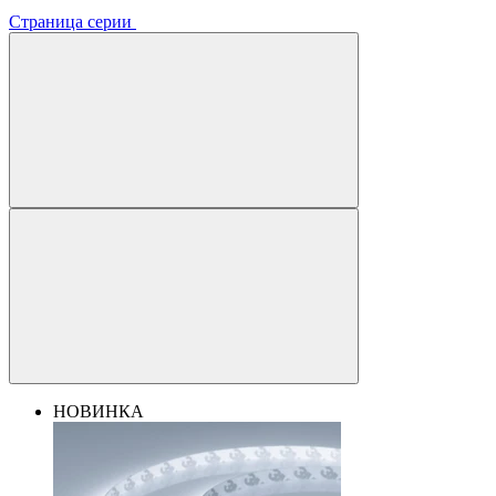
Страница серии
НОВИНКА