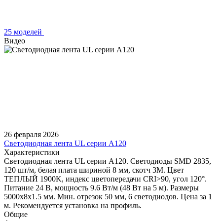
25 моделей
Видео
26 февраля 2026
Светодиодная лента UL серии A120
Характеристики
Светодиодная лента UL серии A120. Светодиоды SMD 2835,
120 шт/м, белая плата шириной 8 мм, скотч 3M. Цвет
ТЕПЛЫЙ 1900K, индекс цветопередачи CRI>90, угол 120°.
Питание 24 В, мощность 9.6 Вт/м (48 Вт на 5 м). Размеры
5000x8x1.5 мм. Мин. отрезок 50 мм, 6 светодиодов. Цена за 1
м. Рекомендуется установка на профиль.
Общие