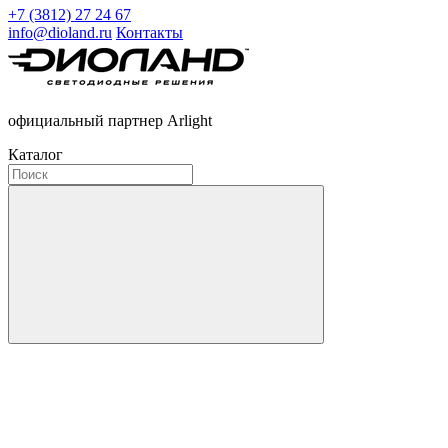
+7 (3812) 27 24 67
info@dioland.ru
Контакты
официальный партнер Arlight
Каталог