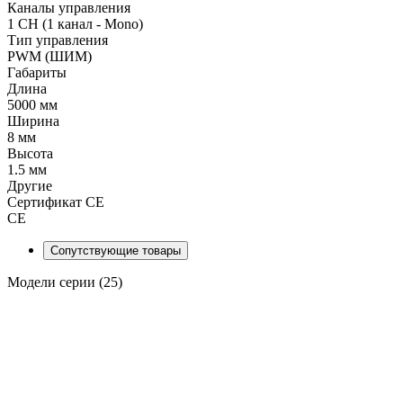
Каналы управления
1 CH (1 канал - Mono)
Тип управления
PWM (ШИМ)
Габариты
Длина
5000 мм
Ширина
8 мм
Высота
1.5 мм
Другие
Сертификат CE
CE
Сопутствующие товары
Модели серии (25)