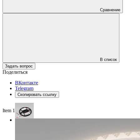
Сравнение
В список
Задать вопрос
Поделиться
ВКонтакте
Telegram
Скопировать ссылку
Item 1 of 3