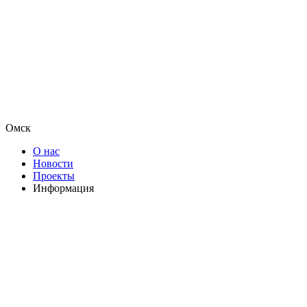
Омск
О нас
Новости
Проекты
Информация