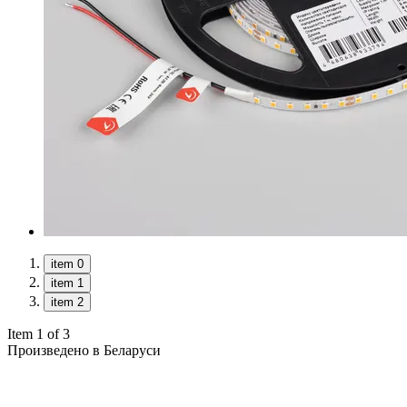
item 0
item 1
item 2
Item 1 of 3
Произведено в Беларуси