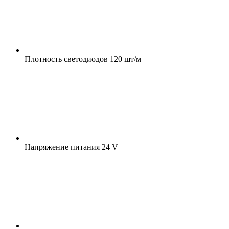
Плотность светодиодов
120 шт/м
Напряжение питания
24 V