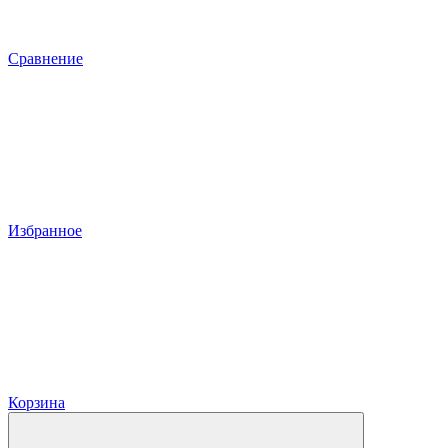
Сравнение
Избранное
Корзина