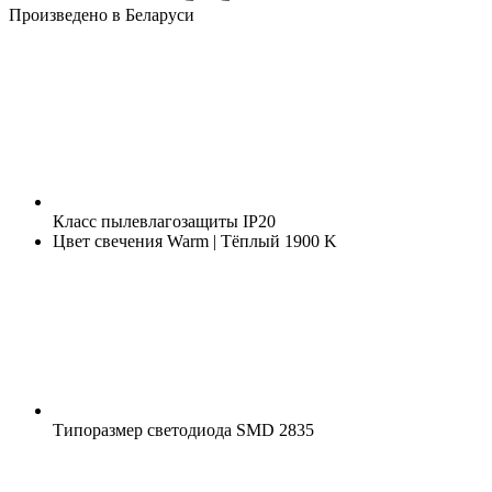
Произведено в Беларуси
Класс пылевлагозащиты
IP20
Цвет свечения
Warm | Тёплый 1900 K
Типоразмер светодиода
SMD 2835