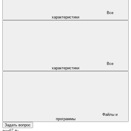
Все
характеристики
Все
характеристики
Файлы и
программы
Задать вопрос
67