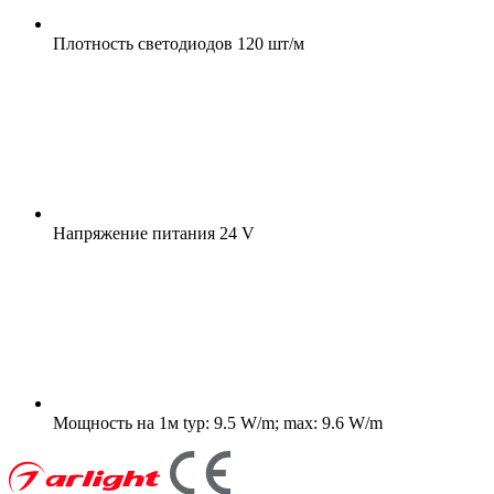
Плотность светодиодов
120 шт/м
Напряжение питания
24 V
Мощность на 1м
typ: 9.5 W/m; max: 9.6 W/m