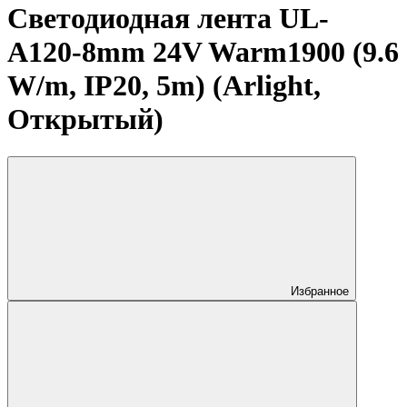
Светодиодная лента UL-
A120-8mm 24V Warm1900 (9.6
W/m, IP20, 5m) (Arlight,
Открытый)
Избранное