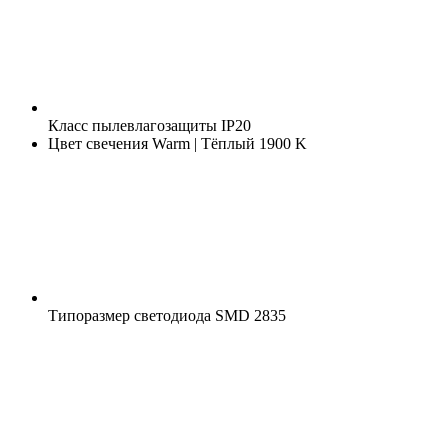
Класс пылевлагозащиты
IP20
Цвет свечения
Warm | Тёплый 1900 K
Типоразмер светодиода
SMD 2835