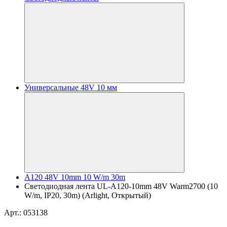
Универсальные 48V 10 мм
A120 48V 10mm 10 W/m 30m
Светодиодная лента UL-A120-10mm 48V Warm2700 (10
W/m, IP20, 30m) (Arlight, Открытый)
Арт.: 053138