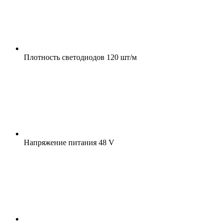
Плотность светодиодов
120 шт/м
Напряжение питания
48 V