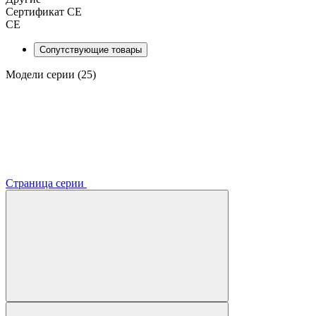
Сертификат CE
CE
Сопутствующие товары
Модели серии (25)
Страница серии