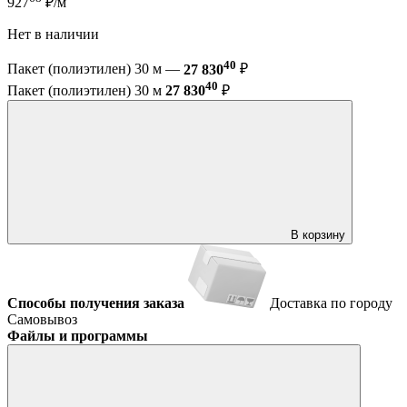
927
₽/м
Нет в наличии
40
Пакет (полиэтилен) 30 м —
27 830
₽
40
Пакет (полиэтилен) 30 м
27 830
₽
В корзину
Способы получения заказа
Доставка по городу
Самовывоз
Файлы и программы