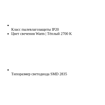
Класс пылевлагозащиты
IP20
Цвет свечения
Warm | Тёплый 2700 K
Типоразмер светодиода
SMD 2835