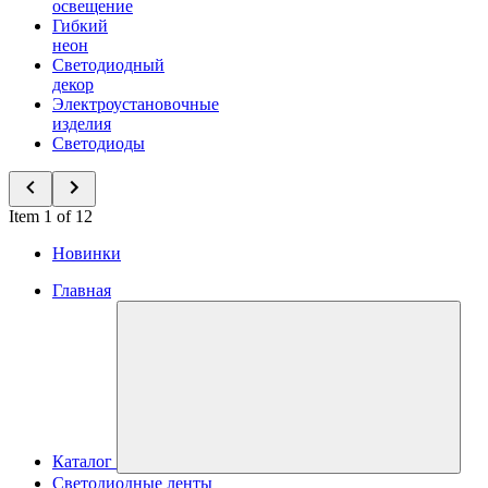
освещение
Гибкий
неон
Светодиодный
декор
Электроустановочные
изделия
Светодиоды
Item 1 of 12
Новинки
Главная
Каталог
Светодиодные ленты