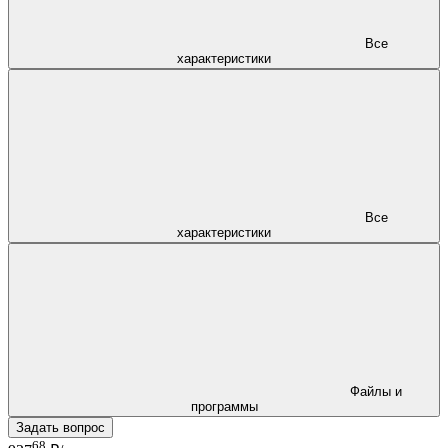
Все
характеристики
Все
характеристики
Файлы и
программы
Задать вопрос
68