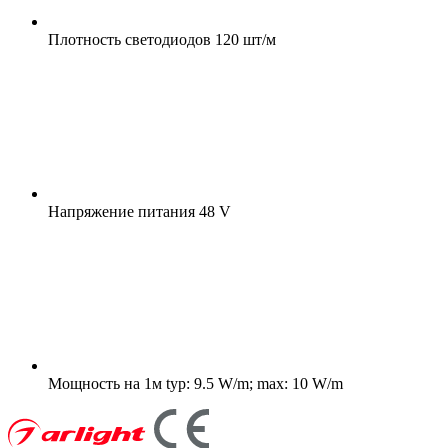
Плотность светодиодов
120 шт/м
Напряжение питания
48 V
Мощность на 1м
typ: 9.5 W/m; max: 10 W/m