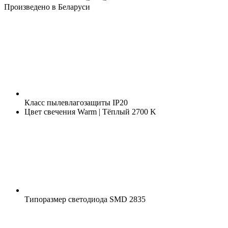
Произведено в Беларуси
Класс пылевлагозащиты
IP20
Цвет свечения
Warm | Тёплый 2700 K
Типоразмер светодиода
SMD 2835