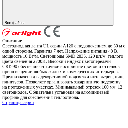
Все файлы
Описание
Светодиодная лента UL серии A120 с подключением до 30 м с
одной стороны. Гарантия 7 лет. Напряжение питания 48 В,
мощность 10 Вт/м. Светодиоды SMD 2835, 120 шт/м, теплого
цвета свечения 2700K. Высокий индекс цветопередачи
CRI>90 обеспечивает точное восприятие цветов и оттенков
при освещении любых жилых и коммерческих интерьеров.
Предназначена для декоративной подсветки интерьеров, ниш,
плинтусов. Позволяет организовать закарнизную подсветку
на протяженных участках. Минимальный отрезок 100 мм, 12
светодиодов. Обязательна установка на алюминиевый
профиль для обеспечения теплоотвода.
Страница серии