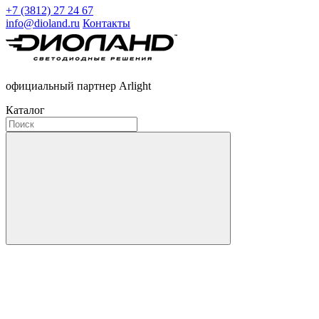
+7 (3812) 27 24 67
info@dioland.ru
Контакты
официальный партнер Arlight
Каталог