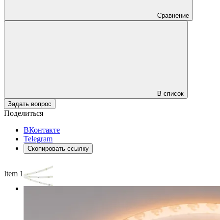
Сравнение
В список
Задать вопрос
Поделиться
ВКонтакте
Telegram
Скопировать ссылку
Item 1 of 3