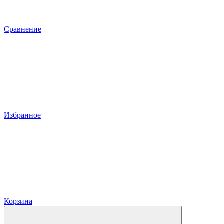
Сравнение
Избранное
Корзина