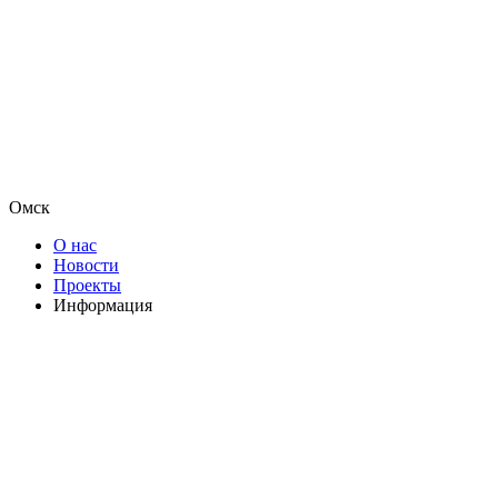
Омск
О нас
Новости
Проекты
Информация