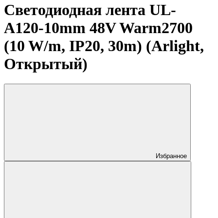
Светодиодная лента UL-
A120-10mm 48V Warm2700
(10 W/m, IP20, 30m) (Arlight,
Открытый)
Избранное