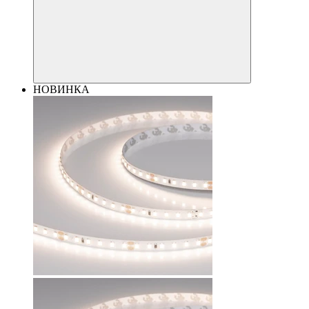
НОВИНКА