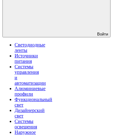
Войти
Светодиодные
ленты
Источники
питания
Системы
управления
и
автоматизации
Алюминиевые
профили
Функциональный
свет
Дизайнерский
свет
Системы
освещения
Наружное