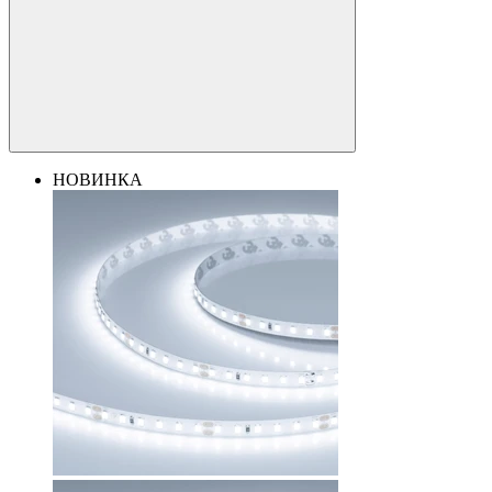
НОВИНКА