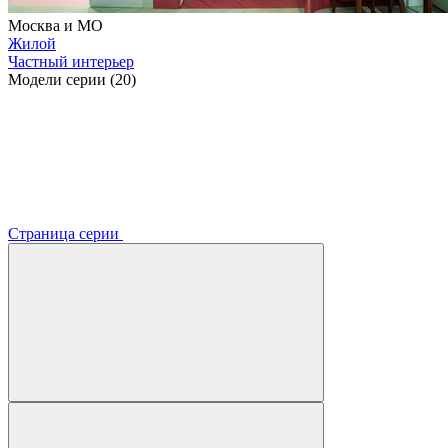
Москва и МО
Жилой
Частный интерьер
Модели серии (20)
Страница серии