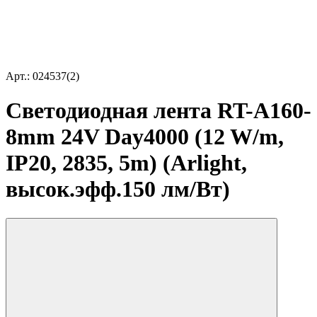
Арт.: 024537(2)
Светодиодная лента RT-A160-
8mm 24V Day4000 (12 W/m,
IP20, 2835, 5m) (Arlight,
высок.эфф.150 лм/Вт)