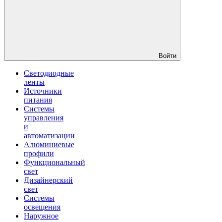
Войти
Светодиодные
ленты
Источники
питания
Системы
управления
и
автоматизации
Алюминиевые
профили
Функциональный
свет
Дизайнерский
свет
Системы
освещения
Наружное