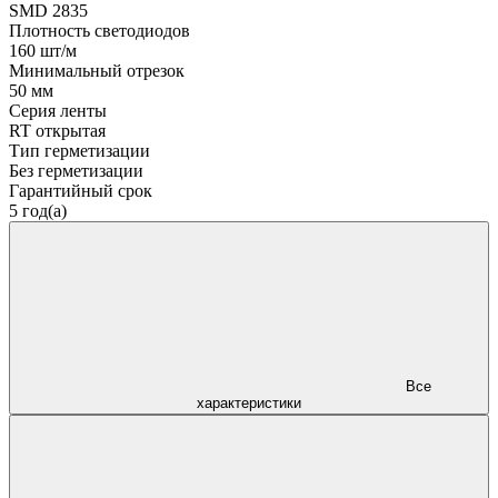
SMD 2835
Плотность светодиодов
160 шт/м
Минимальный отрезок
50 мм
Серия ленты
RT открытая
Тип герметизации
Без герметизации
Гарантийный срок
5 год(а)
Все
характеристики