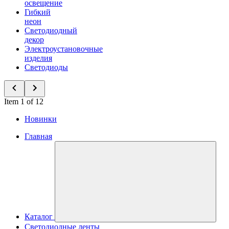
освещение
Гибкий
неон
Светодиодный
декор
Электроустановочные
изделия
Светодиоды
Item 1 of 12
Новинки
Главная
Каталог
Светодиодные ленты