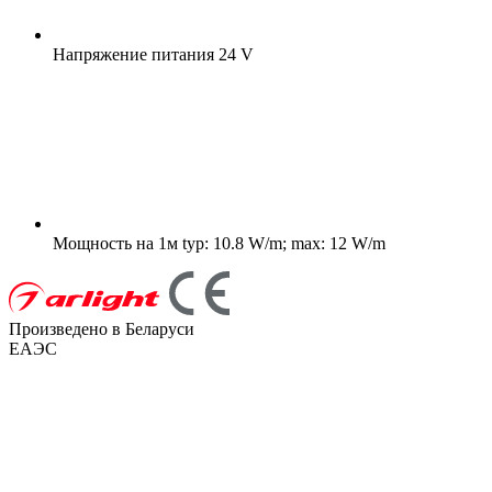
Напряжение питания
24 V
Мощность на 1м
typ: 10.8 W/m; max: 12 W/m
Произведено в Беларуси
ЕАЭС