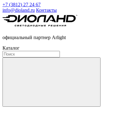
+7 (3812) 27 24 67
info@dioland.ru
Контакты
официальный партнер Arlight
Каталог