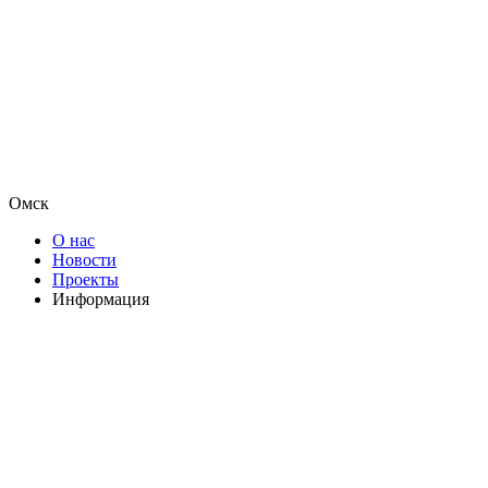
Омск
О нас
Новости
Проекты
Информация