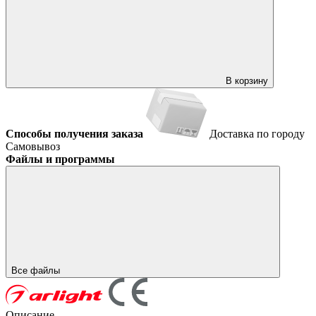
В корзину
Способы получения заказа
Доставка по городу
Самовывоз
Файлы и программы
Все файлы
Описание