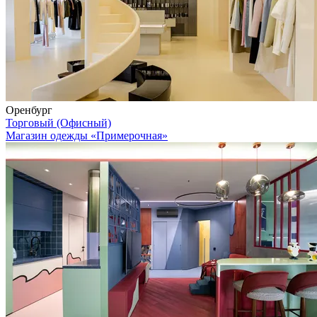
Оренбург
Торговый (Офисный)
Магазин одежды «Примерочная»