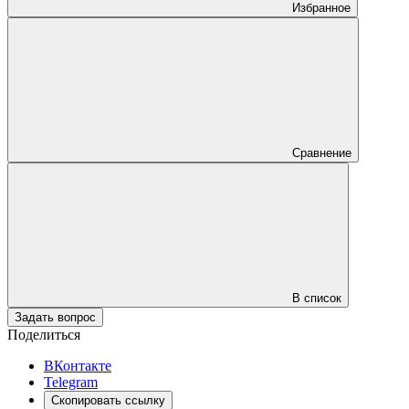
Избранное
Сравнение
В список
Задать вопрос
Поделиться
ВКонтакте
Telegram
Скопировать ссылку