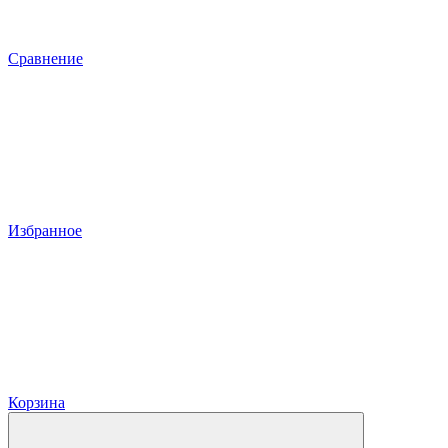
Сравнение
Избранное
Корзина