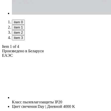
item 0
item 1
item 2
item 3
Item 1 of 4
Произведено в Беларуси
ЕАЭС
Класс пылевлагозащиты
IP20
Цвет свечения
Day | Дневной 4000 K