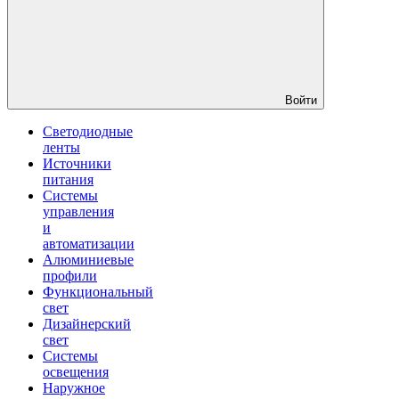
Войти
Светодиодные
ленты
Источники
питания
Системы
управления
и
автоматизации
Алюминиевые
профили
Функциональный
свет
Дизайнерский
свет
Системы
освещения
Наружное