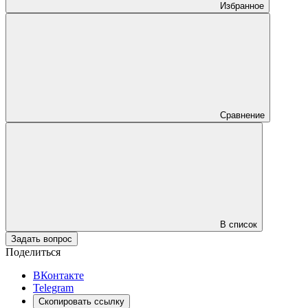
Избранное
Сравнение
В список
Задать вопрос
Поделиться
ВКонтакте
Telegram
Скопировать ссылку