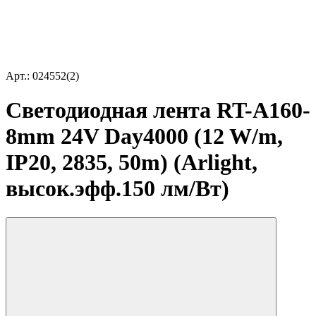
Арт.: 024552(2)
Светодиодная лента RT-A160-
8mm 24V Day4000 (12 W/m,
IP20, 2835, 50m) (Arlight,
высок.эфф.150 лм/Вт)