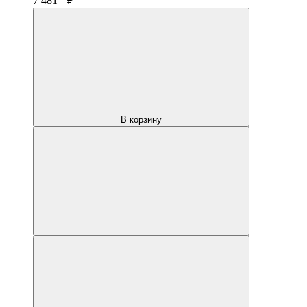
7 481
₽
В корзину