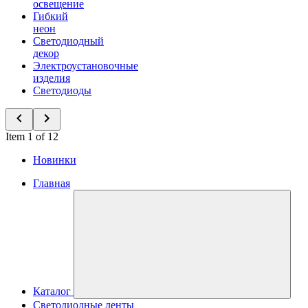
освещение
Гибкий
неон
Светодиодный
декор
Электроустановочные
изделия
Светодиоды
Item 1 of 12
Новинки
Главная
Каталог
Светодиодные ленты