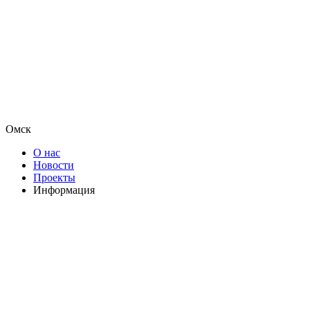
Омск
О нас
Новости
Проекты
Информация