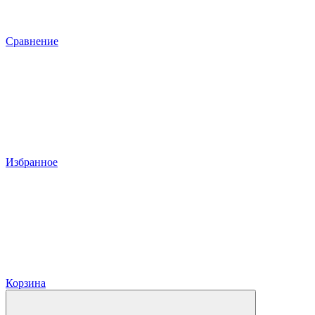
Сравнение
Избранное
Корзина