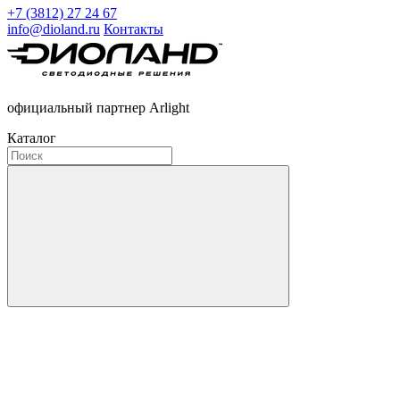
+7 (3812) 27 24 67
info@dioland.ru
Контакты
официальный партнер Arlight
Каталог