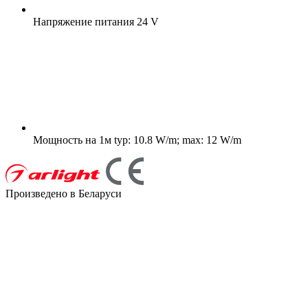
Напряжение питания
24 V
Мощность на 1м
typ: 10.8 W/m; max: 12 W/m
Произведено в Беларуси