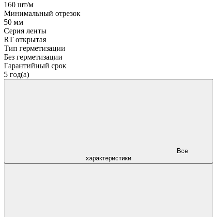
160 шт/м
Минимальный отрезок
50 мм
Серия ленты
RT открытая
Тип герметизации
Без герметизации
Гарантийный срок
5 год(а)
Все
характеристики