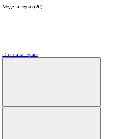
Модели серии (20)
Страница серии