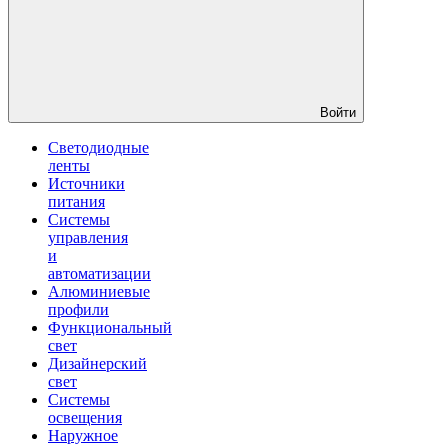
Войти
Светодиодные
ленты
Источники
питания
Системы
управления
и
автоматизации
Алюминиевые
профили
Функциональный
свет
Дизайнерский
свет
Системы
освещения
Наружное