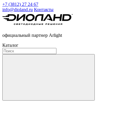
+7 (3812) 27 24 67
info@dioland.ru
Контакты
официальный партнер Arlight
Каталог