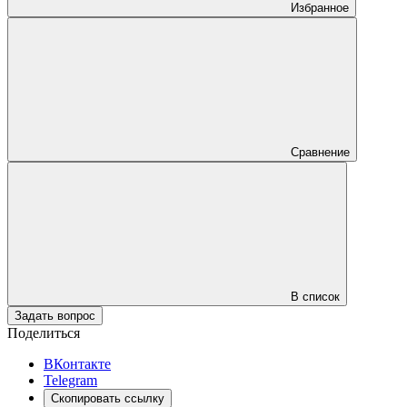
Избранное
Сравнение
В список
Задать вопрос
Поделиться
ВКонтакте
Telegram
Скопировать ссылку