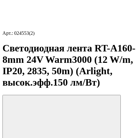
Арт.: 024553(2)
Светодиодная лента RT-A160-
8mm 24V Warm3000 (12 W/m,
IP20, 2835, 50m) (Arlight,
высок.эфф.150 лм/Вт)