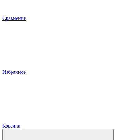
Сравнение
Избранное
Корзина