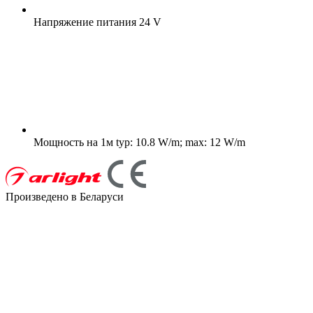
Напряжение питания
24 V
Мощность на 1м
typ: 10.8 W/m; max: 12 W/m
Произведено в Беларуси