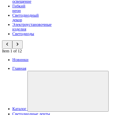
освещение
Гибкий
неон
Светодиодный
декор
Электроустановочные
изделия
Светодиоды
Item 1 of 12
Новинки
Главная
Каталог
Светодиодные ленты