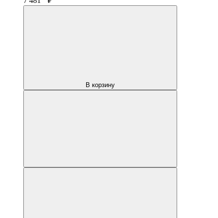
7 481
₽
В корзину