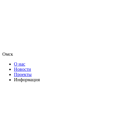
Омск
О нас
Новости
Проекты
Информация