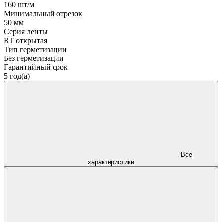
160 шт/м
Минимальный отрезок
50 мм
Серия ленты
RT открытая
Тип герметизации
Без герметизации
Гарантийный срок
5 год(а)
Все
характеристики