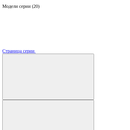
Модели серии (20)
Страница серии