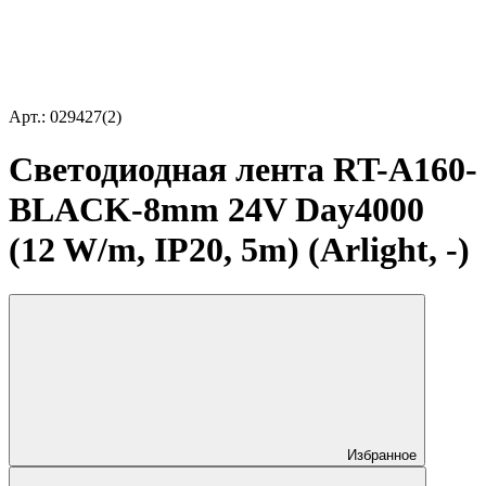
Арт.: 029427(2)
Светодиодная лента RT-A160-
BLACK-8mm 24V Day4000
(12 W/m, IP20, 5m) (Arlight, -)
Избранное