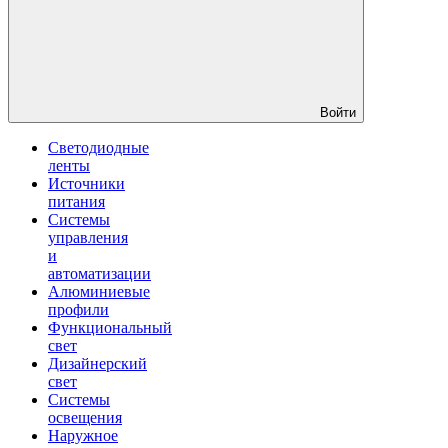
Войти
Светодиодные
ленты
Источники
питания
Системы
управления
и
автоматизации
Алюминиевые
профили
Функциональный
свет
Дизайнерский
свет
Системы
освещения
Наружное