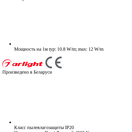
Мощность на 1м
typ: 10.8 W/m; max: 12 W/m
Произведено в Беларуси
Класс пылевлагозащиты
IP20