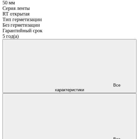
50 мм
Серия ленты
RT открытая
Тип герметизации
Без герметизации
Гарантийный срок
5 год(а)
Все
характеристики