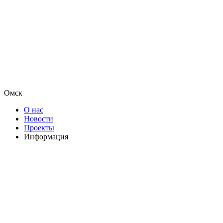
Омск
О нас
Новости
Проекты
Информация