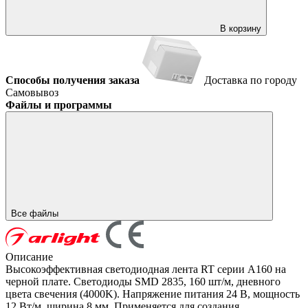
В корзину
Способы получения заказа
Доставка по городу
Самовывоз
Файлы и программы
Все файлы
Описание
Высокоэффективная светодиодная лента RT серии A160 на
черной плате. Светодиоды SMD 2835, 160 шт/м, дневного
цвета свечения (4000K). Напряжение питания 24 В, мощность
12 Вт/м, ширина 8 мм. Применяется для создания