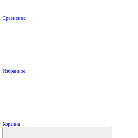
Сравнение
Избранное
Корзина