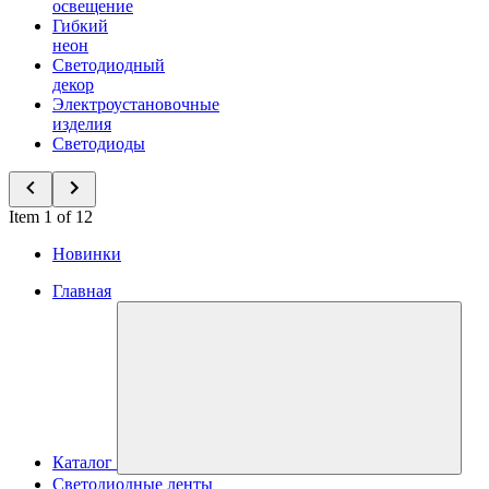
освещение
Гибкий
неон
Светодиодный
декор
Электроустановочные
изделия
Светодиоды
Item 1 of 12
Новинки
Главная
Каталог
Светодиодные ленты