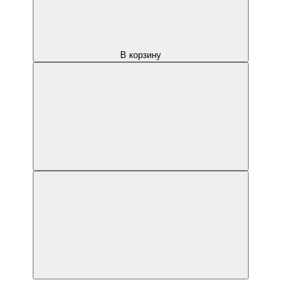
В корзину