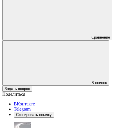
Сравнение
В список
Задать вопрос
Поделиться
ВКонтакте
Telegram
Скопировать ссылку