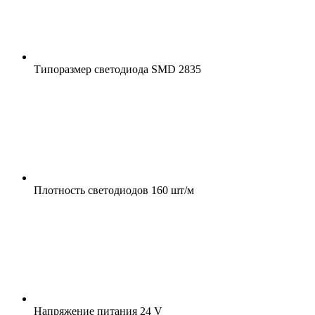
Типоразмер светодиода
SMD 2835
Плотность светодиодов
160 шт/м
Напряжение питания
24 V