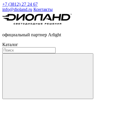
+7 (3812) 27 24 67
info@dioland.ru
Контакты
официальный партнер Arlight
Каталог