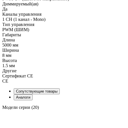
Диммируемый(ая)
Да
Каналы управления
1 CH (1 канал - Mono)
Тип управления
PWM (ШИМ)
Габариты
Длина
5000 мм
Ширина
8 мм
Высота
1.5 мм
Другие
Сертификат CE
CE
Сопутствующие товары
Аналоги
Модели серии (20)