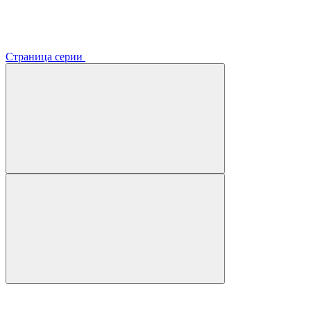
Страница серии