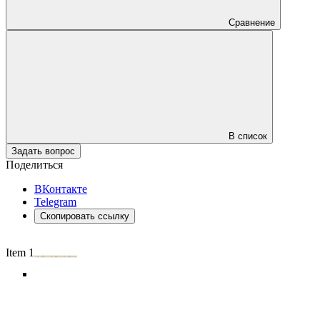
Сравнение
В список
Задать вопрос
Поделиться
ВКонтакте
Telegram
Скопировать ссылку
Item 1 of 5