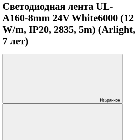
Светодиодная лента UL-
A160-8mm 24V White6000 (12
W/m, IP20, 2835, 5m) (Arlight,
7 лет)
Избранное