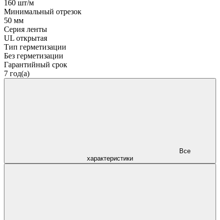
160 шт/м
Минимальный отрезок
50 мм
Серия ленты
UL открытая
Тип герметизации
Без герметизации
Гарантийный срок
7 год(а)
Все
характеристики