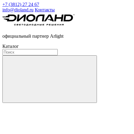
+7 (3812) 27 24 67
info@dioland.ru
Контакты
официальный партнер Arlight
Каталог