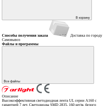
В корзину
Способы получения заказа
Доставка по городу
Самовывоз
Файлы и программы
Все файлы
Описание
Высокоэффективная светодиодная лента UL серии A160 с
гарантией 7 лет. Светодиоды SMD 2835, 160 шт/м, белого