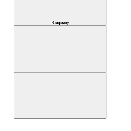
В корзину