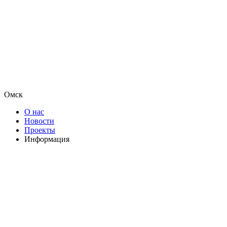
Омск
О нас
Новости
Проекты
Информация