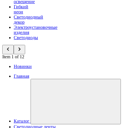
освещение
Гибкий
неон
Светодиодный
декор
Электроустановочные
изделия
Светодиоды
Item 1 of 12
Новинки
Главная
Каталог
Светодиодные ленты