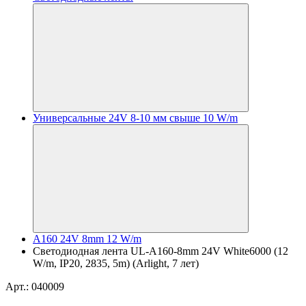
Универсальные 24V 8-10 мм свыше 10 W/m
A160 24V 8mm 12 W/m
Светодиодная лента UL-A160-8mm 24V White6000 (12
W/m, IP20, 2835, 5m) (Arlight, 7 лет)
Арт.: 040009