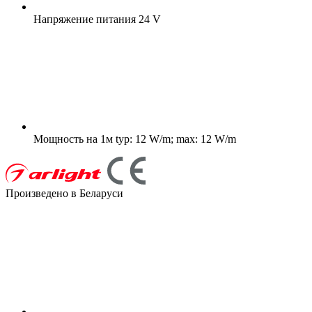
Напряжение питания
24 V
Мощность на 1м
typ: 12 W/m; max: 12 W/m
Произведено в Беларуси