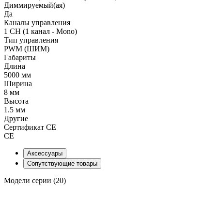
Диммируемый(ая)
Да
Каналы управления
1 CH (1 канал - Mono)
Тип управления
PWM (ШИМ)
Габариты
Длина
5000 мм
Ширина
8 мм
Высота
1.5 мм
Другие
Сертификат CE
CE
Аксессуары
Сопутствующие товары
Модели серии (20)