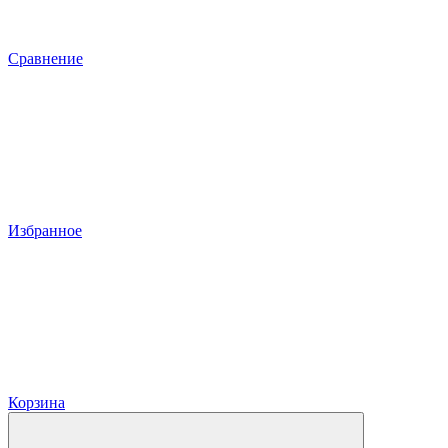
Сравнение
Избранное
Корзина