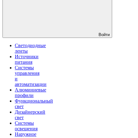
Войти
Светодиодные
ленты
Источники
питания
Системы
управления
и
автоматизации
Алюминиевые
профили
Функциональный
свет
Дизайнерский
свет
Системы
освещения
Наружное