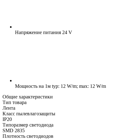
Напряжение питания
24 V
Мощность на 1м
typ: 12 W/m; max: 12 W/m
Общие характеристики
Тип товара
Лента
Класс пылевлагозащиты
IP20
Типоразмер светодиода
SMD 2835
Плотность светодиодов