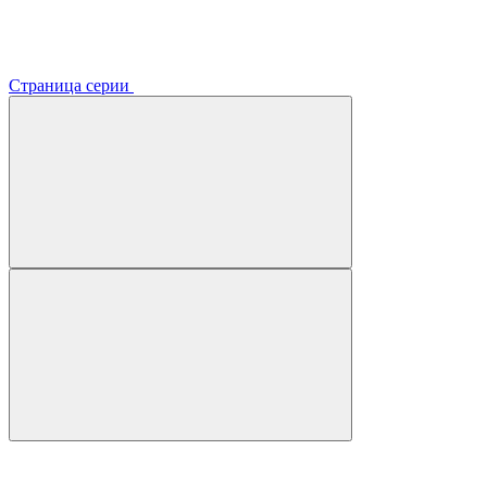
Страница серии