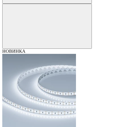
НОВИНКА