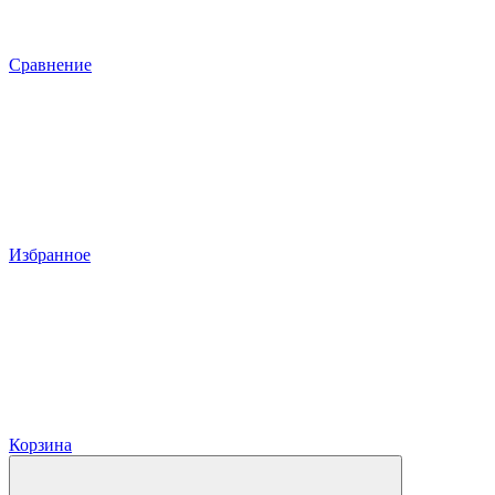
Сравнение
Избранное
Корзина