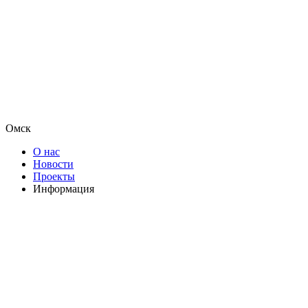
Омск
О нас
Новости
Проекты
Информация