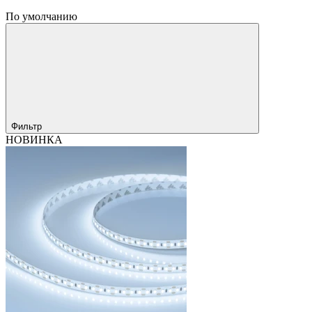
По умолчанию
Фильтр
НОВИНКА