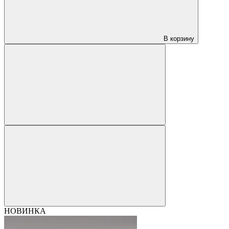
В корзину
НОВИНКА