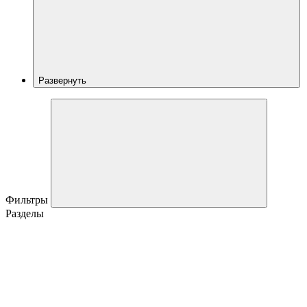
Развернуть
Фильтры
Разделы