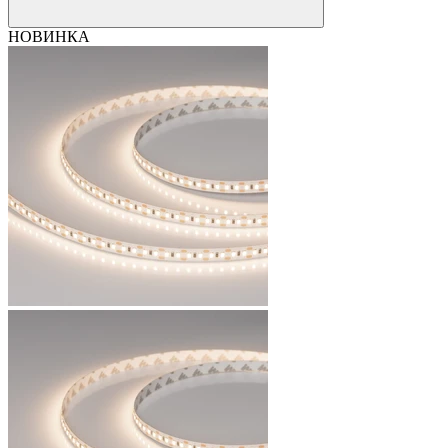
НОВИНКА