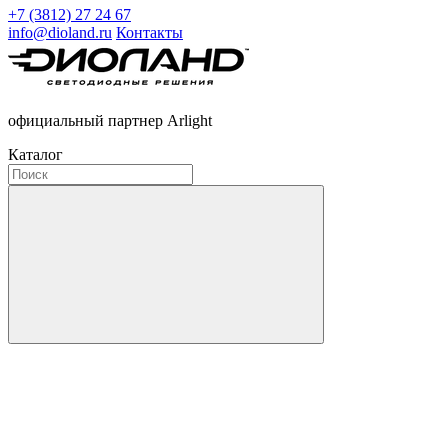
+7 (3812) 27 24 67
info@dioland.ru
Контакты
официальный партнер Arlight
Каталог