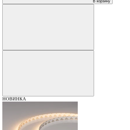
В корзину
НОВИНКА