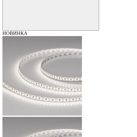
НОВИНКА