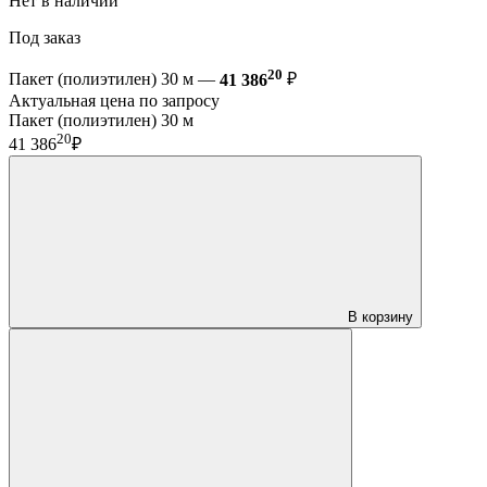
Нет в наличии
Под заказ
20
Пакет (полиэтилен) 30 м —
41 386
₽
Актуальная цена по запросу
Пакет (полиэтилен) 30 м
20
41 386
₽
В корзину