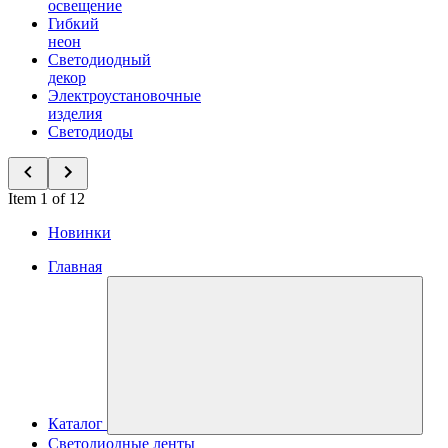
освещение
Гибкий
неон
Светодиодный
декор
Электроустановочные
изделия
Светодиоды
Item 1 of 12
Новинки
Главная
Каталог
Светодиодные ленты