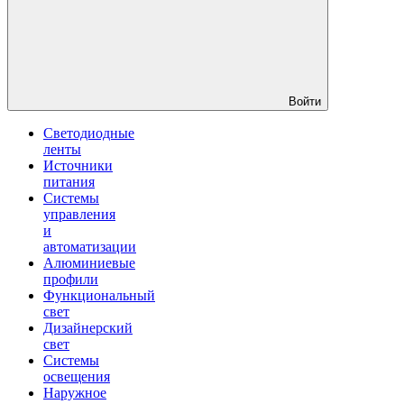
Войти
Светодиодные
ленты
Источники
питания
Системы
управления
и
автоматизации
Алюминиевые
профили
Функциональный
свет
Дизайнерский
свет
Системы
освещения
Наружное