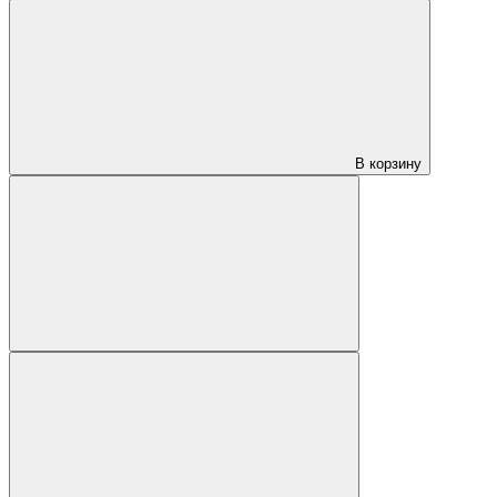
В корзину