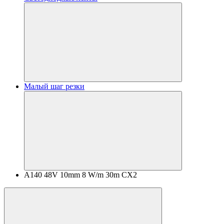
Малый шаг резки
A140 48V 10mm 8 W/m 30m CX2