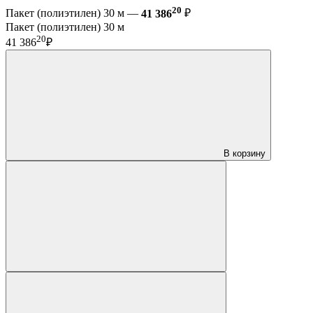
20
Пакет (полиэтилен) 30 м —
41 386
₽
Пакет (полиэтилен) 30 м
20
41 386
₽
В корзину