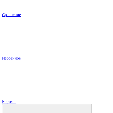
Сравнение
Избранное
Корзина