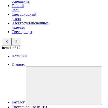
освещение
Гибкий
неон
Светодиодный
декор
Электроустановочные
изделия
Светодиоды
Item 1 of 12
Новинки
Главная
Каталог
Светодиодные ленты