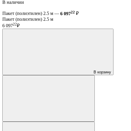
В наличии
22
Пакет (полиэтилен) 2.5 м —
6 097
₽
Пакет (полиэтилен) 2.5 м
22
6 097
₽
В корзину