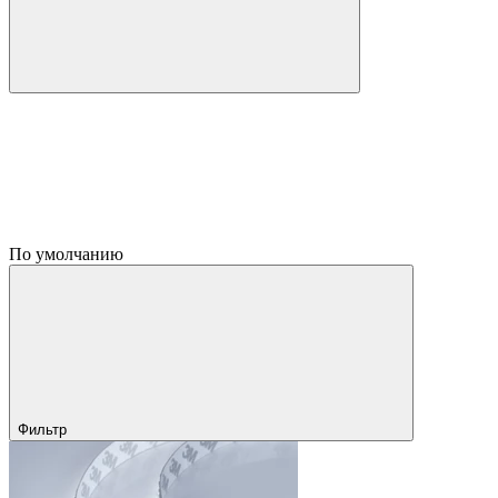
По умолчанию
Фильтр