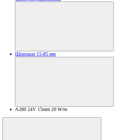
Широкие 15-85 мм
A280 24V 15mm 20 W/m