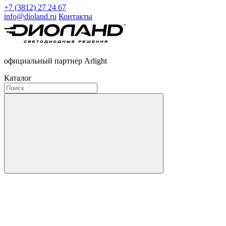
+7 (3812) 27 24 67
info@dioland.ru
Контакты
официальный партнер Arlight
Каталог