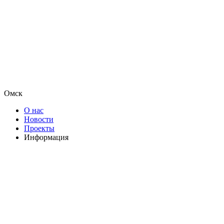
Омск
О нас
Новости
Проекты
Информация