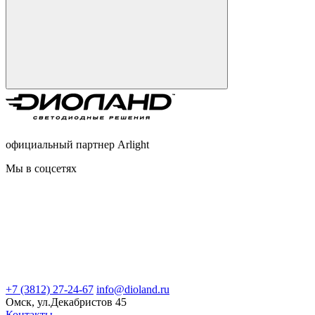
официальный партнер Arlight
Мы в соцсетях
+7 (3812) 27-24-67
info@dioland.ru
Омск, ул.Декабристов 45
Контакты