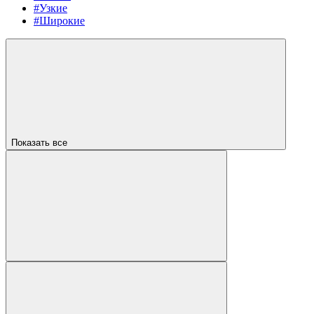
#Узкие
#Широкие
Показать все