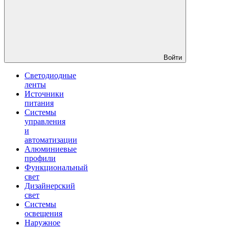
Войти
Светодиодные
ленты
Источники
питания
Системы
управления
и
автоматизации
Алюминиевые
профили
Функциональный
свет
Дизайнерский
свет
Системы
освещения
Наружное