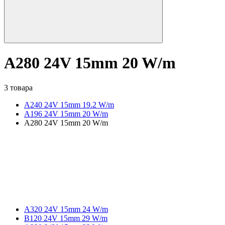
A280 24V 15mm 20 W/m
3 товара
A240 24V 15mm 19.2 W/m
A196 24V 15mm 20 W/m
A280 24V 15mm 20 W/m
A320 24V 15mm 24 W/m
B120 24V 15mm 29 W/m