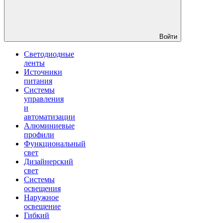
Войти
Светодиодные
ленты
Источники
питания
Системы
управления
и
автоматизации
Алюминиевые
профили
Функциональный
свет
Дизайнерский
свет
Системы
освещения
Наружное
освещение
Гибкий