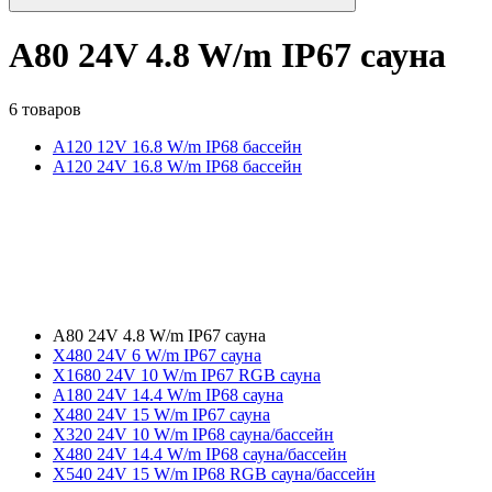
A80 24V 4.8 W/m IP67 сауна
6 товаров
A120 12V 16.8 W/m IP68 бассейн
A120 24V 16.8 W/m IP68 бассейн
A80 24V 4.8 W/m IP67 сауна
X480 24V 6 W/m IP67 сауна
X1680 24V 10 W/m IP67 RGB сауна
A180 24V 14.4 W/m IP68 сауна
X480 24V 15 W/m IP67 сауна
X320 24V 10 W/m IP68 сауна/бассейн
X480 24V 14.4 W/m IP68 сауна/бассейн
X540 24V 15 W/m IP68 RGB сауна/бассейн