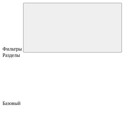
Фильтры
Разделы
Базовый