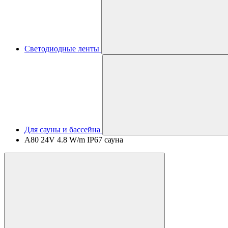
Светодиодные ленты
Для сауны и бассейна
A80 24V 4.8 W/m IP67 сауна