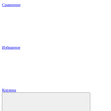
Сравнение
Избранное
Корзина