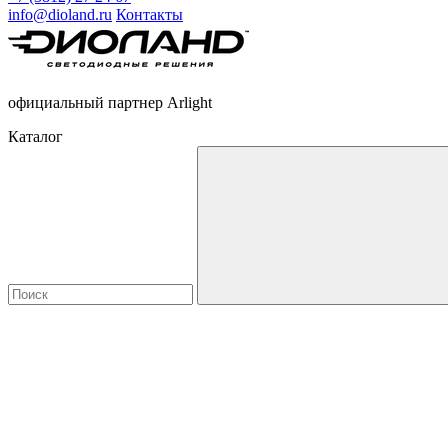
info@dioland.ru
Контакты
официальный партнер Arlight
Каталог