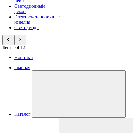
неон
Светодиодный
декор
Электроустановочные
изделия
Светодиоды
Item 1 of 12
Новинки
Главная
Каталог