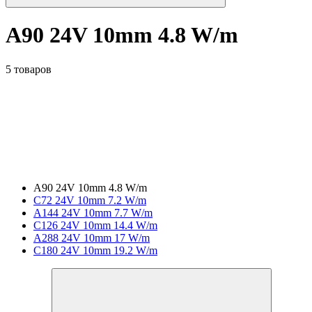
A90 24V 10mm 4.8 W/m
5 товаров
A90 24V 10mm 4.8 W/m
C72 24V 10mm 7.2 W/m
A144 24V 10mm 7.7 W/m
C126 24V 10mm 14.4 W/m
A288 24V 10mm 17 W/m
C180 24V 10mm 19.2 W/m