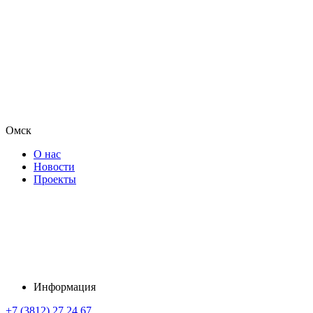
Омск
О нас
Новости
Проекты
Информация
+7 (3812) 27 24 67