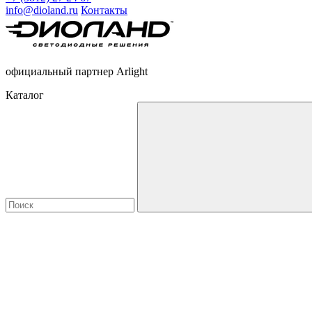
info@dioland.ru
Контакты
официальный партнер Arlight
Каталог