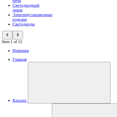
неон
Светодиодный
декор
Электроустановочные
изделия
Светодиоды
Item 1 of 12
Новинки
Главная
Каталог