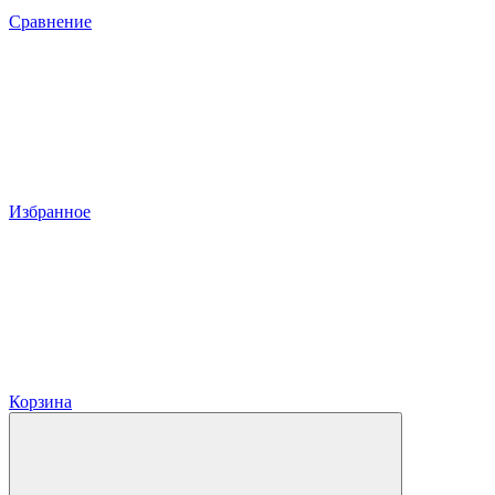
Сравнение
Избранное
Корзина