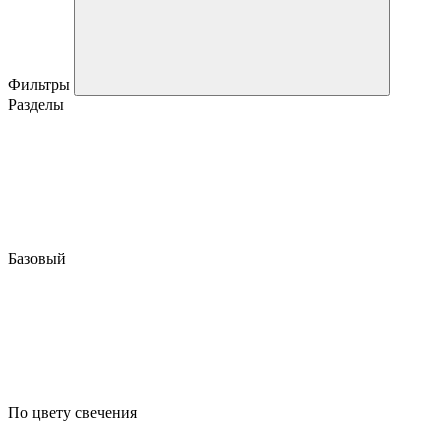
Фильтры
Разделы
Базовый
По цвету свечения