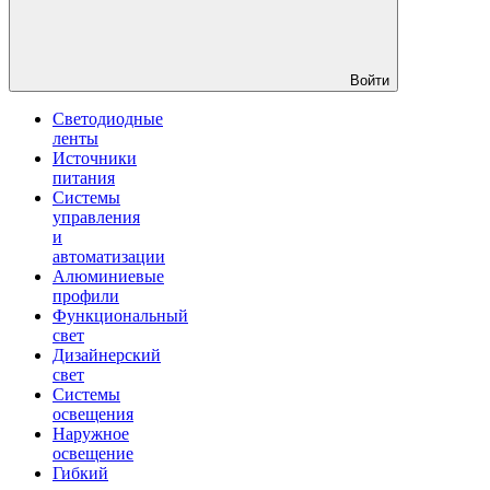
Войти
Светодиодные
ленты
Источники
питания
Системы
управления
и
автоматизации
Алюминиевые
профили
Функциональный
свет
Дизайнерский
свет
Системы
освещения
Наружное
освещение
Гибкий