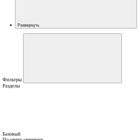
Развернуть
Фильтры
Разделы
Базовый
По цвету свечения