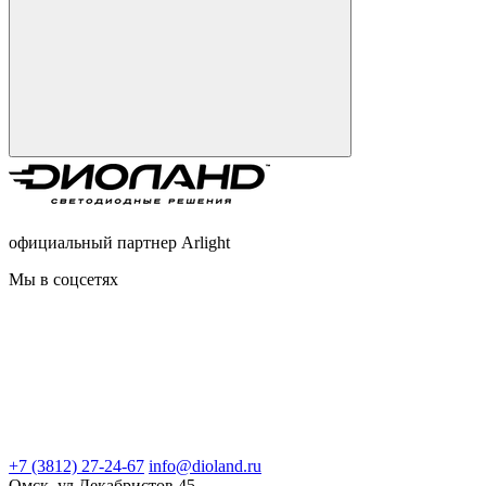
официальный партнер Arlight
Мы в соцсетях
+7 (3812) 27-24-67
info@dioland.ru
Омск, ул.Декабристов 45