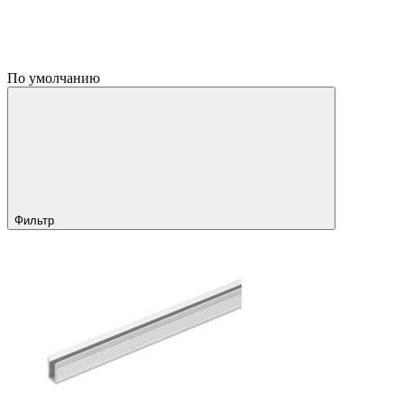
По умолчанию
Фильтр