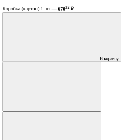
32
Коробка (картон) 1 шт —
670
₽
В корзину