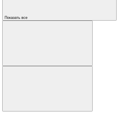
Показать все