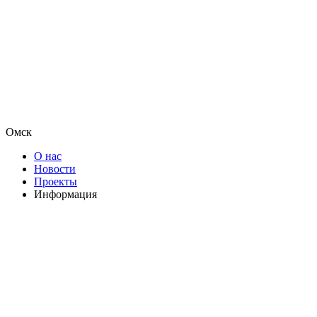
Омск
О нас
Новости
Проекты
Информация