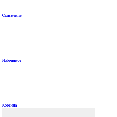
Сравнение
Избранное
Корзина