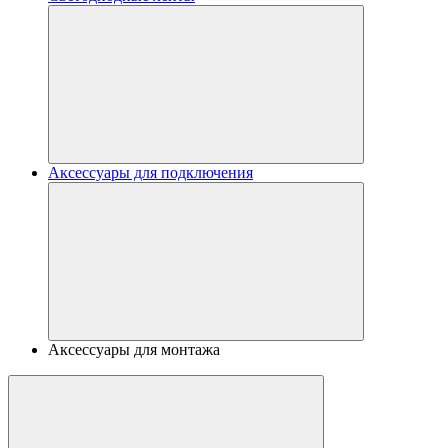
Аксессуары для подключения
Аксессуары для монтажа