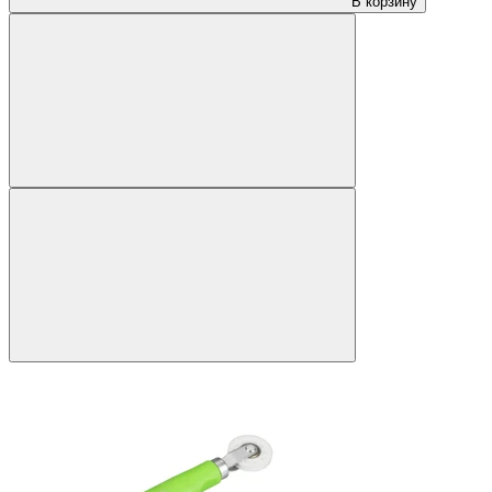
В корзину