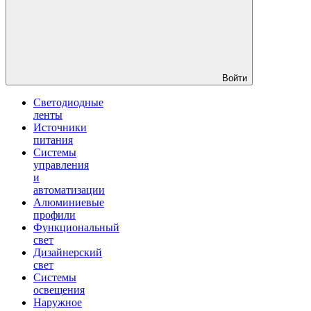
Войти
Светодиодные
ленты
Источники
питания
Системы
управления
и
автоматизации
Алюминиевые
профили
Функциональный
свет
Дизайнерский
свет
Системы
освещения
Наружное