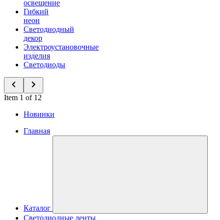
освещение
Гибкий
неон
Светодиодный
декор
Электроустановочные
изделия
Светодиоды
Item 1 of 12
Новинки
Главная
Каталог
Светодиодные ленты