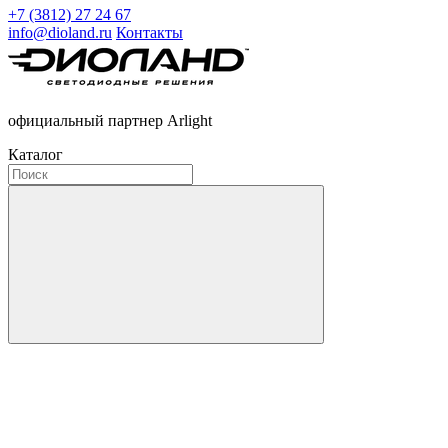
+7 (3812) 27 24 67
info@dioland.ru
Контакты
официальный партнер Arlight
Каталог