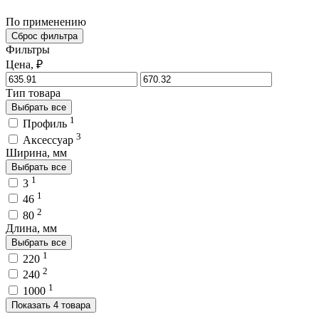
По применению
Сброс фильтра
Фильтры
Цена, ₽
Тип товара
Выбрать все
1
Профиль
3
Аксессуар
Ширина, мм
Выбрать все
1
3
1
46
2
80
Длина, мм
Выбрать все
1
220
2
240
1
1000
Показать 4 товара