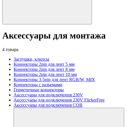
Аксессуары для монтажа
4 товара
Заглушки, клипсы
Коннекторы 2pin для лент 5 мм
Коннекторы 2pin для лент 8 мм
Коннекторы 2pin для лент 10 мм
Коннекторы 3-5pin для лент RGB/W, MIX
Коннекторы с разъемами
Герметичные коннекторы
Аксессуары для подключения 230V
Аксессуары для подключения 230V FlickerFree
Аксессуары для подключения COB