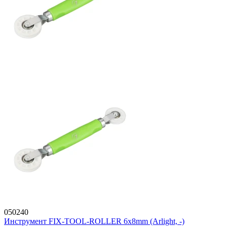
050240
Инструмент FIX-TOOL-ROLLER 6х8mm (Arlight, -)