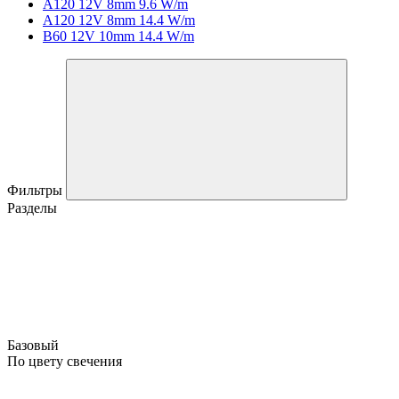
A120 12V 8mm 9.6 W/m
A120 12V 8mm 14.4 W/m
B60 12V 10mm 14.4 W/m
Фильтры
Разделы
Базовый
По цвету свечения