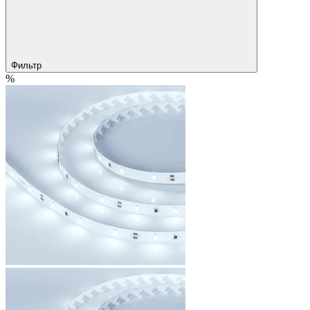
Фильтр
%