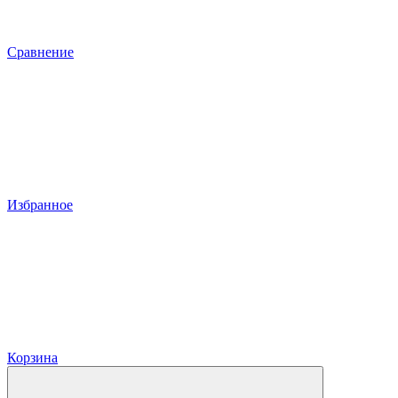
Сравнение
Избранное
Корзина