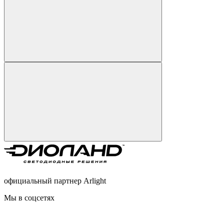
официальный партнер Arlight
Мы в соцсетях