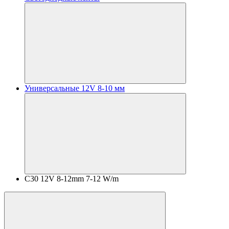
Универсальные 12V 8-10 мм
C30 12V 8-12mm 7-12 W/m