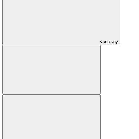
В корзину