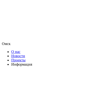
Омск
О нас
Новости
Проекты
Информация