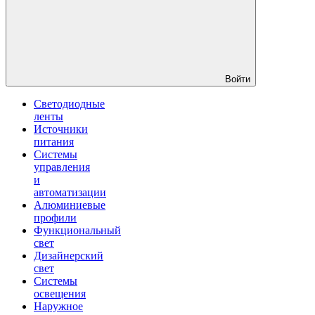
Войти
Светодиодные
ленты
Источники
питания
Системы
управления
и
автоматизации
Алюминиевые
профили
Функциональный
свет
Дизайнерский
свет
Системы
освещения
Наружное