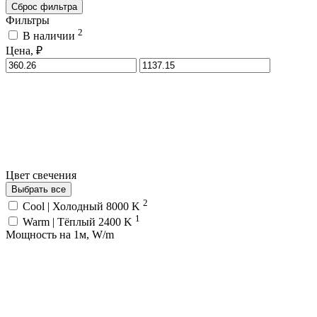
Сброс фильтра
Фильтры
2
В наличии
Цена, ₽
Цвет свечения
Выбрать все
2
Cool | Холодный 8000 K
1
Warm | Тёплый 2400 K
Мощность на 1м, W/m