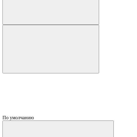
По умолчанию