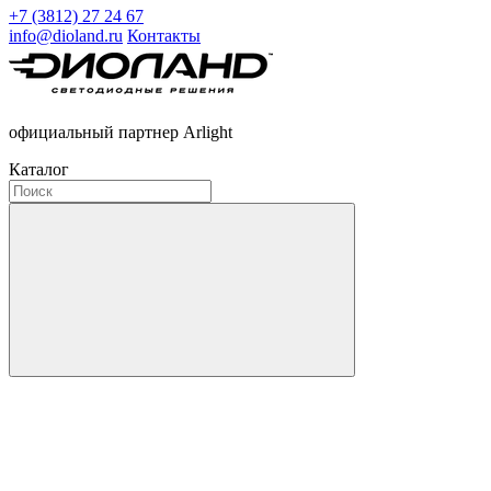
+7 (3812) 27 24 67
info@dioland.ru
Контакты
официальный партнер Arlight
Каталог