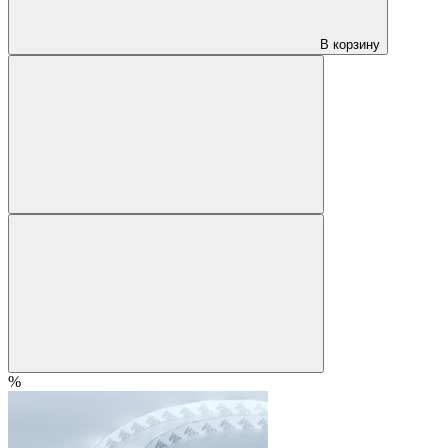
В корзину
%