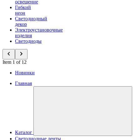
освещение
Гибкий
неон
Светодиодный
декор
Электроустановочные
изделия
Светодиоды
Item 1 of 12
Новинки
Главная
Каталог
Светодиодные ленты