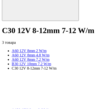
C30 12V 8-12mm 7-12 W/m
3 товара
A60 12V 8mm 2 W/m
A60 12V 8mm 4.8 W/m
A60 12V 8mm 7.2 W/m
B30 12V 10mm 7.2 W/m
C30 12V 8-12mm 7-12 W/m