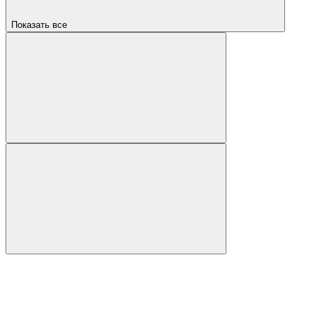
Показать все