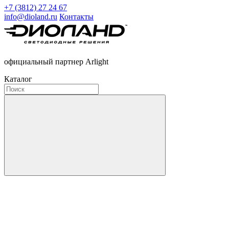
+7 (3812) 27 24 67
info@dioland.ru
Контакты
официальный партнер Arlight
Каталог