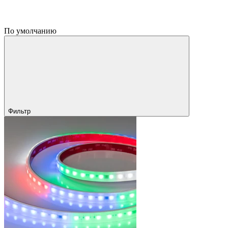
По умолчанию
Фильтр