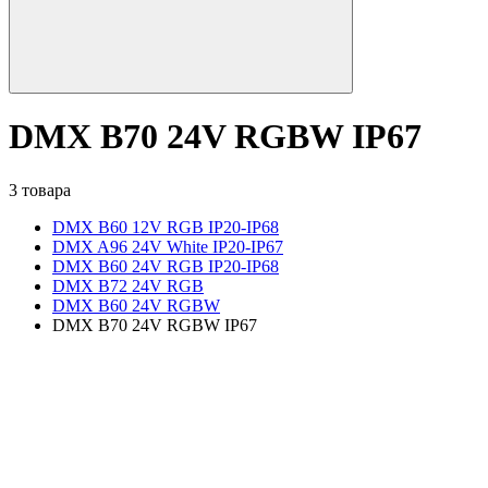
DMX B70 24V RGBW IP67
3 товара
DMX B60 12V RGB IP20-IP68
DMX A96 24V White IP20-IP67
DMX B60 24V RGB IP20-IP68
DMX B72 24V RGB
DMX B60 24V RGBW
DMX B70 24V RGBW IP67