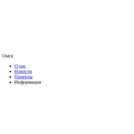
Омск
О нас
Новости
Проекты
Информация