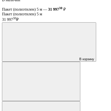
30
Пакет (полиэтилен) 5 м —
31 997
₽
Пакет (полиэтилен) 5 м
30
31 997
₽
В корзину