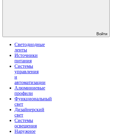
Войти
Светодиодные
ленты
Источники
питания
Системы
управления
и
автоматизации
Алюминиевые
профили
Функциональный
свет
Дизайнерский
свет
Системы
освещения
Наружное