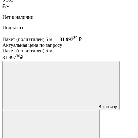
₽/м
Нет в наличии
Под заказ
30
Пакет (полиэтилен) 5 м —
31 997
₽
Актуальная цена по запросу
Пакет (полиэтилен) 5 м
30
31 997
₽
В корзину