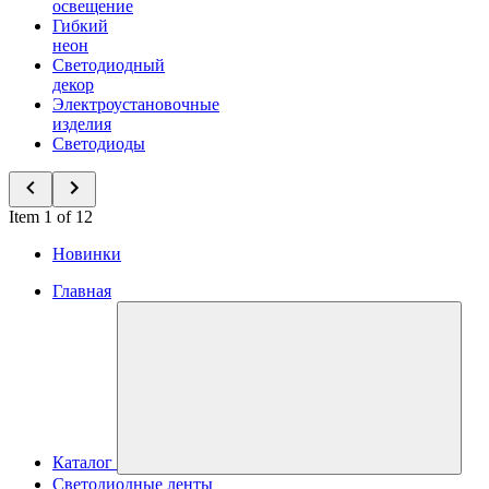
освещение
Гибкий
неон
Светодиодный
декор
Электроустановочные
изделия
Светодиоды
Item 1 of 12
Новинки
Главная
Каталог
Светодиодные ленты