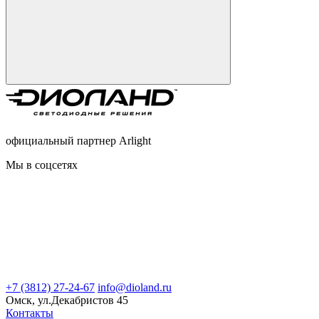
официальный партнер Arlight
Мы в соцсетях
+7 (3812) 27-24-67
info@dioland.ru
Омск, ул.Декабристов 45
Контакты