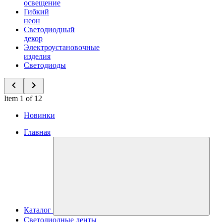
освещение
Гибкий
неон
Светодиодный
декор
Электроустановочные
изделия
Светодиоды
Item 1 of 12
Новинки
Главная
Каталог
Светодиодные ленты