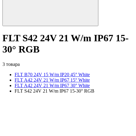
FLT S42 24V 21 W/m IP67 15-
30° RGB
3 товара
FLT B70 24V 15 W/m IP20 45° White
FLT A42 24V 21 W/m IP67 15° White
FLT A42 24V 21 W/m IP67 30° White
FLT S42 24V 21 W/m IP67 15-30° RGB