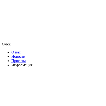
Омск
О нас
Новости
Проекты
Информация