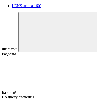
LENS линза 160°
Фильтры
Разделы
Базовый
По цвету свечения