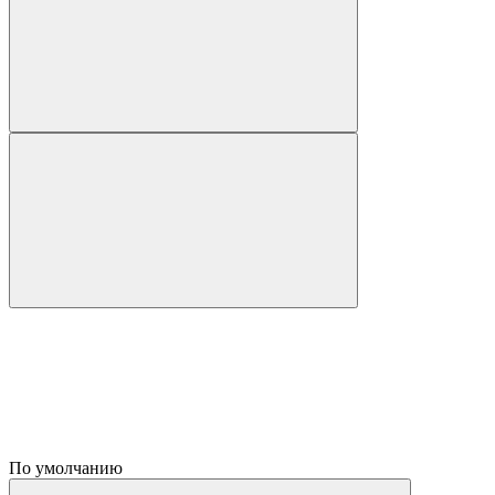
По умолчанию