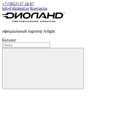
+7 (3812) 27 24 67
info@dioland.ru
Контакты
официальный партнер Arlight
Каталог