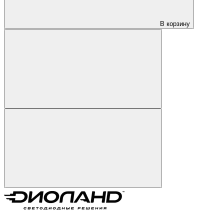
В корзину