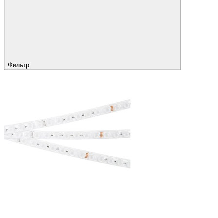
Фильтр