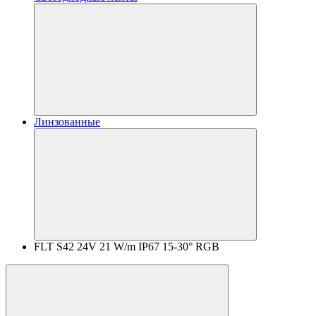
Линзованные
FLT S42 24V 21 W/m IP67 15-30° RGB