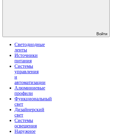
Войти
Светодиодные
ленты
Источники
питания
Системы
управления
и
автоматизации
Алюминиевые
профили
Функциональный
свет
Дизайнерский
свет
Системы
освещения
Наружное