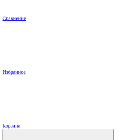
Сравнение
Избранное
Корзина