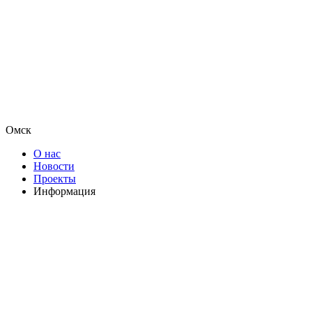
Омск
О нас
Новости
Проекты
Информация