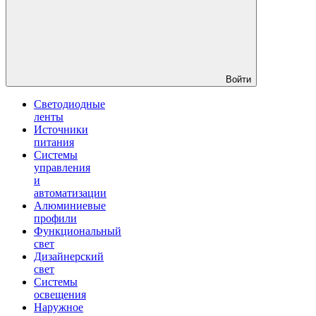
Войти
Светодиодные
ленты
Источники
питания
Системы
управления
и
автоматизации
Алюминиевые
профили
Функциональный
свет
Дизайнерский
свет
Системы
освещения
Наружное