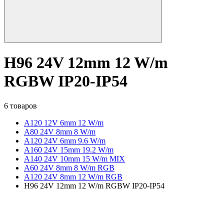
H96 24V 12mm 12 W/m
RGBW IP20-IP54
6 товаров
A120 12V 6mm 12 W/m
А80 24V 8mm 8 W/m
A120 24V 6mm 9.6 W/m
A160 24V 15mm 19.2 W/m
A140 24V 10mm 15 W/m MIX
A60 24V 8mm 8 W/m RGB
A120 24V 8mm 12 W/m RGB
H96 24V 12mm 12 W/m RGBW IP20-IP54