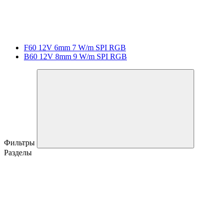
F60 12V 6mm 7 W/m SPI RGB
B60 12V 8mm 9 W/m SPI RGB
Фильтры
Разделы