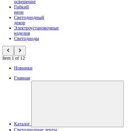
освещение
Гибкий
неон
Светодиодный
декор
Электроустановочные
изделия
Светодиоды
Item 1 of 12
Новинки
Главная
Каталог
Светодиодные ленты