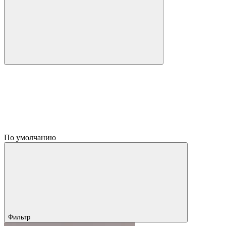
По умолчанию
Фильтр