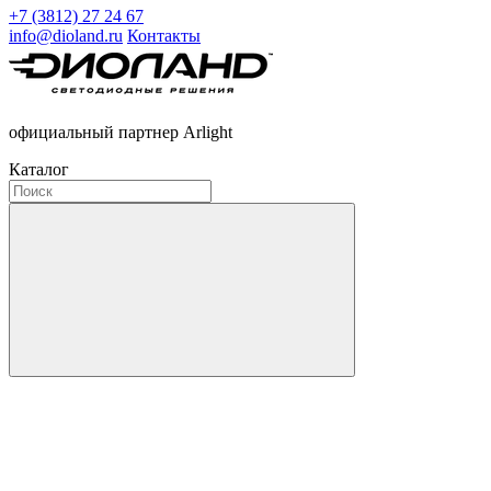
+7 (3812) 27 24 67
info@dioland.ru
Контакты
официальный партнер Arlight
Каталог