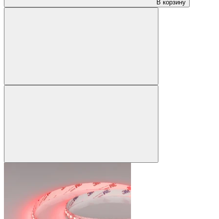
В корзину