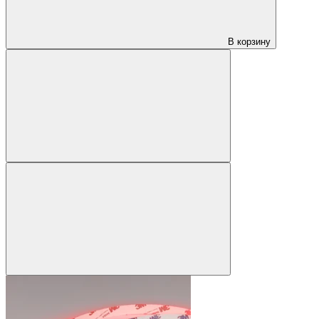
В корзину