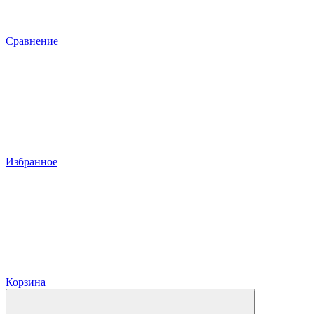
Сравнение
Избранное
Корзина