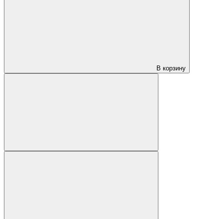
В корзину