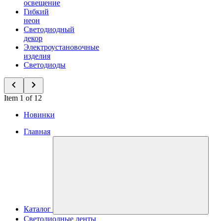
освещение
Гибкий
неон
Светодиодный
декор
Электроустановочные
изделия
Светодиоды
Item 1 of 12
Новинки
Главная
Каталог
Светодиодные ленты