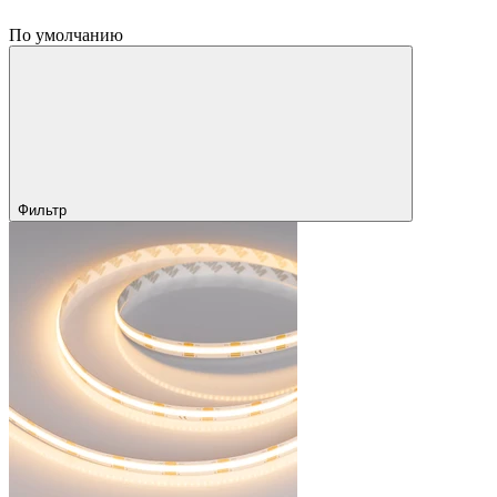
По умолчанию
Фильтр