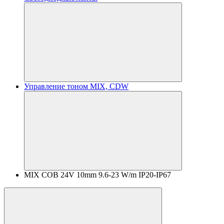
Управление тоном MIX, CDW
MIX COB 24V 10mm 9.6-23 W/m IP20-IP67