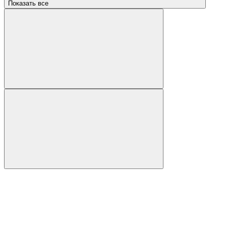
Показать все