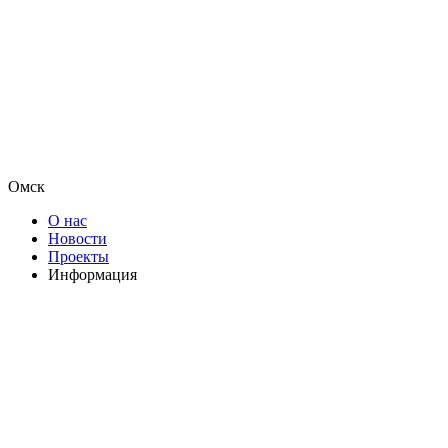
Омск
О нас
Новости
Проекты
Информация