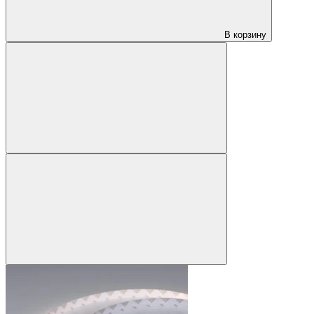
В корзину