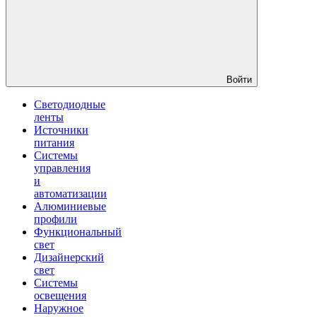
Войти
Светодиодные
ленты
Источники
питания
Системы
управления
и
автоматизации
Алюминиевые
профили
Функциональный
свет
Дизайнерский
свет
Системы
освещения
Наружное