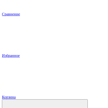
Сравнение
Избранное
Корзина