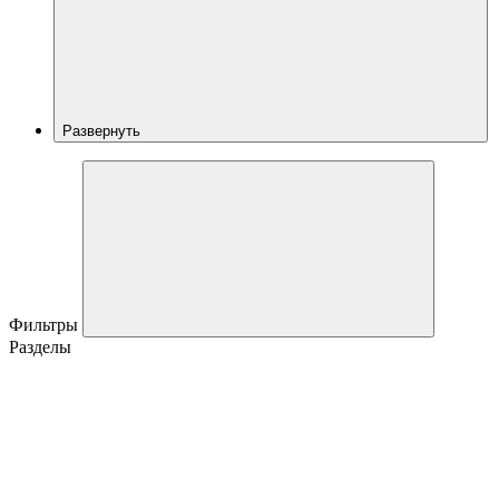
Развернуть
Фильтры
Разделы