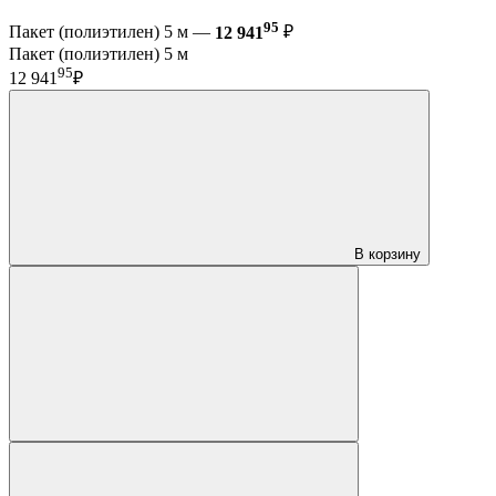
95
Пакет (полиэтилен) 5 м —
12 941
₽
Пакет (полиэтилен) 5 м
95
12 941
₽
В корзину