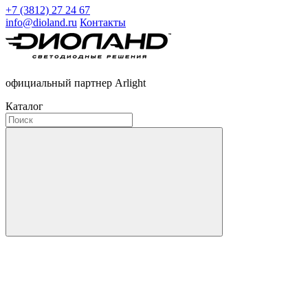
+7 (3812) 27 24 67
info@dioland.ru
Контакты
официальный партнер Arlight
Каталог