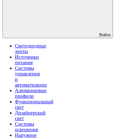
Войти
Светодиодные
ленты
Источники
питания
Системы
управления
и
автоматизации
Алюминиевые
профили
Функциональный
свет
Дизайнерский
свет
Системы
освещения
Наружное