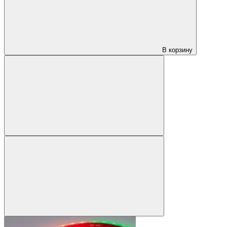
В корзину