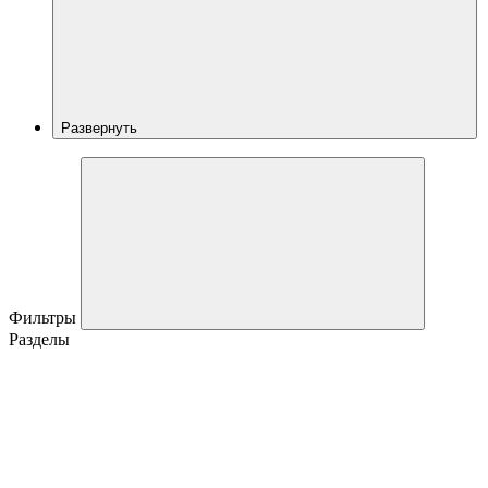
Развернуть
Фильтры
Разделы