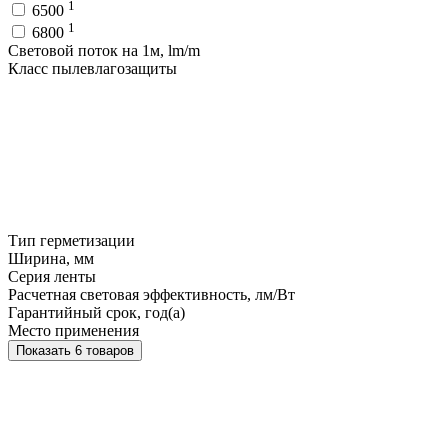
1
6500
1
6800
Световой поток на 1м, lm/m
Класс пылевлагозащиты
Тип герметизации
Ширина, мм
Серия ленты
Расчетная световая эффективность, лм/Вт
Гарантийный срок, год(а)
Место применения
Показать 6 товаров