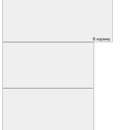
В корзину