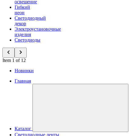
освещение
Гибкий
неон
Светодиодный
декор
Электроустановочные
изделия
Светодиоды
Item 1 of 12
Новинки
Главная
Каталог
Светодиодные ленты