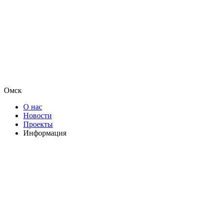
Омск
О нас
Новости
Проекты
Информация