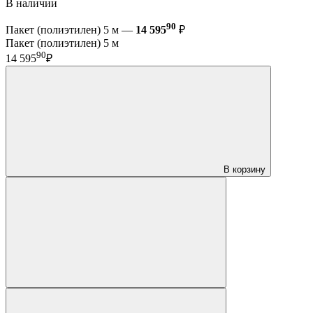
В наличии
90
Пакет (полиэтилен) 5 м —
14 595
₽
Пакет (полиэтилен) 5 м
90
14 595
₽
В корзину