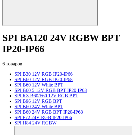
SPI BA120 24V RGBW BPT
IP20-IP66
6 товаров
SPI B30 12V RGB IP20-IP66
SPI B60 12V RGB IP20-IP68
SPI B60 12V White BPT
SPI B60 5-12V RGB BPT IP20-IP68
SPI RZ B60/F60 12V RGB BPT
SPI B96 12V RGB BPT
SPI B60 24V White BPT
SPI B60 24V RGB BPT IP20-IP68
SPI F72 24V RGB IP20-IP66
SPI H84 24V RGBW