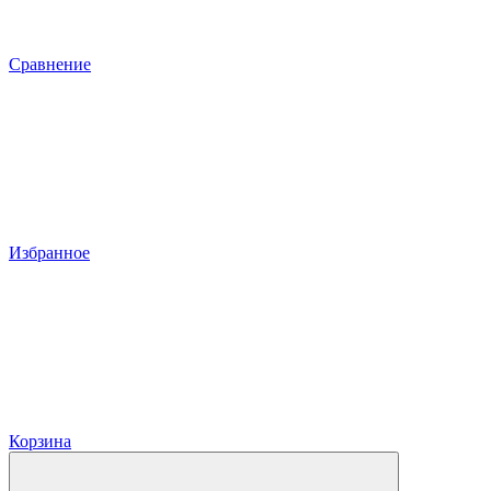
Сравнение
Избранное
Корзина