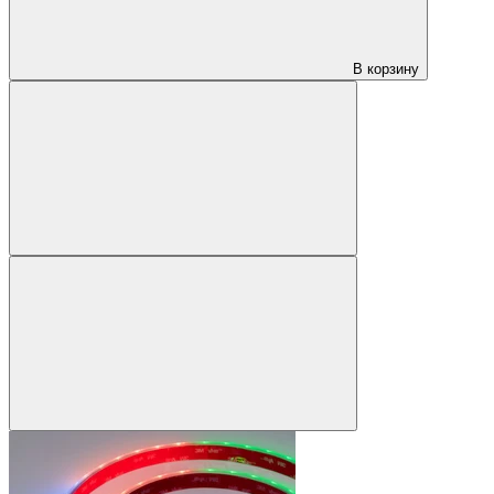
В корзину