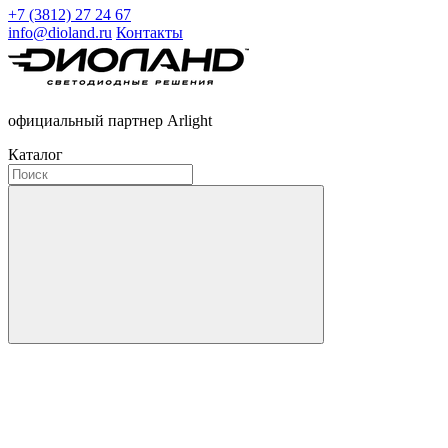
+7 (3812) 27 24 67
info@dioland.ru
Контакты
официальный партнер Arlight
Каталог