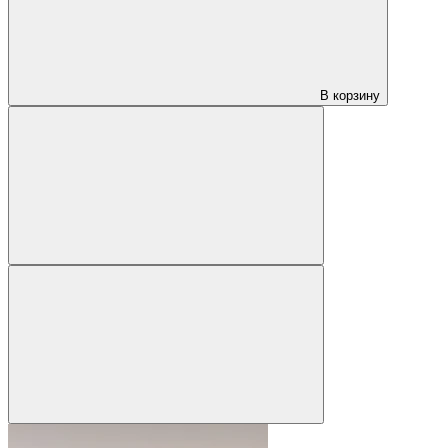
В корзину