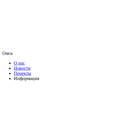
Омск
О нас
Новости
Проекты
Информация