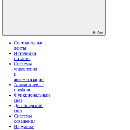
Войти
Светодиодные
ленты
Источники
питания
Системы
управления
и
автоматизации
Алюминиевые
профили
Функциональный
свет
Дизайнерский
свет
Системы
освещения
Наружное