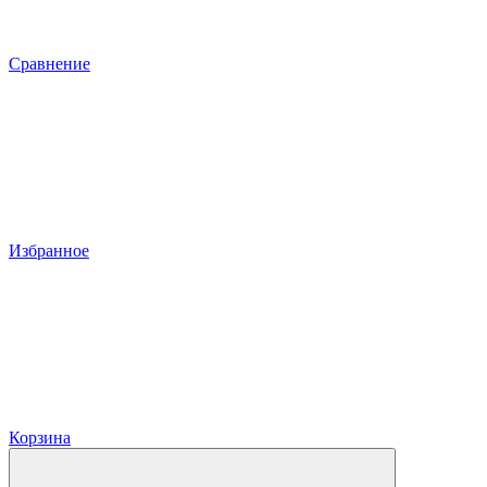
Сравнение
Избранное
Корзина