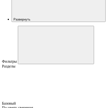
Развернуть
Фильтры
Разделы
Базовый
По цвету свечения