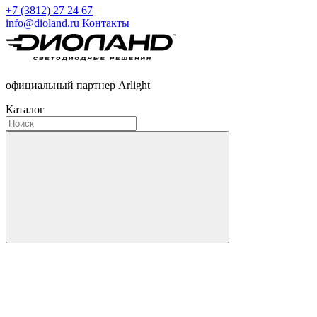
+7 (3812) 27 24 67
info@dioland.ru
Контакты
официальный партнер Arlight
Каталог