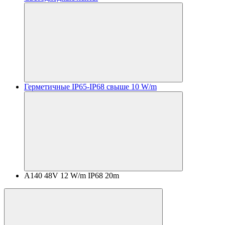
Герметичные IP65-IP68 свыше 10 W/m
A140 48V 12 W/m IP68 20m