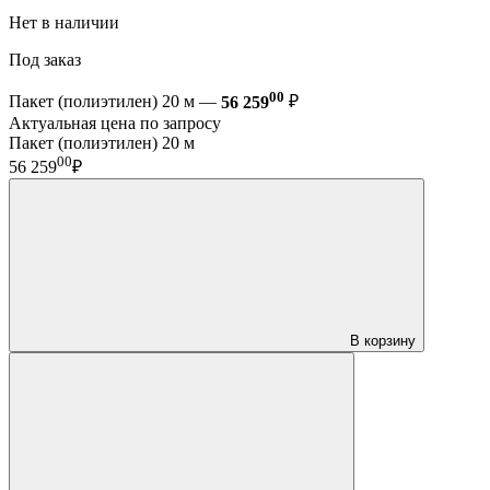
Нет в наличии
Под заказ
00
Пакет (полиэтилен) 20 м —
56 259
₽
Актуальная цена по запросу
Пакет (полиэтилен) 20 м
00
56 259
₽
В корзину