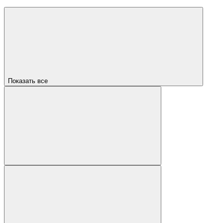
Показать все