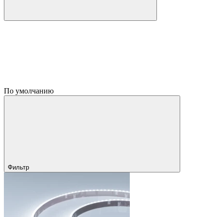
По умолчанию
Фильтр