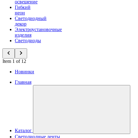
освещение
Гибкий
неон
Светодиодный
декор
Электроустановочные
изделия
Светодиоды
Item 1 of 12
Новинки
Главная
Каталог
Светодиодные ленты