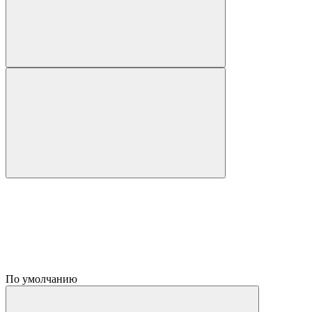
По умолчанию