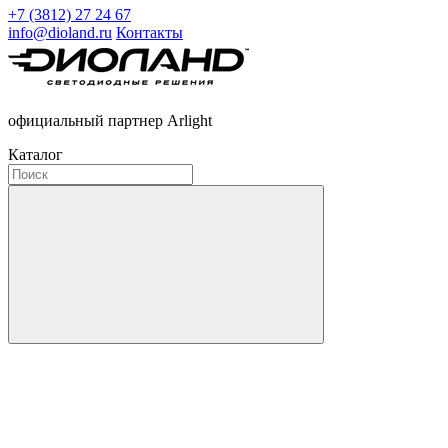
+7 (3812) 27 24 67
info@dioland.ru
Контакты
официальный партнер Arlight
Каталог