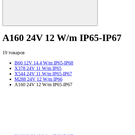
A160 24V 12 W/m IP65-IP67
19 товаров
B60 12V 14.4 W/m IP65-IP68
X378 24V 11 W/m IP65
X544 24V 11 W/m IP65-IP67
M288 24V 12 W/m IP66
A160 24V 12 W/m IP65-IP67