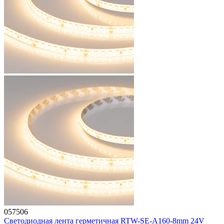
057506
Светодиодная лента герметичная RTW-SE-A160-8mm 24V