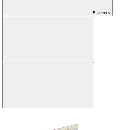
В корзину