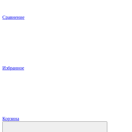
Сравнение
Избранное
Корзина