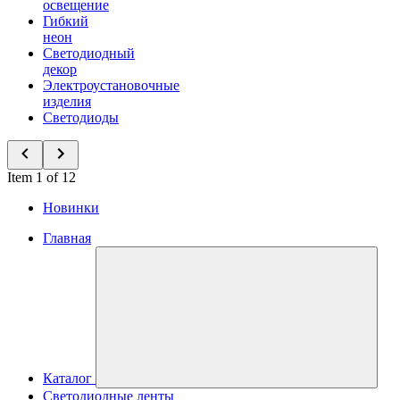
освещение
Гибкий
неон
Светодиодный
декор
Электроустановочные
изделия
Светодиоды
Item 1 of 12
Новинки
Главная
Каталог
Светодиодные ленты