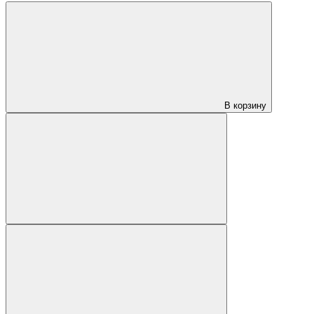
В корзину