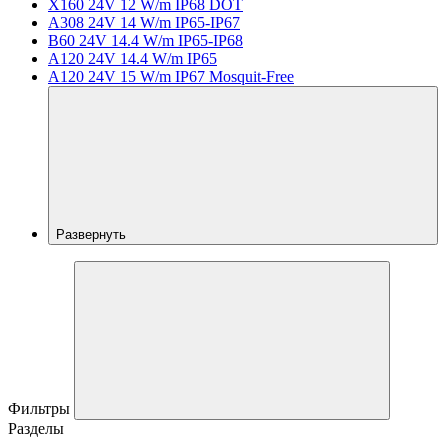
X160 24V 12 W/m IP68 DOT
A308 24V 14 W/m IP65-IP67
B60 24V 14.4 W/m IP65-IP68
A120 24V 14.4 W/m IP65
A120 24V 15 W/m IP67 Mosquit-Free
Развернуть
Фильтры
Разделы