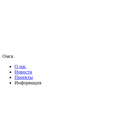
Омск
О нас
Новости
Проекты
Информация