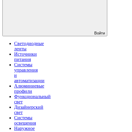
Войти
Светодиодные
ленты
Источники
питания
Системы
управления
и
автоматизации
Алюминиевые
профили
Функциональный
свет
Дизайнерский
свет
Системы
освещения
Наружное