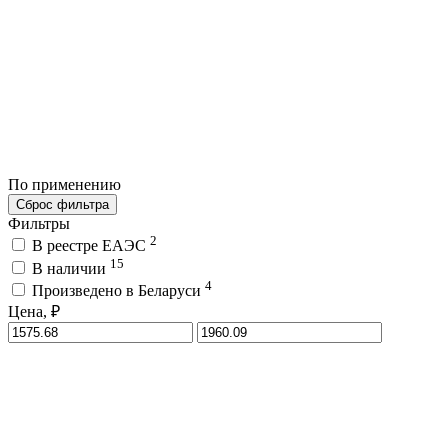
По применению
Сброс фильтра
Фильтры
2
В реестре ЕАЭС
15
В наличии
4
Произведено в Беларуси
Цена, ₽