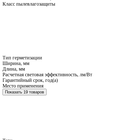
Класс пылевлагозащиты
Тип герметизации
Ширина, мм
Длина, мм
Расчетная световая эффективность, лм/Вт
Гарантийный срок, год(а)
Место применения
Показать 19 товаров