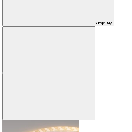
В корзину