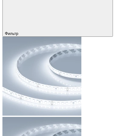
Фильтр