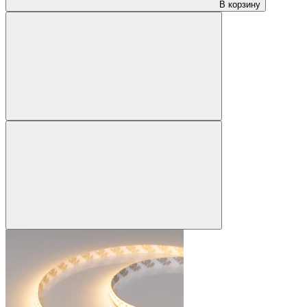
В корзину