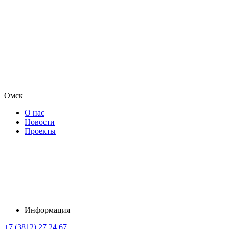
Омск
О нас
Новости
Проекты
Информация
+7 (3812) 27 24 67