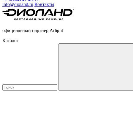
info@dioland.ru
Контакты
официальный партнер Arlight
Каталог