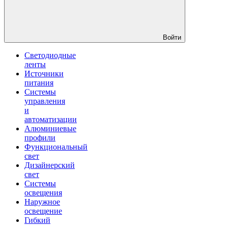
Войти
Светодиодные
ленты
Источники
питания
Системы
управления
и
автоматизации
Алюминиевые
профили
Функциональный
свет
Дизайнерский
свет
Системы
освещения
Наружное
освещение
Гибкий