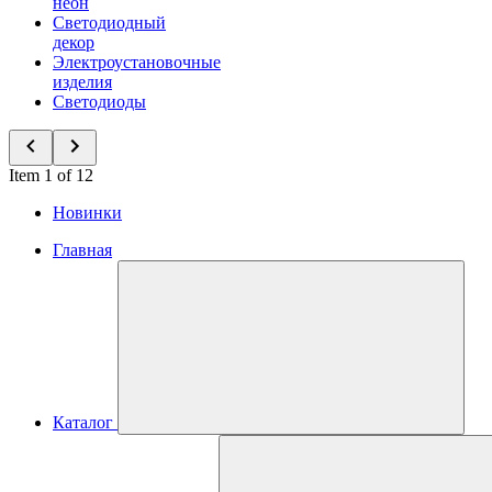
неон
Светодиодный
декор
Электроустановочные
изделия
Светодиоды
Item 1 of 12
Новинки
Главная
Каталог