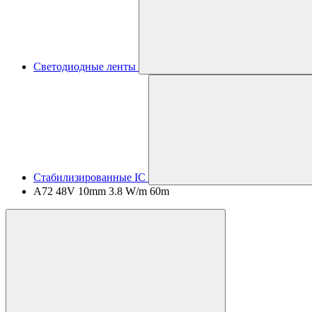
Светодиодные ленты
Стабилизированные IC
A72 48V 10mm 3.8 W/m 60m