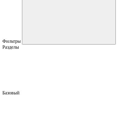
Фильтры
Разделы
Базовый