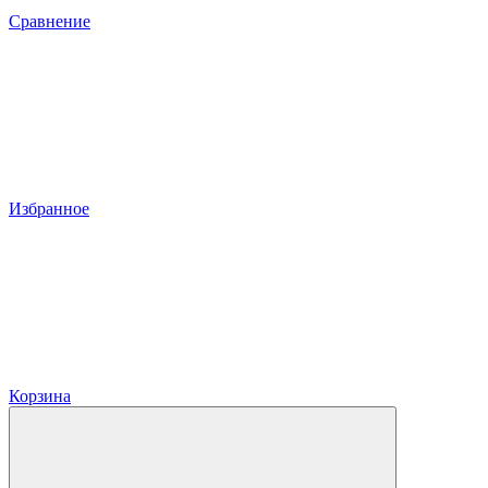
Сравнение
Избранное
Корзина