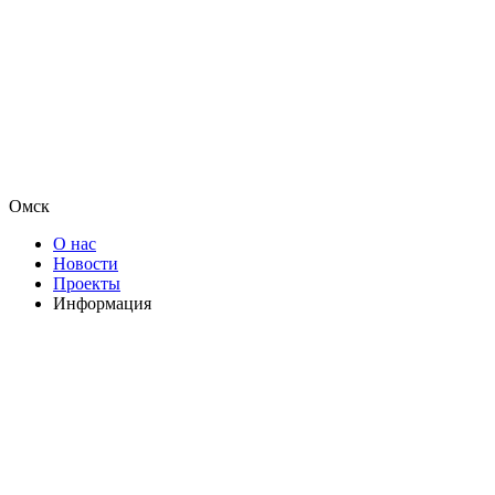
Омск
О нас
Новости
Проекты
Информация