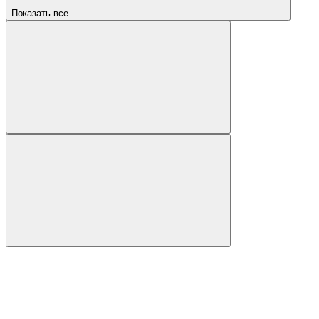
Показать все