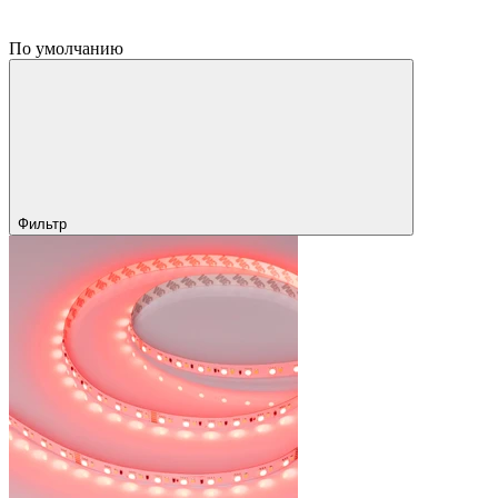
По умолчанию
Фильтр