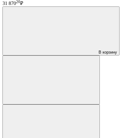
20
31 870
₽
В корзину