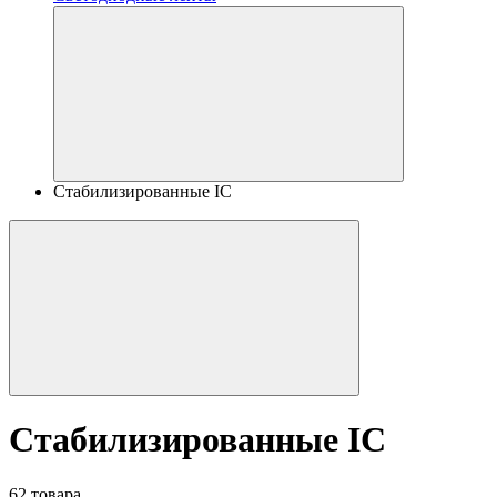
Стабилизированные IC
Стабилизированные IC
62 товара