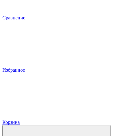
Сравнение
Избранное
Корзина