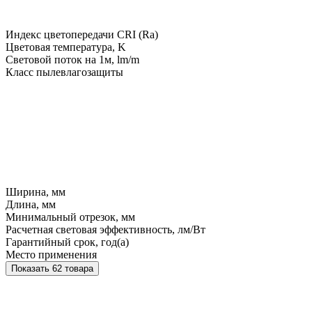
Индекс цветопередачи CRI (Ra)
Цветовая температура, K
Световой поток на 1м, lm/m
Класс пылевлагозащиты
Ширина, мм
Длина, мм
Минимальный отрезок, мм
Расчетная световая эффективность, лм/Вт
Гарантийный срок, год(а)
Место применения
Показать 62 товара