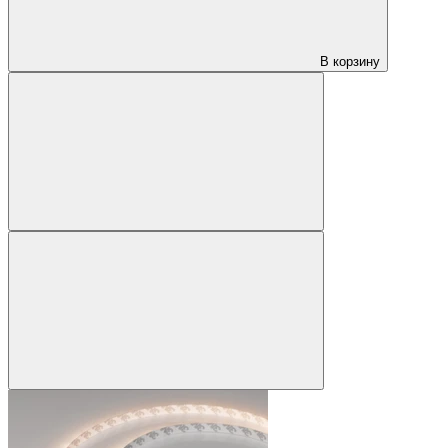
В корзину