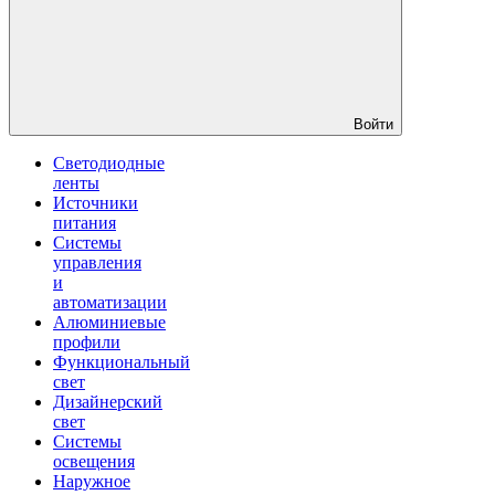
Войти
Светодиодные
ленты
Источники
питания
Системы
управления
и
автоматизации
Алюминиевые
профили
Функциональный
свет
Дизайнерский
свет
Системы
освещения
Наружное