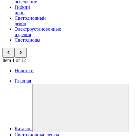
освещение
Гибкий
неон
Светодиодный
декор
Электроустановочные
изделия
Светодиоды
Item 1 of 12
Новинки
Главная
Каталог
Светодиодные ленты