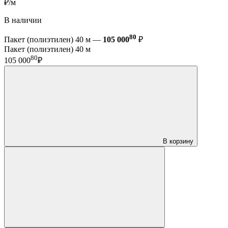
₽/м
В наличии
80
Пакет (полиэтилен) 40 м —
105 000
₽
Пакет (полиэтилен) 40 м
80
105 000
₽
В корзину