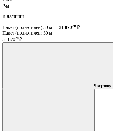
₽/м
В наличии
20
Пакет (полиэтилен) 30 м —
31 870
₽
Пакет (полиэтилен) 30 м
20
31 870
₽
В корзину