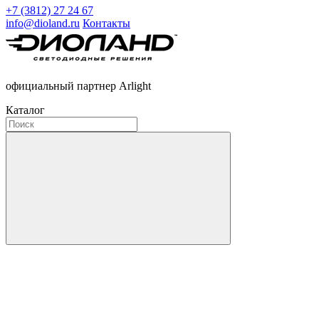
+7 (3812) 27 24 67
info@dioland.ru
Контакты
официальный партнер Arlight
Каталог