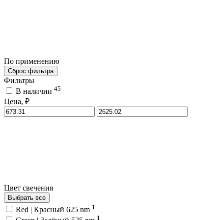
По применению
Сброс фильтра
Фильтры
45
В наличии
Цена, ₽
Цвет свечения
Выбрать все
1
Red | Красный 625 nm
1