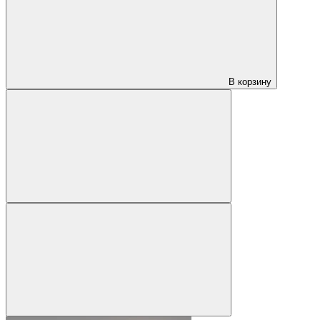
В корзину