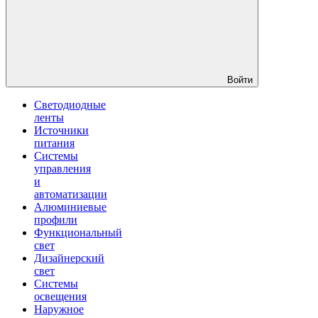
Войти
Светодиодные
ленты
Источники
питания
Системы
управления
и
автоматизации
Алюминиевые
профили
Функциональный
свет
Дизайнерский
свет
Системы
освещения
Наружное