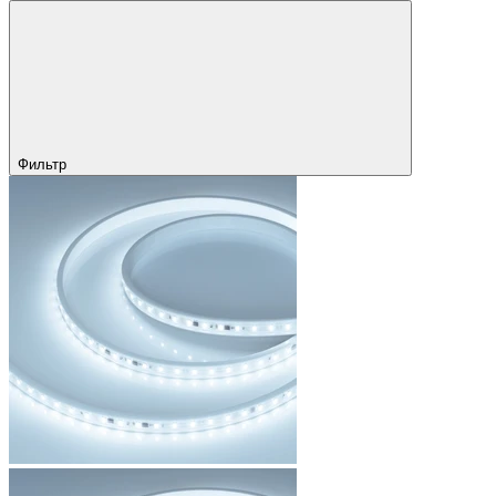
Фильтр