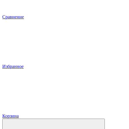
Сравнение
Избранное
Корзина