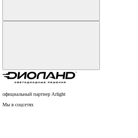
официальный партнер Arlight
Мы в соцсетях