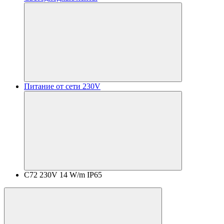
Питание от сети 230V
C72 230V 14 W/m IP65