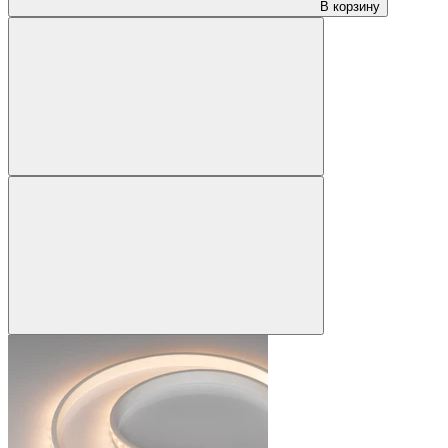
В корзину