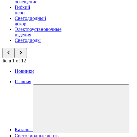
освещение
Гибкий
неон
Светодиодный
декор
Электроустановочные
изделия
Светодиоды
Item 1 of 12
Новинки
Главная
Каталог
Светодиодные ленты