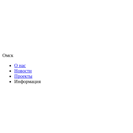
Омск
О нас
Новости
Проекты
Информация