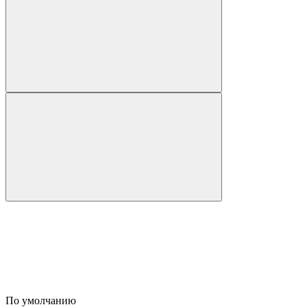
По умолчанию