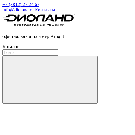
+7 (3812) 27 24 67
info@dioland.ru
Контакты
официальный партнер Arlight
Каталог