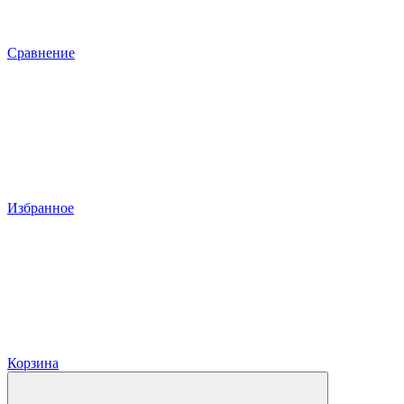
Сравнение
Избранное
Корзина