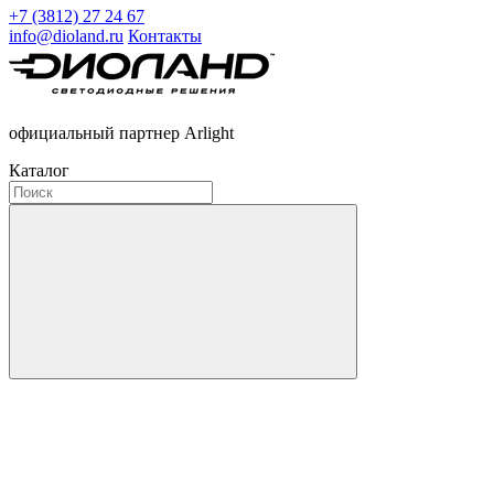
+7 (3812) 27 24 67
info@dioland.ru
Контакты
официальный партнер Arlight
Каталог