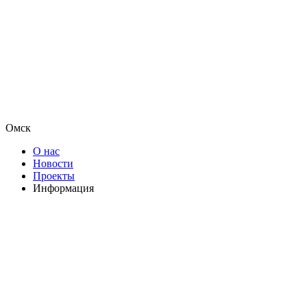
Омск
О нас
Новости
Проекты
Информация