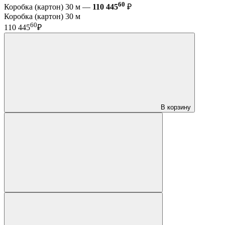
60
Коробка (картон) 30 м —
110 445
₽
Коробка (картон) 30 м
60
110 445
₽
В корзину