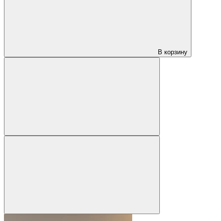
В корзину