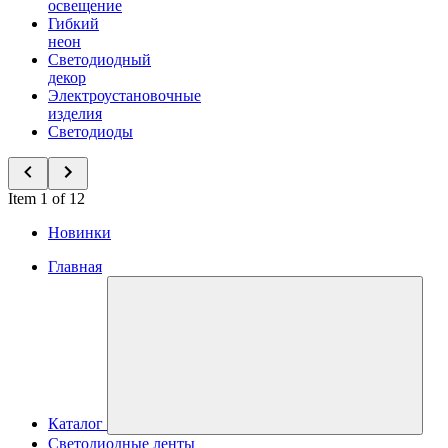
освещение
Гибкий
неон
Светодиодный
декор
Электроустановочные
изделия
Светодиоды
Item 1 of 12
Новинки
Главная
Каталог
Светодиодные ленты