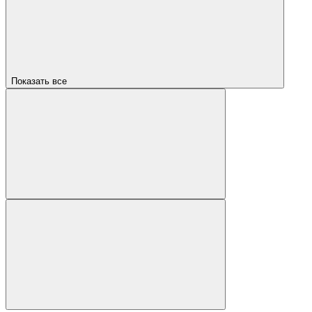
Показать все