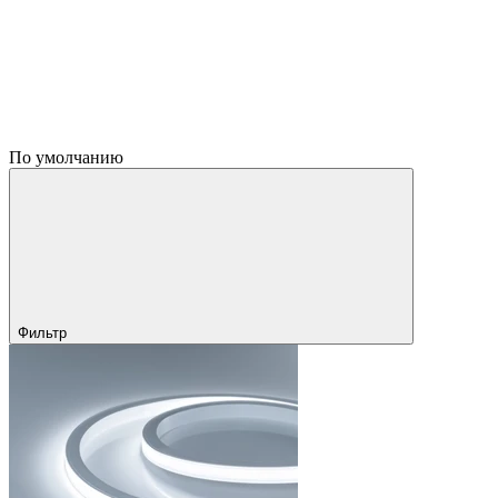
По умолчанию
Фильтр