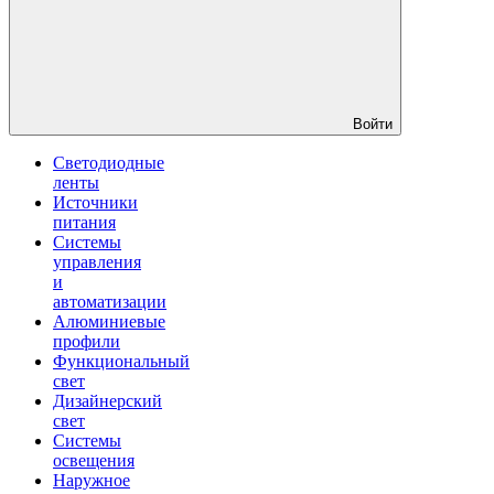
Войти
Светодиодные
ленты
Источники
питания
Системы
управления
и
автоматизации
Алюминиевые
профили
Функциональный
свет
Дизайнерский
свет
Системы
освещения
Наружное