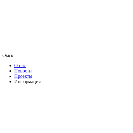
Омск
О нас
Новости
Проекты
Информация