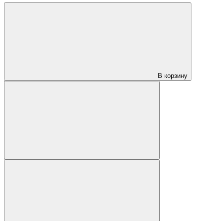
В корзину