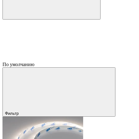
По умолчанию
Фильтр