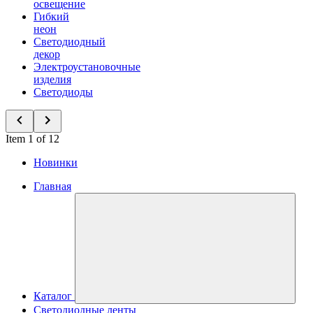
освещение
Гибкий
неон
Светодиодный
декор
Электроустановочные
изделия
Светодиоды
Item 1 of 12
Новинки
Главная
Каталог
Светодиодные ленты