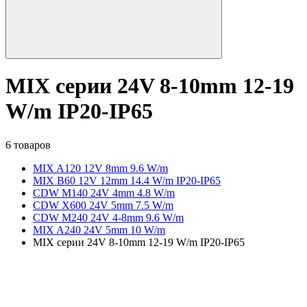
MIX серии 24V 8-10mm 12-19
W/m IP20-IP65
6 товаров
MIX A120 12V 8mm 9.6 W/m
MIX B60 12V 12mm 14.4 W/m IP20-IP65
CDW M140 24V 4mm 4.8 W/m
CDW X600 24V 5mm 7.5 W/m
CDW M240 24V 4-8mm 9.6 W/m
MIX A240 24V 5mm 10 W/m
MIX серии 24V 8-10mm 12-19 W/m IP20-IP65