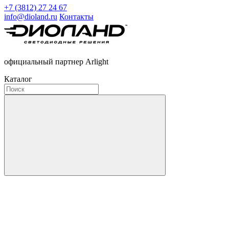
+7 (3812) 27 24 67
info@dioland.ru
Контакты
официальный партнер Arlight
Каталог