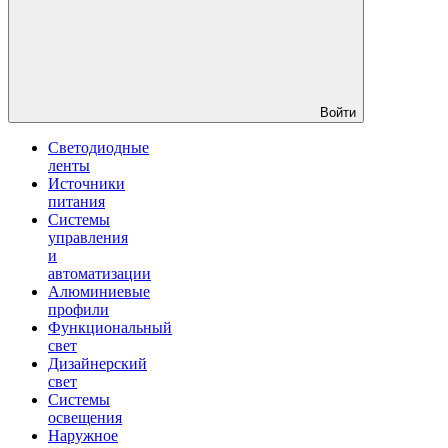
Войти
Светодиодные
ленты
Источники
питания
Системы
управления
и
автоматизации
Алюминиевые
профили
Функциональный
свет
Дизайнерский
свет
Системы
освещения
Наружное