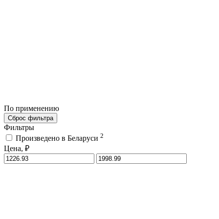
По применению
Сброс фильтра
Фильтры
2
Произведено в Беларуси
Цена, ₽