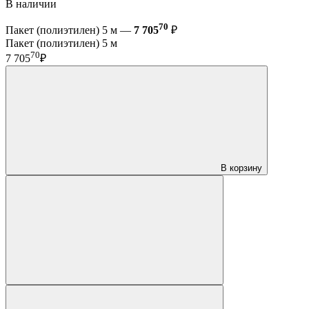
В наличии
70
Пакет (полиэтилен) 5 м —
7 705
₽
Пакет (полиэтилен) 5 м
70
7 705
₽
В корзину