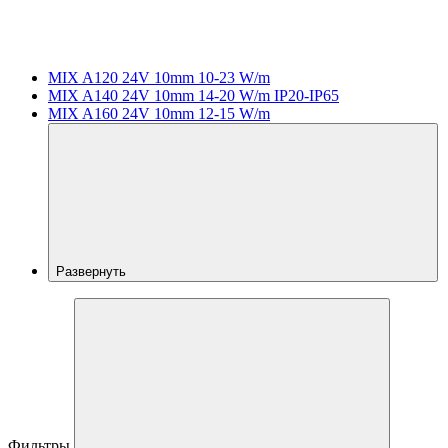
MIX A120 24V 10mm 10-23 W/m
MIX A140 24V 10mm 14-20 W/m IP20-IP65
MIX A160 24V 10mm 12-15 W/m
Развернуть
Фильтры