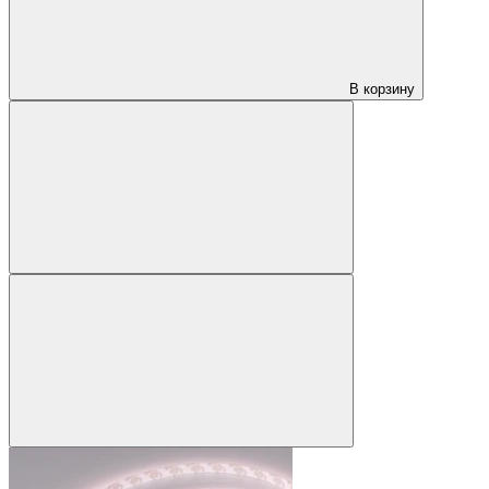
В корзину