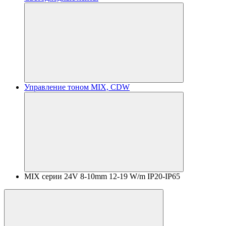
Управление тоном MIX, CDW
MIX серии 24V 8-10mm 12-19 W/m IP20-IP65