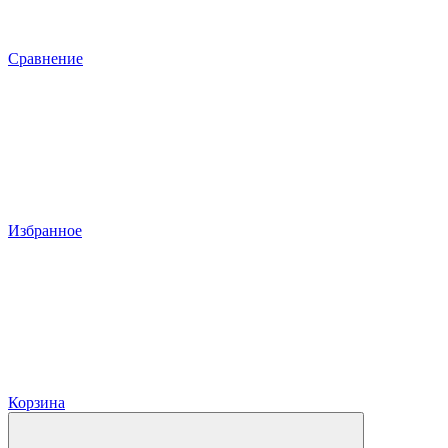
Сравнение
Избранное
Корзина