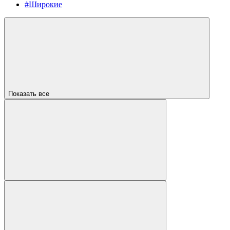
#Широкие
Показать все